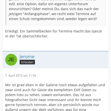
evtl. eine Option, dafür ein eigenes Unterforum
einzurichten? Oder meinst Du, dass sich das nach der
jetzigen "Anfangsphase", wo recht viele Termine auf
einen Schub reingekommen sind, wieder legen wird?
Erledigt. Ein Sammelbecken für Termine macht das Ganze
in der Tat übersichtlicher.
Jerome
Urlauber
7. April 2015 um 11:56
Mir ist grad eben in der Galerie noch etwas aufgefallen und
zwar sind auch für Gäste die kompletten EXIF Daten zu
jedem Foto zu sehen, soweit vorhanden. Das ist aus
fotografischer Sicht zwar interessant und ihr könnte mich
gerne hysterisch nennen, aber ich persönlich würde nur
äußerst ungern der Welt vorführen, was für eine