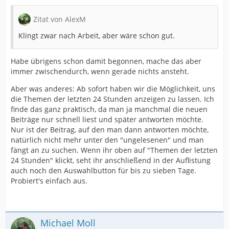
Zitat von AlexM
Klingt zwar nach Arbeit, aber wäre schon gut.
Habe übrigens schon damit begonnen, mache das aber
immer zwischendurch, wenn gerade nichts ansteht.
Aber was anderes: Ab sofort haben wir die Möglichkeit, uns
die Themen der letzten 24 Stunden anzeigen zu lassen. Ich
finde das ganz praktisch, da man ja manchmal die neuen
Beiträge nur schnell liest und später antworten möchte.
Nur ist der Beitrag, auf den man dann antworten möchte,
natürlich nicht mehr unter den "ungelesenen" und man
fängt an zu suchen. Wenn ihr oben auf "Themen der letzten
24 Stunden" klickt, seht ihr anschließend in der Auflistung
auch noch den Auswahlbutton für bis zu sieben Tage.
Probiert's einfach aus.
Michael Moll