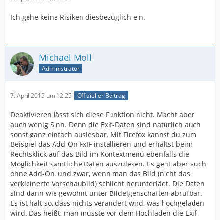
Ich gehe keine Risiken diesbezüglich ein.
Michael Moll
Administrator
7. April 2015 um 12:25
Offizieller Beitrag
Deaktivieren lässt sich diese Funktion nicht. Macht aber
auch wenig Sinn. Denn die Exif-Daten sind natürlich auch
sonst ganz einfach auslesbar. Mit Firefox kannst du zum
Beispiel das Add-On FxIF installieren und erhältst beim
Rechtsklick auf das Bild im Kontextmenü ebenfalls die
Möglichkeit sämtliche Daten auszulesen. Es geht aber auch
ohne Add-On, und zwar, wenn man das Bild (nicht das
verkleinerte Vorschaubild) schlicht herunterlädt. Die Daten
sind dann wie gewohnt unter Bildeigenschaften abrufbar.
Es ist halt so, dass nichts verändert wird, was hochgeladen
wird. Das heißt, man müsste vor dem Hochladen die Exif-