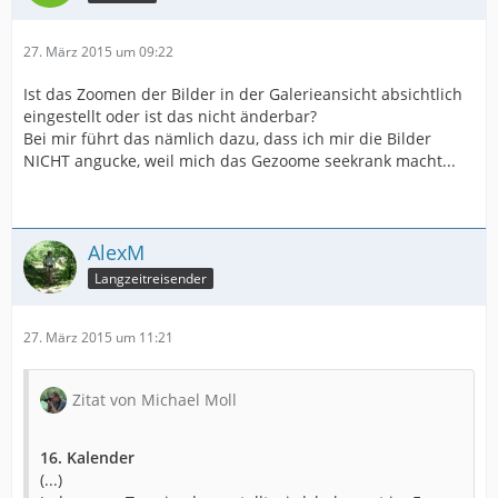
27. März 2015 um 09:22
Ist das Zoomen der Bilder in der Galerieansicht absichtlich
eingestellt oder ist das nicht änderbar?
Bei mir führt das nämlich dazu, dass ich mir die Bilder
NICHT angucke, weil mich das Gezoome seekrank macht...
AlexM
Langzeitreisender
27. März 2015 um 11:21
Zitat von Michael Moll
16. Kalender
(...)