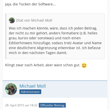
Jaja, die Tücken der Software...
Zitat von Michael Moll
Was ich machen könnte, wäre, dass ich jeden Beitrag,
der nicht zu mir gehört, anders formatiere (z.B. helles
grau, kursiv oder sonstwas) und noch einen
Editierhinweis hinzufüge, sodass trotz Avatar und Name
eine deutlichere Abgrenzung erkennbar ist. Ich befasse
mich in den nächsten Tagen damit.
Klingt zwar nach Arbeit, aber wäre schon gut.
Michael Moll
Administrator
28. April 2015 um 18:32
Offizieller Beitrag