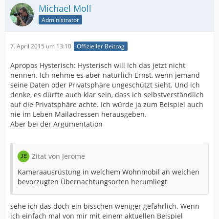
Michael Moll
Administrator
7. April 2015 um 13:10
Offizieller Beitrag
Apropos Hysterisch: Hysterisch will ich das jetzt nicht
nennen. Ich nehme es aber natürlich Ernst, wenn jemand
seine Daten oder Privatsphäre ungeschützt sieht. Und ich
denke, es dürfte auch klar sein, dass ich selbstverständlich
auf die Privatsphäre achte. Ich würde ja zum Beispiel auch
nie im Leben Mailadressen herausgeben.
Aber bei der Argumentation
Zitat von Jerome
Kameraausrüstung in welchem Wohnmobil an welchen
bevorzugten Übernachtungsorten herumliegt
sehe ich das doch ein bisschen weniger gefährlich. Wenn
ich einfach mal von mir mit einem aktuellen Beispiel