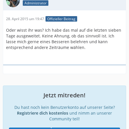
Administrator
28. April 2015 um 19:47
Offizieller Beitrag
Oder wisst ihr was? Ich habe das mal auf die letzten sieben
Tage ausgeweitet. Keine Ahnung, ob das sinnvoll ist. Ich
lasse mich gerne eines Besseren belehren und kann
entsprechend andere Zeiträume wählen.
Jetzt mitreden!
Du hast noch kein Benutzerkonto auf unserer Seite?
Registriere dich kostenlos
und nimm an unserer
Community teil!