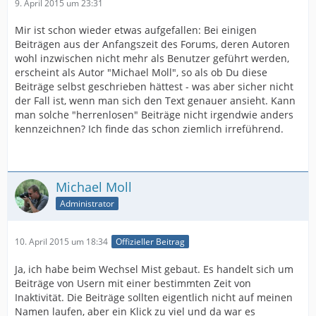
9. April 2015 um 23:31
Mir ist schon wieder etwas aufgefallen: Bei einigen
Beiträgen aus der Anfangszeit des Forums, deren Autoren
wohl inzwischen nicht mehr als Benutzer geführt werden,
erscheint als Autor "Michael Moll", so als ob Du diese
Beiträge selbst geschrieben hättest - was aber sicher nicht
der Fall ist, wenn man sich den Text genauer ansieht. Kann
man solche "herrenlosen" Beiträge nicht irgendwie anders
kennzeichnen? Ich finde das schon ziemlich irreführend.
Michael Moll
Administrator
10. April 2015 um 18:34
Offizieller Beitrag
Ja, ich habe beim Wechsel Mist gebaut. Es handelt sich um
Beiträge von Usern mit einer bestimmten Zeit von
Inaktivität. Die Beiträge sollten eigentlich nicht auf meinen
Namen laufen, aber ein Klick zu viel und da war es