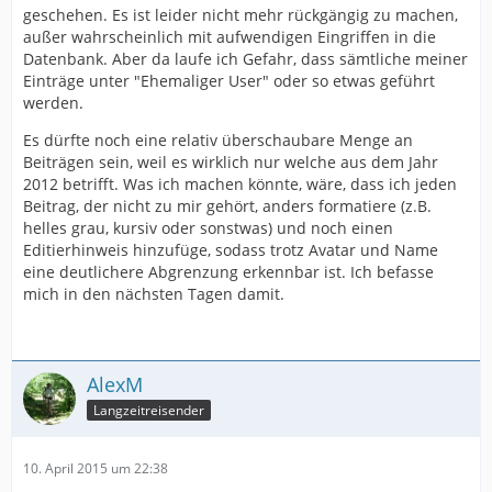
geschehen. Es ist leider nicht mehr rückgängig zu machen,
außer wahrscheinlich mit aufwendigen Eingriffen in die
Datenbank. Aber da laufe ich Gefahr, dass sämtliche meiner
Einträge unter "Ehemaliger User" oder so etwas geführt
werden.
Es dürfte noch eine relativ überschaubare Menge an
Beiträgen sein, weil es wirklich nur welche aus dem Jahr
2012 betrifft. Was ich machen könnte, wäre, dass ich jeden
Beitrag, der nicht zu mir gehört, anders formatiere (z.B.
helles grau, kursiv oder sonstwas) und noch einen
Editierhinweis hinzufüge, sodass trotz Avatar und Name
eine deutlichere Abgrenzung erkennbar ist. Ich befasse
mich in den nächsten Tagen damit.
AlexM
Langzeitreisender
10. April 2015 um 22:38