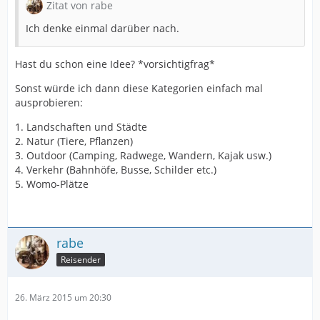
Zitat von rabe
Ich denke einmal darüber nach.
Hast du schon eine Idee? *vorsichtigfrag*
Sonst würde ich dann diese Kategorien einfach mal
ausprobieren:
1. Landschaften und Städte
2. Natur (Tiere, Pflanzen)
3. Outdoor (Camping, Radwege, Wandern, Kajak usw.)
4. Verkehr (Bahnhöfe, Busse, Schilder etc.)
5. Womo-Plätze
rabe
Reisender
26. März 2015 um 20:30