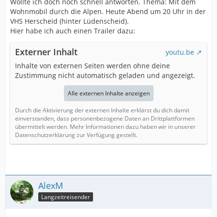
Wollte ich doch noch schnell antworten. Thema: Mit dem
Wohnmobil durch die Alpen. Heute Abend um 20 Uhr in der
VHS Herscheid (hinter Lüdenscheid).
Hier habe ich auch einen Trailer dazu:
Externer Inhalt
youtu.be
Inhalte von externen Seiten werden ohne deine
Zustimmung nicht automatisch geladen und angezeigt.
Alle externen Inhalte anzeigen
Durch die Aktivierung der externen Inhalte erklärst du dich damit
einverstanden, dass personenbezogene Daten an Drittplattformen
übermittelt werden. Mehr Informationen dazu haben wir in unserer
Datenschutzerklärung zur Verfügung gestellt.
AlexM
Langzeitreisender