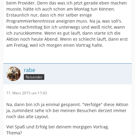
beim Provider. Denn das was ich jetzt gerade eben machen
musste, hätte ich auch schon am Montag tun können.
Erstaunlich nur, dass ich mir selber einige
Programmierkenntnisse aneignen muss. Na ja, was soll's.
Heute nachmittag bin ich unterwegs und weiß nicht, wann
ich zurückkomme. Wenn es gut läuft, dann starte ich die
Aktion noch heute Abend. Wenn es schlecht läuft, dann erst
am Freitag, weil ich morgen einen Vortrag halte.
rabe
Reisender
11. März 2015 um 17:43
Na, dann bin ich ja einmal gespannt. "Verfolge" diese Aktion
ja, zumindest sehe ich bei meinen Besuchen derzeit immer
noch das alte Layout.
Viel Spaß und Erfolg bei deinem morgigen Vortrag.
Thema?