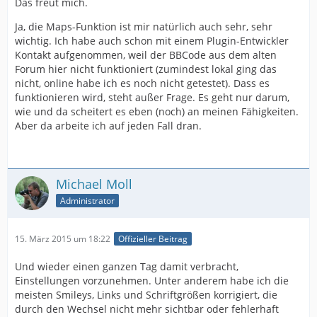
Das freut mich.
Ja, die Maps-Funktion ist mir natürlich auch sehr, sehr
wichtig. Ich habe auch schon mit einem Plugin-Entwickler
Kontakt aufgenommen, weil der BBCode aus dem alten
Forum hier nicht funktioniert (zumindest lokal ging das
nicht, online habe ich es noch nicht getestet). Dass es
funktionieren wird, steht außer Frage. Es geht nur darum,
wie und da scheitert es eben (noch) an meinen Fähigkeiten.
Aber da arbeite ich auf jeden Fall dran.
Michael Moll
Administrator
15. März 2015 um 18:22
Offizieller Beitrag
Und wieder einen ganzen Tag damit verbracht,
Einstellungen vorzunehmen. Unter anderem habe ich die
meisten Smileys, Links und Schriftgrößen korrigiert, die
durch den Wechsel nicht mehr sichtbar oder fehlerhaft