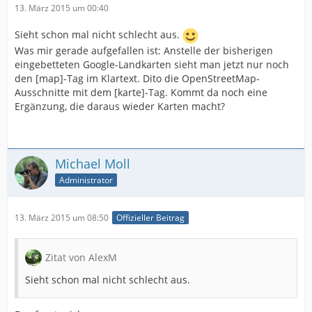
13. März 2015 um 00:40
Sieht schon mal nicht schlecht aus.
Was mir gerade aufgefallen ist: Anstelle der bisherigen
eingebetteten Google-Landkarten sieht man jetzt nur noch
den [map]-Tag im Klartext. Dito die OpenStreetMap-
Ausschnitte mit dem [karte]-Tag. Kommt da noch eine
Ergänzung, die daraus wieder Karten macht?
Michael Moll
Administrator
13. März 2015 um 08:50
Offizieller Beitrag
Zitat von AlexM
Sieht schon mal nicht schlecht aus.