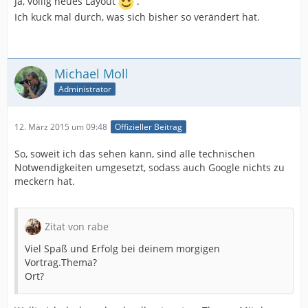
Ja, völlig neues Layout
.
Ich kuck mal durch, was sich bisher so verändert hat.
Michael Moll
Administrator
12. März 2015 um 09:48
Offizieller Beitrag
So, soweit ich das sehen kann, sind alle technischen
Notwendigkeiten umgesetzt, sodass auch Google nichts zu
meckern hat.
Zitat von rabe
Viel Spaß und Erfolg bei deinem morgigen
Vortrag.Thema?
Ort?