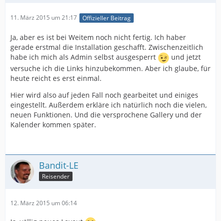
11. März 2015 um 21:17
Offizieller Beitrag
Ja, aber es ist bei Weitem noch nicht fertig. Ich haber
gerade erstmal die Installation geschafft. Zwischenzeitlich
habe ich mich als Admin selbst ausgesperrt
und jetzt
versuche ich die Links hinzubekommen. Aber ich glaube, für
heute reicht es erst einmal.
Hier wird also auf jeden Fall noch gearbeitet und einiges
eingestellt. Außerdem erkläre ich natürlich noch die vielen,
neuen Funktionen. Und die versprochene Gallery und der
Kalender kommen später.
Bandit-LE
Reisender
12. März 2015 um 06:14