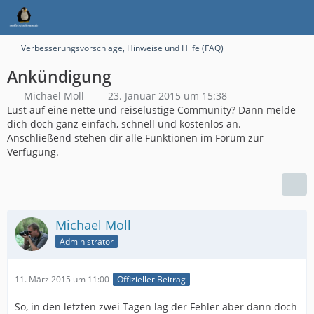
Verbesserungsvorschläge, Hinweise und Hilfe (FAQ)
Ankündigung
Michael Moll
23. Januar 2015 um 15:38
Lust auf eine nette und reiselustige Community? Dann melde
dich doch ganz einfach, schnell und kostenlos an.
Anschließend stehen dir alle Funktionen im Forum zur
Verfügung.
Michael Moll
Administrator
11. März 2015 um 11:00
Offizieller Beitrag
So, in den letzten zwei Tagen lag der Fehler aber dann doch