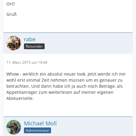
Ort?
Gruß
rabe
Reisender
11. März 2015 um 19:44
Whow - wirklich ein absolut neuer look. Jetzt werde ich mir
wohl erst einmal Zeit nehmen müssen um es genauer zu
betrachten. Und dann habe ich ja auch noch Beträge, als
Appetitanreger zum weiterlesen auf meiner eigenen
Abteuerseite.
Michael Moll
Administrator