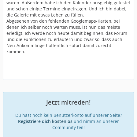
waren. Außerdem habe ich den Kalender ausgiebig getestet
und schon einige Termine eingetragen. Und ich bin dabei,
die Galerie mit etwas Leben zu füllen.
Abgesehen von den fehlenden Googlemaps-Karten, bei
denen ich selber noch warten muss, ist nun das meiste
erledigt. Ich werde noch heute damit beginnen, das Forum
und die Funktionen zu erläutern und zwar so, dass auch
Neu-Ankömmlinge hoffentlich sofort damit zurecht
kommen.
Jetzt mitreden!
Du hast noch kein Benutzerkonto auf unserer Seite?
Registriere dich kostenlos
und nimm an unserer
Community teil!