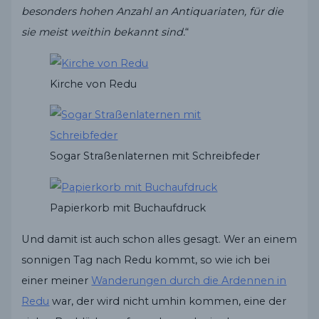
besonders hohen Anzahl an Antiquariaten, für die
sie meist weithin bekannt sind.
“
Kirche von Redu
Sogar Straßenlaternen mit Schreibfeder
Papierkorb mit Buchaufdruck
Und damit ist auch schon alles gesagt. Wer an einem
sonnigen Tag nach Redu kommt, so wie ich bei
einer meiner
Wanderungen durch die Ardennen in
Redu
war, der wird nicht umhin kommen, eine der