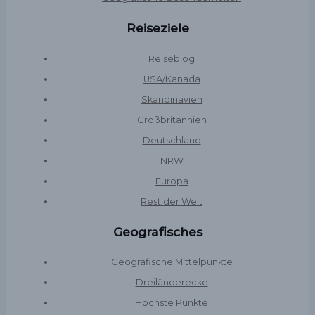
Reiseziele
Reiseblog
USA/Kanada
Skandinavien
Großbritannien
Deutschland
NRW
Europa
Rest der Welt
Geografisches
Geografische Mittelpunkte
Dreiländerecke
Höchste Punkte