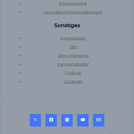
Extrempunkte
Geografische Besonderheiten
Sonstiges
Reisestatistik
Vita
Tiere unterwegs
Panoramabilder
Podcast
Sonstiges