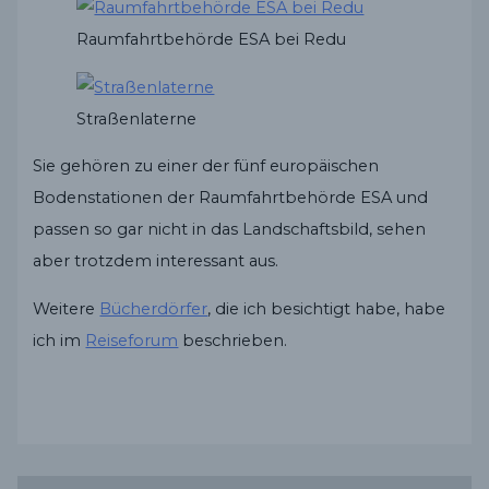
Raumfahrtbehörde ESA bei Redu
Straßenlaterne
Sie gehören zu einer der fünf europäischen
Bodenstationen der Raumfahrtbehörde ESA und
passen so gar nicht in das Landschaftsbild, sehen
aber trotzdem interessant aus.
Weitere
Bücherdörfer
, die ich besichtigt habe, habe
ich im
Reiseforum
beschrieben.