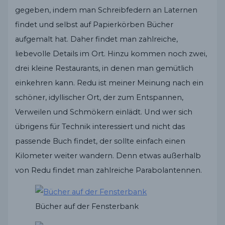
gegeben, indem man Schreibfedern an Laternen
findet und selbst auf Papierkörben Bücher
aufgemalt hat. Daher findet man zahlreiche,
liebevolle Details im Ort. Hinzu kommen noch zwei,
drei kleine Restaurants, in denen man gemütlich
einkehren kann. Redu ist meiner Meinung nach ein
schöner, idyllischer Ort, der zum Entspannen,
Verweilen und Schmökern einlädt. Und wer sich
übrigens für Technik interessiert und nicht das
passende Buch findet, der sollte einfach einen
Kilometer weiter wandern. Denn etwas außerhalb
von Redu findet man zahlreiche Parabolantennen.
Bücher auf der Fensterbank