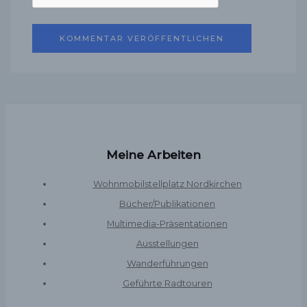
Meine Arbeiten
Wohnmobilstellplatz Nordkirchen
Bücher/Publikationen
Multimedia-Präsentationen
Ausstellungen
Wanderführungen
Geführte Radtouren