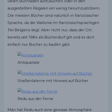
vielen Buchläden aufzusuchen oder in den
ausgestellten Regalen ein wenig herumzustöbern.
Die meisten Bücher sind natürlich in französischer
Sprache, da die Wallonie im französischsprachigen
Teil Belgiens liegt. Aber nicht nur, dass der Ort
bereits seit 1984 als Bücherdorf gilt und es dort
einfach nur Bücher zu kaufen gibt.
Antiquariate
Straßenlaterne mit Hinweis auf Bücher
Redu aus der Ferne
Man hat Redu auch eine gewisse Atmosphäre