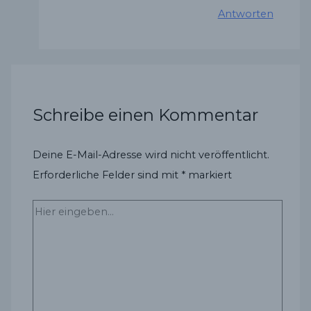
Antworten
Schreibe einen Kommentar
Deine E-Mail-Adresse wird nicht veröffentlicht.
Erforderliche Felder sind mit
*
markiert
Hier
eingeben…