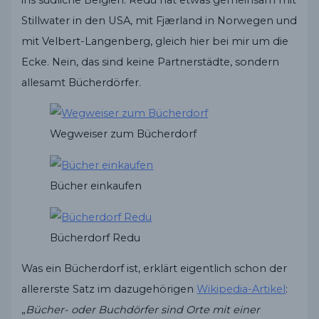
Stillwater in den USA, mit Fjærland in Norwegen und
mit Velbert-Langenberg, gleich hier bei mir um die
Ecke. Nein, das sind keine Partnerstädte, sondern
allesamt Bücherdörfer.
Wegweiser zum Bücherdorf
Bücher einkaufen
Bücherdorf Redu
Was ein Bücherdorf ist, erklärt eigentlich schon der
allererste Satz im dazugehörigen
Wikipedia-Artikel
:
„
Bücher- oder Buchdörfer sind Orte mit einer