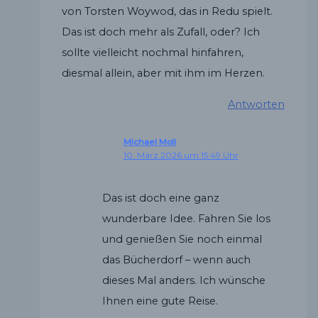
von Torsten Woywod, das in Redu spielt.
Das ist doch mehr als Zufall, oder? Ich
sollte vielleicht nochmal hinfahren,
diesmal allein, aber mit ihm im Herzen.
Antworten
Michael Moll
10. März 2026 um 15:49 Uhr
Das ist doch eine ganz
wunderbare Idee. Fahren Sie los
und genießen Sie noch einmal
das Bücherdorf – wenn auch
dieses Mal anders. Ich wünsche
Ihnen eine gute Reise.