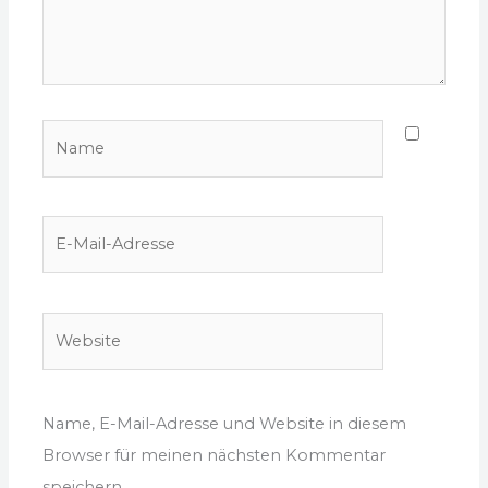
Name
E-
Mail-
Adresse
Website
Name, E-Mail-Adresse und Website in diesem
Browser für meinen nächsten Kommentar
speichern.