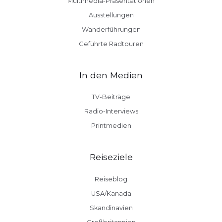
Multimedia-Präsentationen
Ausstellungen
Wanderführungen
Geführte Radtouren
In den Medien
TV-Beiträge
Radio-Interviews
Printmedien
Reiseziele
Reiseblog
USA/Kanada
Skandinavien