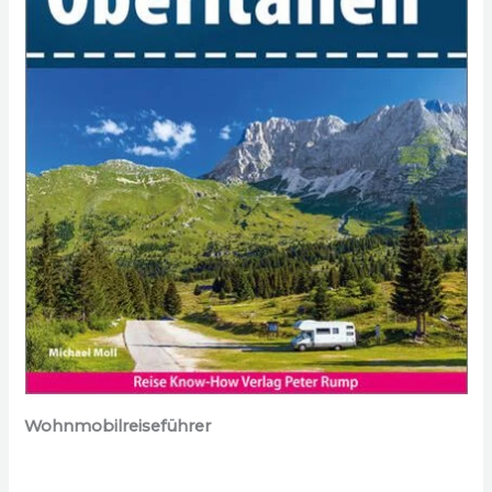
Wohnmobilreiseführer