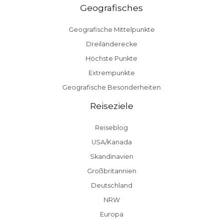
Geografisches
Geografische Mittelpunkte
Dreiländerecke
Höchste Punkte
Extrempunkte
Geografische Besonderheiten
Reiseziele
Reiseblog
USA/Kanada
Skandinavien
Großbritannien
Deutschland
NRW
Europa