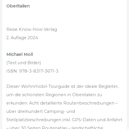
Oberitalien
Reise Know How Verlag
2. Auflage 2024
Michael Moll
(Text und Bilder)
ISBN: 978-3-8317-3671-3
Dieser Wohnmobil-Tourguide ist der ideale Begleiter,
um die schönsten Regionen in Oberitalien zu
erkunden. Acht detaillierte Routenbeschreibungen –
über dreihundert Camping- und
Stellplatzbeschreibungen inkl. GPS-Daten und Anfahrt
– über 30 Seiten Routenatlas – landschaftliche