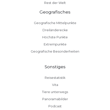
Rest der Welt
Geografisches
Geografische Mittelpunkte
Dreiländerecke
Höchste Punkte
Extrempunkte
Geografische Besonderheiten
Sonstiges
Reisestatistik
Vita
Tiere unterwegs
Panoramabilder
Podcast