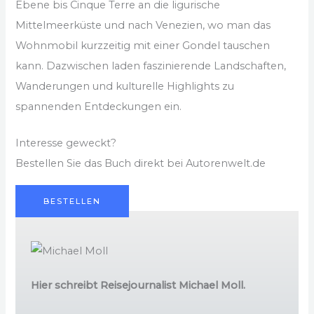
Ebene bis Cinque Terre an die ligurische
Mittelmeerküste und nach Venezien, wo man das
Wohnmobil kurzzeitig mit einer Gondel tauschen
kann. Dazwischen laden faszinierende Landschaften,
Wanderungen und kulturelle Highlights zu
spannenden Entdeckungen ein.
Interesse geweckt?
Bestellen Sie das Buch direkt bei Autorenwelt.de
BESTELLEN
Hier schreibt Reisejournalist Michael Moll.