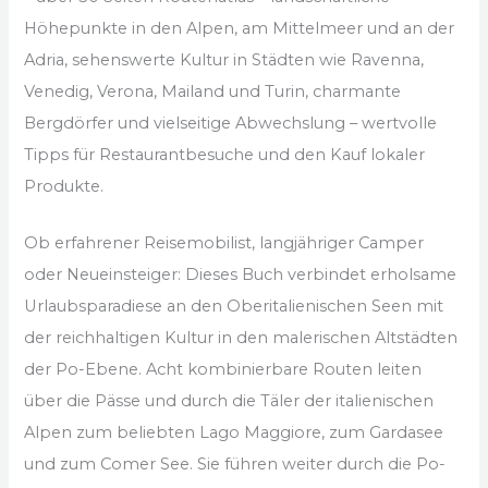
Höhepunkte in den Alpen, am Mittelmeer und an der
Adria, sehenswerte Kultur in Städten wie Ravenna,
Venedig, Verona, Mailand und Turin, charmante
Bergdörfer und vielseitige Abwechslung – wertvolle
Tipps für Restaurantbesuche und den Kauf lokaler
Produkte.
Ob erfahrener Reisemobilist, langjähriger Camper
oder Neueinsteiger: Dieses Buch verbindet erholsame
Urlaubsparadiese an den Oberitalienischen Seen mit
der reichhaltigen Kultur in den malerischen Altstädten
der Po-Ebene. Acht kombinierbare Routen leiten
über die Pässe und durch die Täler der italienischen
Alpen zum beliebten Lago Maggiore, zum Gardasee
und zum Comer See. Sie führen weiter durch die Po-