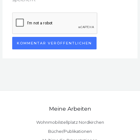
Meine Arbeiten
Wohnmobilstellplatz Nordkirchen
Bücher/Publikationen