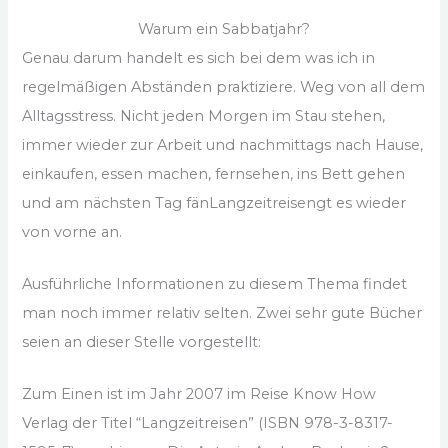
Warum ein Sabbatjahr?
Genau darum handelt es sich bei dem was ich in
regelmäßigen Abständen praktiziere. Weg von all dem
Alltagsstress. Nicht jeden Morgen im Stau stehen,
immer wieder zur Arbeit und nachmittags nach Hause,
einkaufen, essen machen, fernsehen, ins Bett gehen
und am nächsten Tag fänLangzeitreisengt es wieder
von vorne an.
Ausführliche Informationen zu diesem Thema findet
man noch immer relativ selten. Zwei sehr gute Bücher
seien an dieser Stelle vorgestellt:
Zum Einen ist im Jahr 2007 im Reise Know How
Verlag der Titel “Langzeitreisen” (ISBN 978-3-8317-