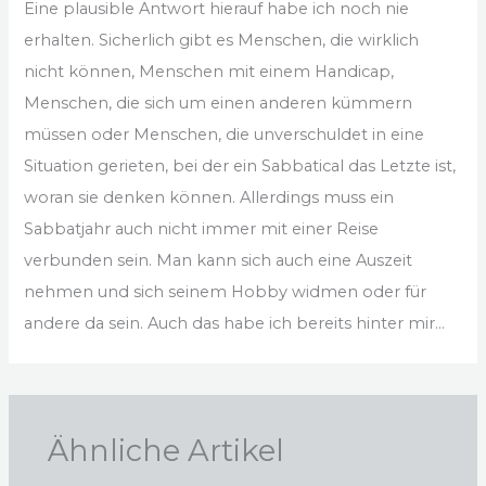
Eine plausible Antwort hierauf habe ich noch nie
erhalten. Sicherlich gibt es Menschen, die wirklich
nicht können, Menschen mit einem Handicap,
Menschen, die sich um einen anderen kümmern
müssen oder Menschen, die unverschuldet in eine
Situation gerieten, bei der ein Sabbatical das Letzte ist,
woran sie denken können. Allerdings muss ein
Sabbatjahr auch nicht immer mit einer Reise
verbunden sein. Man kann sich auch eine Auszeit
nehmen und sich seinem Hobby widmen oder für
andere da sein. Auch das habe ich bereits hinter mir…
Ähnliche Artikel