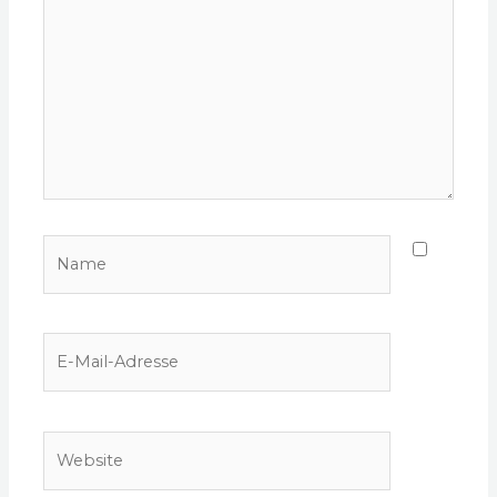
Name
E-
Mail-
Adresse
Website