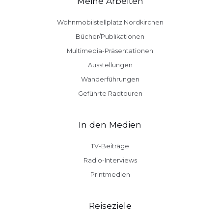
Meine Arbeiten
Wohnmobilstellplatz Nordkirchen
Bücher/Publikationen
Multimedia-Präsentationen
Ausstellungen
Wanderführungen
Geführte Radtouren
In den Medien
TV-Beiträge
Radio-Interviews
Printmedien
Reiseziele