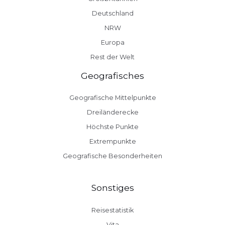
Deutschland
NRW
Europa
Rest der Welt
Geografisches
Geografische Mittelpunkte
Dreiländerecke
Höchste Punkte
Extrempunkte
Geografische Besonderheiten
Sonstiges
Reisestatistik
Vita