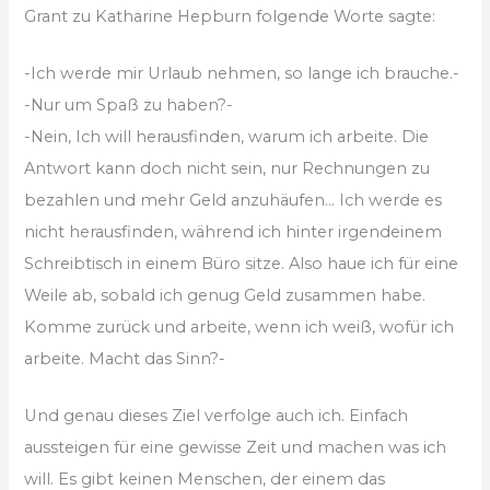
Grant zu Katharine Hepburn folgende Worte sagte:
-Ich werde mir Urlaub nehmen, so lange ich brauche.-
-Nur um Spaß zu haben?-
-Nein, Ich will herausfinden, warum ich arbeite. Die
Antwort kann doch nicht sein, nur Rechnungen zu
bezahlen und mehr Geld anzuhäufen… Ich werde es
nicht herausfinden, während ich hinter irgendeinem
Schreibtisch in einem Büro sitze. Also haue ich für eine
Weile ab, sobald ich genug Geld zusammen habe.
Komme zurück und arbeite, wenn ich weiß, wofür ich
arbeite. Macht das Sinn?-
Und genau dieses Ziel verfolge auch ich. Einfach
aussteigen für eine gewisse Zeit und machen was ich
will. Es gibt keinen Menschen, der einem das