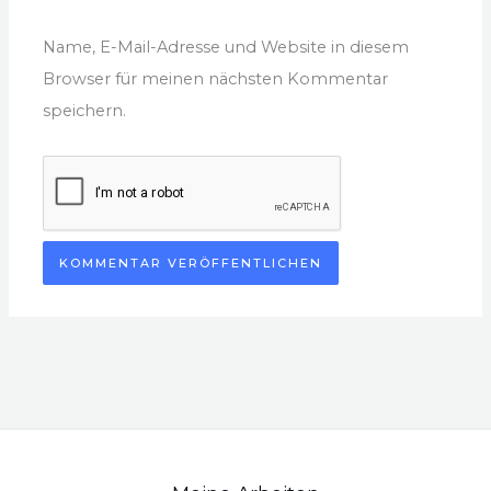
Name, E-Mail-Adresse und Website in diesem
Browser für meinen nächsten Kommentar
speichern.