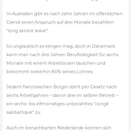
In Australien gibt es nach zehn Jahren im öffentlichen
Dienst einen Anspruch auf drei Monate bezahlten
“long service leave”.
So unglaublich es klingen mag, doch in Dänemark
kann man nach drei Jahren Berufstätigkeit für sechs
Monate mit einem Arbeitslosen tauschen und
bekommt weiterhin 80% seines Lohnes.
Jedem französischen Bürger steht per Gesetz nach
sechs Arbeitsjahren – davon drei im selben Betrieb –
ein sechs- bis elfmonatiges unbezahltes “congé
sabbartique” zu.
Auch im benachbarten Niederlande können sich