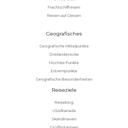
Frachtschiffreisen
Reisen auf Gleisen
Geografisches
Geografische Mittelpunkte
Dreiländerecke
Höchste Punkte
Extrempunkte
Geografische Besonderheiten
Reiseziele
Reiseblog
USA/Kanada
Skandinavien
Großbritannien