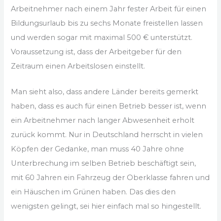
Arbeitnehmer nach einem Jahr fester Arbeit für einen
Bildungsurlaub bis zu sechs Monate freistellen lassen
und werden sogar mit maximal 500 € unterstützt.
Voraussetzung ist, dass der Arbeitgeber für den
Zeitraum einen Arbeitslosen einstellt.
Man sieht also, dass andere Länder bereits gemerkt
haben, dass es auch für einen Betrieb besser ist, wenn
ein Arbeitnehmer nach langer Abwesenheit erholt
zurück kommt. Nur in Deutschland herrscht in vielen
Köpfen der Gedanke, man muss 40 Jahre ohne
Unterbrechung im selben Betrieb beschäftigt sein,
mit 60 Jahren ein Fahrzeug der Oberklasse fahren und
ein Häuschen im Grünen haben. Das dies den
wenigsten gelingt, sei hier einfach mal so hingestellt.