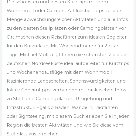
Die schönsten und besten Kurztrips mit dem
Wohnmobil oder Camper. Zahlreiche Tipps zu jeder
Menge abwechslungsreicher Aktivitäten und alle Infos
zu den besten Stellplätzen oder Campingplätzen vor
Ort machen diesen Reiseführer zum idealen Begleiter
für den Kurzurlaub. Mit Wochendtouren für 2 bis 3
Tage. Michael Moll zeigt Ihnen die schönsten Ziele der
deutschen Nordseeküste ideal aufbereitet für Kurztrips
und Wochenendausflüge mit dem Wohnmobil:
faszinierende Landschaften, Sehenswürdigkeiten und
lokale Geheimtipps, verbunden mit praktischen Infos
zu Stell- und Campingplätzen, Umgebung und
Infrastruktur. Egal ob Baden, Wandern, Radfahren
oder Sightseeing, mit diesem Buch erleben Sie in jeder
Region die besten Aktivitäten und wie Sie diese vom
Stellplatz aus erreichen.