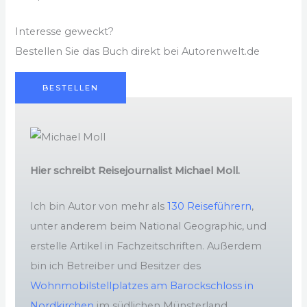
Interesse geweckt?
Bestellen Sie das Buch direkt bei Autorenwelt.de
BESTELLEN
Hier schreibt Reisejournalist Michael Moll.
Ich bin Autor von mehr als
130 Reiseführern
,
unter anderem beim National Geographic, und
erstelle Artikel in Fachzeitschriften. Außerdem
bin ich Betreiber und Besitzer des
Wohnmobilstellplatzes am Barockschloss in
Nordkirchen
im südlichen Münsterland.