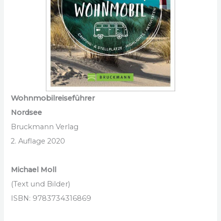
Wohnmobilreiseführer
Nordsee
Bruckmann Verlag
2. Auflage 2020
Michael Moll
(Text und Bilder)
ISBN: 9783734316869