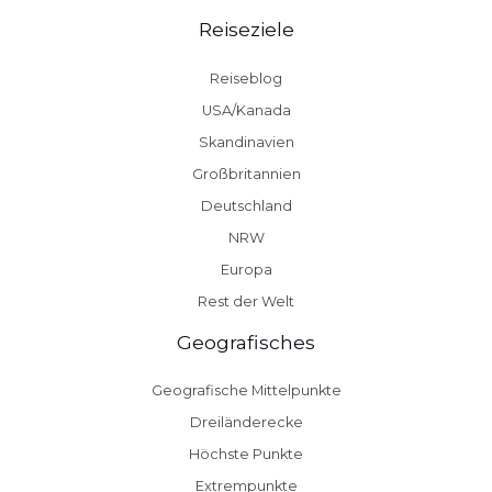
Reiseziele
Reiseblog
USA/Kanada
Skandinavien
Großbritannien
Deutschland
NRW
Europa
Rest der Welt
Geografisches
Geografische Mittelpunkte
Dreiländerecke
Höchste Punkte
Extrempunkte