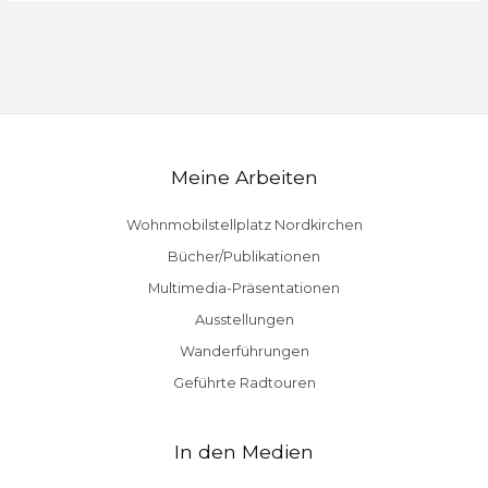
Meine Arbeiten
Wohnmobilstellplatz Nordkirchen
Bücher/Publikationen
Multimedia-Präsentationen
Ausstellungen
Wanderführungen
Geführte Radtouren
In den Medien