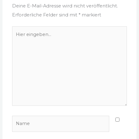
Deine E-Mail-Adresse wird nicht veröffentlicht.
Erforderliche Felder sind mit
*
markiert
Hier
eingeben…
Name