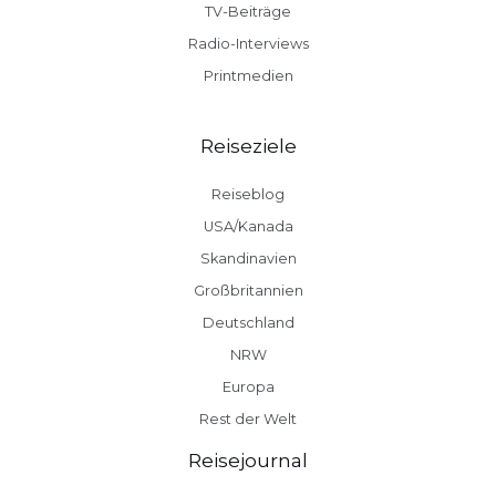
TV-Beiträge
Radio-Interviews
Printmedien
Reiseziele
Reiseblog
USA/Kanada
Skandinavien
Großbritannien
Deutschland
NRW
Europa
Rest der Welt
Reisejournal