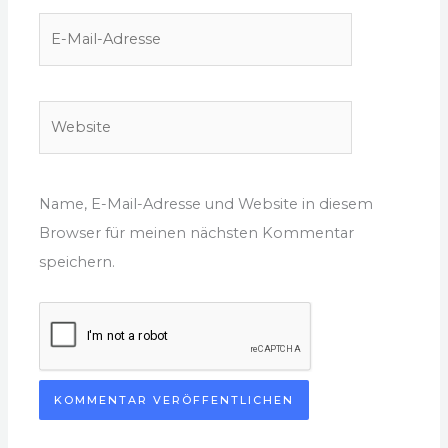
E-
Mail-
Adresse
Website
Name, E-Mail-Adresse und Website in diesem
Browser für meinen nächsten Kommentar
speichern.