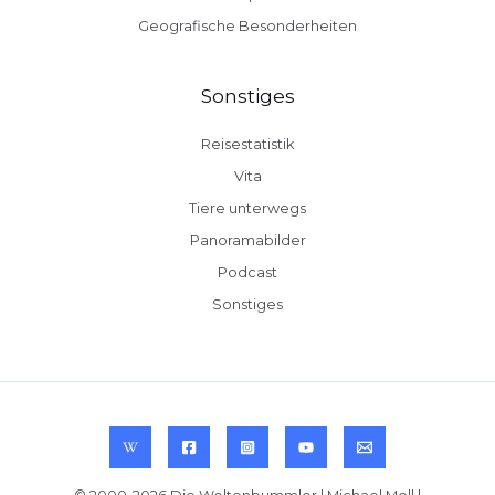
Geografische Besonderheiten
Sonstiges
Reisestatistik
Vita
Tiere unterwegs
Panoramabilder
Podcast
Sonstiges