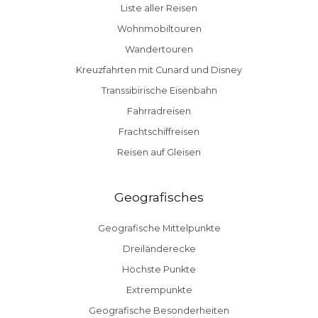
Liste aller Reisen
Wohnmobiltouren
Wandertouren
Kreuzfahrten mit Cunard und Disney
Transsibirische Eisenbahn
Fahrradreisen
Frachtschiffreisen
Reisen auf Gleisen
Geografisches
Geografische Mittelpunkte
Dreiländerecke
Höchste Punkte
Extrempunkte
Geografische Besonderheiten