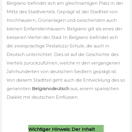
Belgrano befindet sich am gleichnamigen Platz in der
Mitte des Stadtviertels. Geprägt ist der Stadtteil von
Hochhäusern, Grünanlagen und zwischendrin auch
kleinen Einfamilienhäusern. Belgrano gilt als eines der
besseren Viertel der Stad. In Belgrano befindet sich
die zweisprachige Pestalozzi-Schule, die auch in
Deutsch unterrichtet. Dies ist auf die Geschichte des
Viertels zurückzuführen, welche in den vergangenen
Jahrhunderten von deutschen Siedlern geprägt ist.
Von diesem Stadtteil geht auch die Entwicklung des so
genannten
Belgranodeutsch
aus, einem spanischen
Dialekt mit deutschen Einflüssen.
Wichtiger Hinweis: Der Inhalt