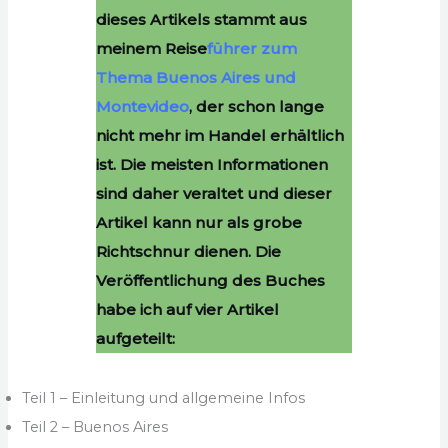
dieses Artikels stammt aus
meinem Reise
führer zum
Thema Buenos Aires und
Montevideo
, der schon lange
nicht mehr im Handel erhältlich
ist. Die meisten Informationen
sind daher veraltet und dieser
Artikel kann nur als grobe
Richtschnur dienen. Die
Veröffentlichung des Buches
habe ich auf vier Artikel
aufgeteilt:
Teil 1 – Einleitung und allgemeine Infos
Teil 2 – Buenos Aires