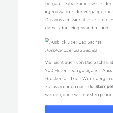
bergauf. Dabei kamen wir an der
irgendwann in der Vergangenheit
Das wussten wir natürlich vor die
damals dort hingewandert sind.
Ausblick über Bad Sachsa
Vielleicht auch von Bad Sachsa,
700 Meter hoch gelegenen Auss
Brocken und den Wurmberg in der
zu lassen, auch noch die
Stempels
werden, doch wir mussten ja nu