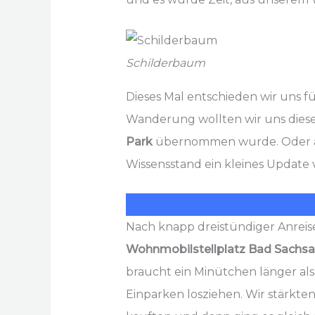
Schilderbaum
Dieses Mal entschieden wir uns 
Wanderung wollten wir uns dies
Park
übernommen wurde. Oder an
Wissensstand ein kleines Update 
Nach knapp dreistündiger Anreise
Wohnmobilstellplatz Bad Sachsa
braucht ein Minütchen länger als
Einparken losziehen. Wir stärkten