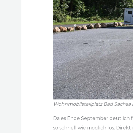
Wohnmobilstellplatz Bad Sachsa 
Da es Ende September deutlich 
so schnell wie möglich los. Direk