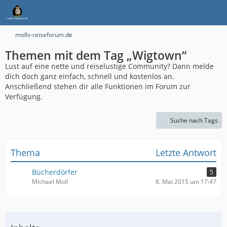
molls-reiseforum.de
Themen mit dem Tag „Wigtown“
Lust auf eine nette und reiselustige Community? Dann melde
dich doch ganz einfach, schnell und kostenlos an.
Anschließend stehen dir alle Funktionen im Forum zur
Verfügung.
Suche nach Tags
Thema
Letzte Antwort
Bücherdörfer
5
Michael Moll
8. Mai 2015 um 17:47