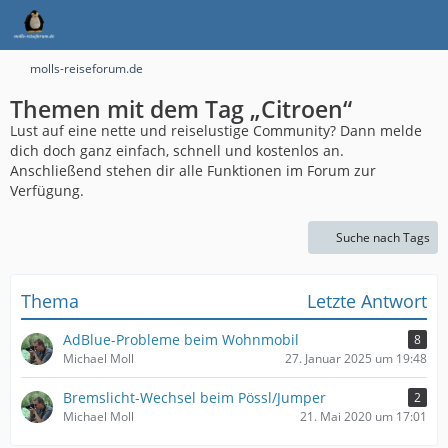
molls-reiseforum.de
Themen mit dem Tag „Citroen“
Lust auf eine nette und reiselustige Community? Dann melde
dich doch ganz einfach, schnell und kostenlos an.
Anschließend stehen dir alle Funktionen im Forum zur
Verfügung.
Suche nach Tags
Thema
Letzte Antwort
AdBlue-Probleme beim Wohnmobil
8
Michael Moll
27. Januar 2025 um 19:48
Bremslicht-Wechsel beim Pössl/Jumper
2
Michael Moll
21. Mai 2020 um 17:01