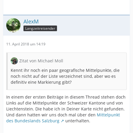
AlexM
Langzeitreisender
11. April 2018 um 14:19
Zitat von Michael Moll
Kennt ihr noch ein paar geografische Mittelpunkte, die
noch nicht auf der Liste verzeichnet sind, aber wo es
definitiv eine Markierung gibt?
In einem der ersten Beiträge in diesem Thread stehen doch
Links auf die Mittelpunkte der Schweizer Kantone und von
Liechtenstein. Die habe ich in Deiner Karte nicht gefunden.
Und dann hatten wir uns doch mal über den
Mittelpunkt
des Bundeslands Salzburg
unterhalten.