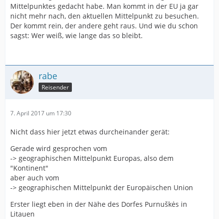
Mittelpunktes gedacht habe. Man kommt in der EU ja gar
nicht mehr nach, den aktuellen Mittelpunkt zu besuchen.
Der kommt rein, der andere geht raus. Und wie du schon
sagst: Wer weiß, wie lange das so bleibt.
rabe
Reisender
7. April 2017 um 17:30
Nicht dass hier jetzt etwas durcheinander gerät:
Gerade wird gesprochen vom
-> geographischen Mittelpunkt Europas, also dem
"Kontinent"
aber auch vom
-> geographischen Mittelpunkt der Europäischen Union
Erster liegt eben in der Nähe des Dorfes Purnuškės in
Litauen