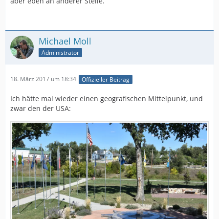
aber eben an anderer Stelle.
Michael Moll
Administrator
18. März 2017 um 18:34
Offizieller Beitrag
Ich hätte mal wieder einen geografischen Mittelpunkt, und
zwar den der USA: