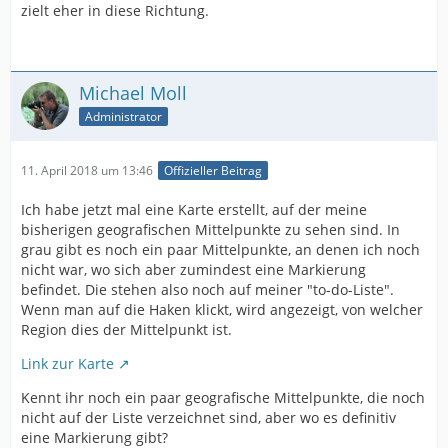
zielt eher in diese Richtung.
Michael Moll
Administrator
11. April 2018 um 13:46
Offizieller Beitrag
Ich habe jetzt mal eine Karte erstellt, auf der meine
bisherigen geografischen Mittelpunkte zu sehen sind. In
grau gibt es noch ein paar Mittelpunkte, an denen ich noch
nicht war, wo sich aber zumindest eine Markierung
befindet. Die stehen also noch auf meiner "to-do-Liste".
Wenn man auf die Haken klickt, wird angezeigt, von welcher
Region dies der Mittelpunkt ist.
Link zur Karte
Kennt ihr noch ein paar geografische Mittelpunkte, die noch
nicht auf der Liste verzeichnet sind, aber wo es definitiv
eine Markierung gibt?