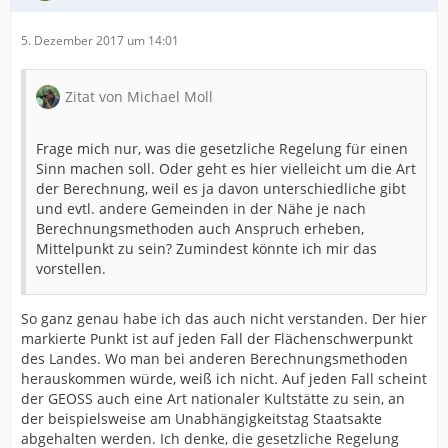
5. Dezember 2017 um 14:01
Zitat von Michael Moll
Frage mich nur, was die gesetzliche Regelung für einen
Sinn machen soll. Oder geht es hier vielleicht um die Art
der Berechnung, weil es ja davon unterschiedliche gibt
und evtl. andere Gemeinden in der Nähe je nach
Berechnungsmethoden auch Anspruch erheben,
Mittelpunkt zu sein? Zumindest könnte ich mir das
vorstellen.
So ganz genau habe ich das auch nicht verstanden. Der hier
markierte Punkt ist auf jeden Fall der Flächenschwerpunkt
des Landes. Wo man bei anderen Berechnungsmethoden
herauskommen würde, weiß ich nicht. Auf jeden Fall scheint
der GEOSS auch eine Art nationaler Kultstätte zu sein, an
der beispielsweise am Unabhängigkeitstag Staatsakte
abgehalten werden. Ich denke, die gesetzliche Regelung