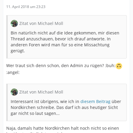
11. April 2018 um 23:23
Zitat von Michael Moll
Bin natürlich nicht auf die Idee gekommen, mir diesen
Thread anzuschauen, bevor ich drauf antworte. In
anderen Foren wird man für so eine Missachtung
gerügt.
Wer traut sich denn schon, den Admin zu rügen? :buh:
:angel:
Zitat von Michael Moll
Interessant ist übrigens, wie ich in
diesem Beitrag
über
Nordkirchen schreibe. Das darf ich aus heutiger Sicht
gar nicht so laut sagen...
Naja, damals hatte Nordkirchen halt noch nicht so einen