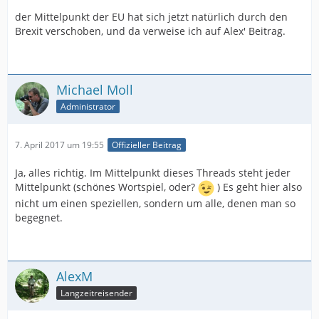
der Mittelpunkt der EU hat sich jetzt natürlich durch den
Brexit verschoben, und da verweise ich auf Alex' Beitrag.
Michael Moll
Administrator
7. April 2017 um 19:55
Offizieller Beitrag
Ja, alles richtig. Im Mittelpunkt dieses Threads steht jeder
Mittelpunkt (schönes Wortspiel, oder?
) Es geht hier also
nicht um einen speziellen, sondern um alle, denen man so
begegnet.
AlexM
Langzeitreisender