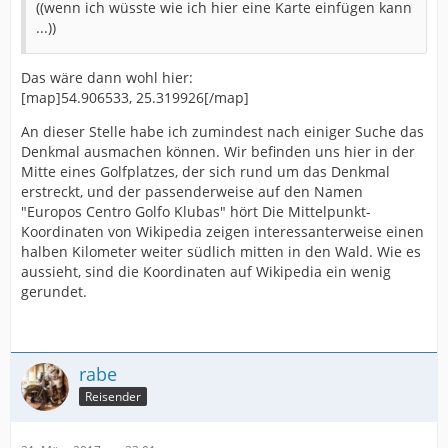
((wenn ich wüsste wie ich hier eine Karte einfügen kann
...))
Das wäre dann wohl hier:
[map]54.906533, 25.319926[/map]
An dieser Stelle habe ich zumindest nach einiger Suche das
Denkmal ausmachen können. Wir befinden uns hier in der
Mitte eines Golfplatzes, der sich rund um das Denkmal
erstreckt, und der passenderweise auf den Namen
"Europos Centro Golfo Klubas" hört Die Mittelpunkt-
Koordinaten von Wikipedia zeigen interessanterweise einen
halben Kilometer weiter südlich mitten in den Wald. Wie es
aussieht, sind die Koordinaten auf Wikipedia ein wenig
gerundet.
rabe
Reisender