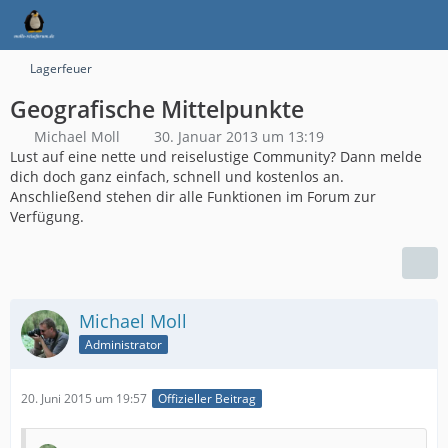
Lagerfeuer
Geografische Mittelpunkte
Michael Moll
30. Januar 2013 um 13:19
Lust auf eine nette und reiselustige Community? Dann melde
dich doch ganz einfach, schnell und kostenlos an.
Anschließend stehen dir alle Funktionen im Forum zur
Verfügung.
Michael Moll
Administrator
20. Juni 2015 um 19:57
Offizieller Beitrag