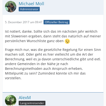
Michael Moll
Administrator
5. Dezember 2017 um 09:47
Offizieller Beitrag
Ist notiert, danke. Sollte sich das im nächsten Jahr wirklich
mit Slowenien ergeben, dann steht das natürlich auf meiner
persönlichen Wunschliste ganz oben
Frage mich nur, was die gesetzliche Regelung für einen Sinn
machen soll. Oder geht es hier vielleicht um die Art der
Berechnung, weil es ja davon unterschiedliche gibt und evtl.
andere Gemeinden in der Nähe je nach
Berechnungsmethoden auch Anspruch erheben,
Mittelpunkt zu sein? Zumindest könnte ich mir das
vorstellen.
AlexM
Langzeitreisender