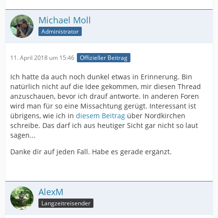
Michael Moll
Administrator
11. April 2018 um 15:46
Offizieller Beitrag
Ich hatte da auch noch dunkel etwas in Erinnerung. Bin
natürlich nicht auf die Idee gekommen, mir diesen Thread
anzuschauen, bevor ich drauf antworte. In anderen Foren
wird man für so eine Missachtung gerügt. Interessant ist
übrigens, wie ich in
diesem Beitrag
über Nordkirchen
schreibe. Das darf ich aus heutiger Sicht gar nicht so laut
sagen...
Danke dir auf jeden Fall. Habe es gerade ergänzt.
AlexM
Langzeitreisender