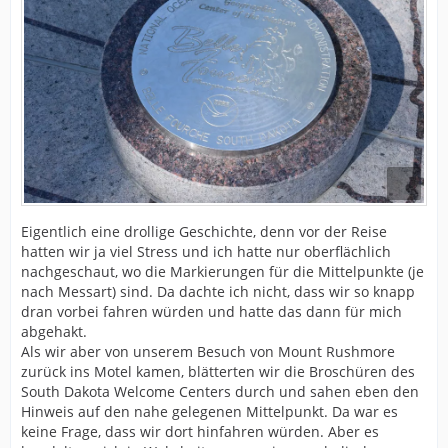
Eigentlich eine drollige Geschichte, denn vor der Reise
hatten wir ja viel Stress und ich hatte nur oberflächlich
nachgeschaut, wo die Markierungen für die Mittelpunkte (je
nach Messart) sind. Da dachte ich nicht, dass wir so knapp
dran vorbei fahren würden und hatte das dann für mich
abgehakt.
Als wir aber von unserem Besuch von Mount Rushmore
zurück ins Motel kamen, blätterten wir die Broschüren des
South Dakota Welcome Centers durch und sahen eben den
Hinweis auf den nahe gelegenen Mittelpunkt. Da war es
keine Frage, dass wir dort hinfahren würden. Aber es