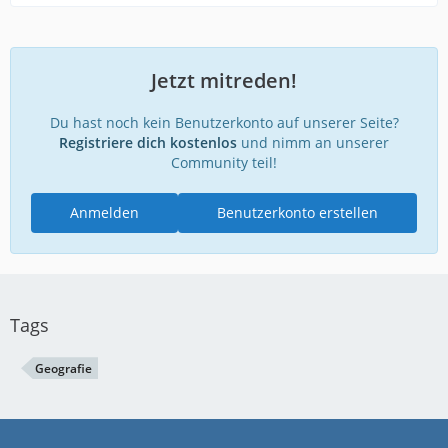
Jetzt mitreden!
Du hast noch kein Benutzerkonto auf unserer Seite?
Registriere dich kostenlos
und nimm an unserer
Community teil!
Anmelden
Benutzerkonto erstellen
Tags
Geografie