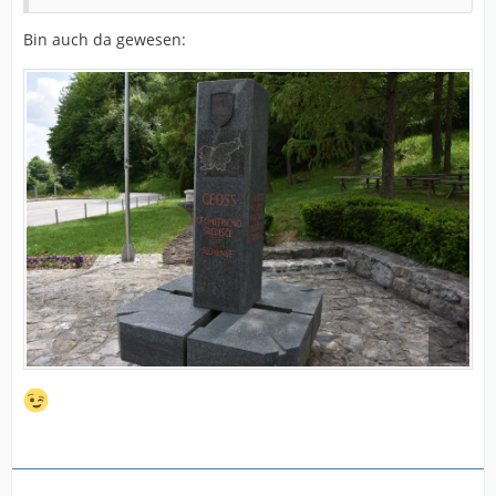
Bin auch da gewesen: