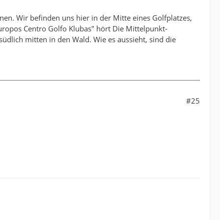
n. Wir befinden uns hier in der Mitte eines Golfplatzes,
ropos Centro Golfo Klubas" hört Die Mittelpunkt-
üdlich mitten in den Wald. Wie es aussieht, sind die
#25