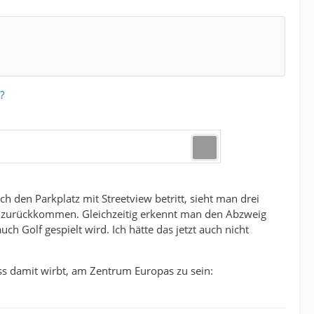
?
h den Parkplatz mit Streetview betritt, sieht man drei
 zurückkommen. Gleichzeitig erkennt man den Abzweig
 Golf gespielt wird. Ich hätte das jetzt auch nicht
ass damit wirbt, am Zentrum Europas zu sein: