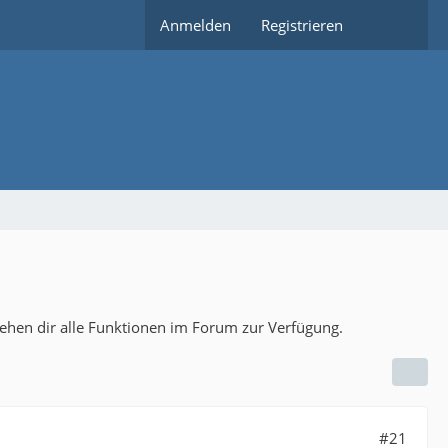
Anmelden
Registrieren
tehen dir alle Funktionen im Forum zur Verfügung.
#21