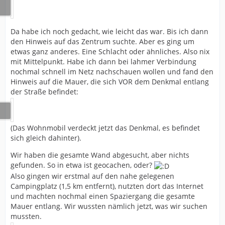
Da habe ich noch gedacht, wie leicht das war. Bis ich dann
den Hinweis auf das Zentrum suchte. Aber es ging um
etwas ganz anderes. Eine Schlacht oder ähnliches. Also nix
mit Mittelpunkt. Habe ich dann bei lahmer Verbindung
nochmal schnell im Netz nachschauen wollen und fand den
Hinweis auf die Mauer, die sich VOR dem Denkmal entlang
der Straße befindet:
(Das Wohnmobil verdeckt jetzt das Denkmal, es befindet
sich gleich dahinter).
Wir haben die gesamte Wand abgesucht, aber nichts
gefunden. So in etwa ist geocachen, oder?
Also gingen wir erstmal auf den nahe gelegenen
Campingplatz (1,5 km entfernt), nutzten dort das Internet
und machten nochmal einen Spaziergang die gesamte
Mauer entlang. Wir wussten nämlich jetzt, was wir suchen
mussten.