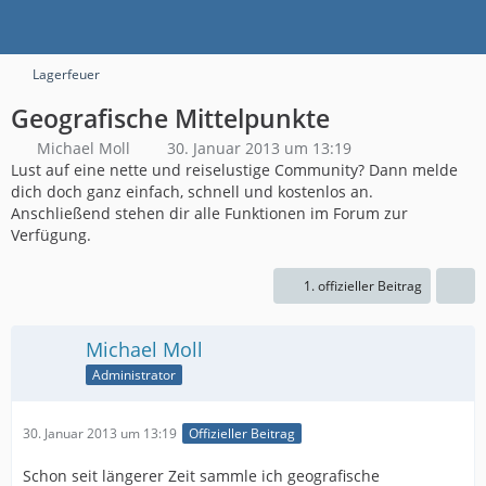
Lagerfeuer
Geografische Mittelpunkte
Michael Moll
30. Januar 2013 um 13:19
Lust auf eine nette und reiselustige Community? Dann melde
dich doch ganz einfach, schnell und kostenlos an.
Anschließend stehen dir alle Funktionen im Forum zur
Verfügung.
1. offizieller Beitrag
Michael Moll
Administrator
30. Januar 2013 um 13:19
Offizieller Beitrag
Schon seit längerer Zeit sammle ich geografische