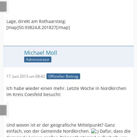
Lage, direkt am Rothaarsteig:
[map]50.93824,8.201827[/map]
Michael Moll
Administrator
17. Juni 2013 um 08:42
Offizieller Beitrag
Ich habe wieder einen mehr. Letzte Woche in Nordkirchen
im Kreis Coesfeld besucht:
Und wovon ist er der geografische Mittelpunkt? Ganz
einfach, von der Gemeinde Nordkirchen.
Dafür, dass die