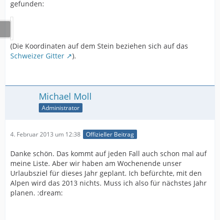
gefunden:
(Die Koordinaten auf dem Stein beziehen sich auf das
Schweizer Gitter
).
Michael Moll
Administrator
4. Februar 2013 um 12:38
Offizieller Beitrag
Danke schön. Das kommt auf jeden Fall auch schon mal auf
meine Liste. Aber wir haben am Wochenende unser
Urlaubsziel für dieses Jahr geplant. Ich befürchte, mit den
Alpen wird das 2013 nichts. Muss ich also für nächstes Jahr
planen. :dream: