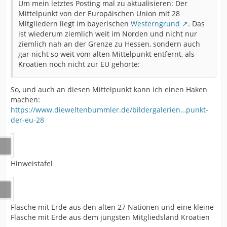
Um mein letztes Posting mal zu aktualisieren: Der
Mittelpunkt von der Europäischen Union mit 28
Mitgliedern liegt im bayerischen
Westerngrund
. Das
ist wiederum ziemlich weit im Norden und nicht nur
ziemlich nah an der Grenze zu Hessen, sondern auch
gar nicht so weit vom alten Mittelpunkt entfernt, als
Kroatien noch nicht zur EU gehörte:
So, und auch an diesen Mittelpunkt kann ich einen Haken
machen:
https://www.dieweltenbummler.de/bildergalerien…punkt-
der-eu-28
Hinweistafel
Flasche mit Erde aus den alten 27 Nationen und eine kleine
Flasche mit Erde aus dem jüngsten Mitgliedsland Kroatien