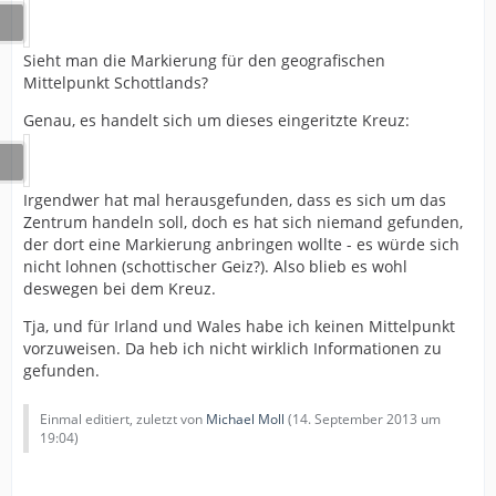
Sieht man die Markierung für den geografischen
Mittelpunkt Schottlands?
Genau, es handelt sich um dieses eingeritzte Kreuz:
Irgendwer hat mal herausgefunden, dass es sich um das
Zentrum handeln soll, doch es hat sich niemand gefunden,
der dort eine Markierung anbringen wollte - es würde sich
nicht lohnen (schottischer Geiz?). Also blieb es wohl
deswegen bei dem Kreuz.
Tja, und für Irland und Wales habe ich keinen Mittelpunkt
vorzuweisen. Da heb ich nicht wirklich Informationen zu
gefunden.
Einmal editiert, zuletzt von
Michael Moll
(
14. September 2013 um
19:04
)