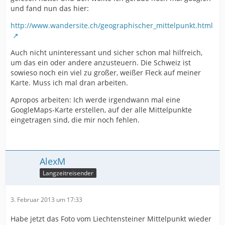
und fand nun das hier:
http://www.wandersite.ch/geographischer_mittelpunkt.html
Auch nicht uninteressant und sicher schon mal hilfreich,
um das ein oder andere anzusteuern. Die Schweiz ist
sowieso noch ein viel zu großer, weißer Fleck auf meiner
Karte. Muss ich mal dran arbeiten.
Apropos arbeiten: Ich werde irgendwann mal eine
GoogleMaps-Karte erstellen, auf der alle Mittelpunkte
eingetragen sind, die mir noch fehlen.
AlexM
Langzeitreisender
3. Februar 2013 um 17:33
Habe jetzt das Foto vom Liechtensteiner Mittelpunkt wieder