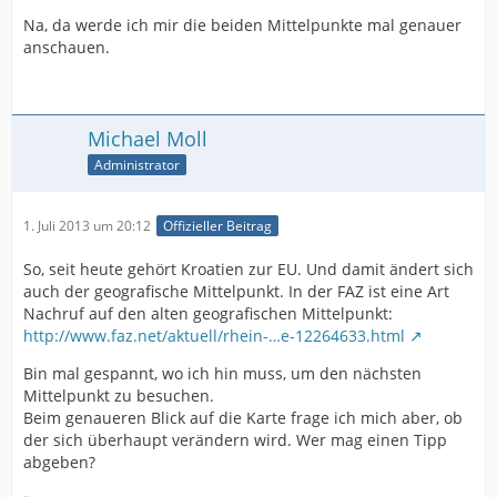
Na, da werde ich mir die beiden Mittelpunkte mal genauer
anschauen.
Michael Moll
Administrator
1. Juli 2013 um 20:12
Offizieller Beitrag
So, seit heute gehört Kroatien zur EU. Und damit ändert sich
auch der geografische Mittelpunkt. In der FAZ ist eine Art
Nachruf auf den alten geografischen Mittelpunkt:
http://www.faz.net/aktuell/rhein-…e-12264633.html
Bin mal gespannt, wo ich hin muss, um den nächsten
Mittelpunkt zu besuchen.
Beim genaueren Blick auf die Karte frage ich mich aber, ob
der sich überhaupt verändern wird. Wer mag einen Tipp
abgeben?