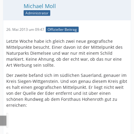
Michael Moll
Administrator
26. Mai 2013 um 09:47
Offizieller Beitrag
Letzte Woche habe ich gleich zwei neue geografische
Mittelpunkte besucht. Einer davon ist der Mittelpunkt des
Naturparks Diemelsee und war nur mit einem Schild
markiert. Keine Ahnung, ob der echt war, ob das nur eine
Art Werbung sein sollte.
Der zweite befand sich im südlichen Sauerland, genauer im
Kreis Siegen-Wittgenstein. Und von genau diesem Kreis gibt
es halt einen geografischen Mittelpunkt. Er liegt nicht weit
von der Quelle der Eder entfernt und ist über einen
schönen Rundweg ab dem Forsthaus Hohenroth gut zu
erreichen: