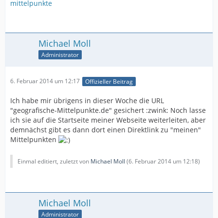
mittelpunkte
Michael Moll
Administrator
6. Februar 2014 um 12:17
Offizieller Beitrag
Ich habe mir übrigens in dieser Woche die URL
"geografische-Mittelpunkte.de" gesichert :zwink: Noch lasse
ich sie auf die Startseite meiner Webseite weiterleiten, aber
demnächst gibt es dann dort einen Direktlink zu "meinen"
Mittelpunkten
Einmal editiert, zuletzt von
Michael Moll
(
6. Februar 2014 um 12:18
)
Michael Moll
Administrator