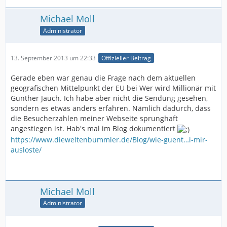
Michael Moll
Administrator
13. September 2013 um 22:33
Offizieller Beitrag
Gerade eben war genau die Frage nach dem aktuellen
geografischen Mittelpunkt der EU bei Wer wird Millionär mit
Günther Jauch. Ich habe aber nicht die Sendung gesehen,
sondern es etwas anders erfahren. Nämlich dadurch, dass
die Besucherzahlen meiner Webseite sprunghaft
angestiegen ist. Hab's mal im Blog dokumentiert
https://www.dieweltenbummler.de/Blog/wie-guent…i-mir-
ausloste/
Michael Moll
Administrator