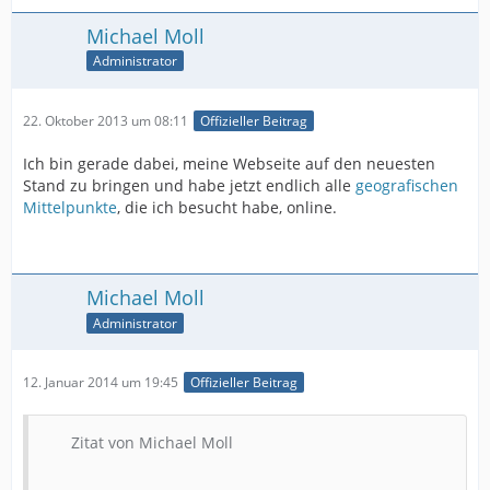
Michael Moll
Administrator
22. Oktober 2013 um 08:11
Offizieller Beitrag
Ich bin gerade dabei, meine Webseite auf den neuesten
Stand zu bringen und habe jetzt endlich alle
geografischen
Mittelpunkte
, die ich besucht habe, online.
Michael Moll
Administrator
12. Januar 2014 um 19:45
Offizieller Beitrag
Zitat von Michael Moll