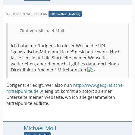
12. März 2014 um 19:46
Offizieller Beitrag
Zitat von Michael Moll
Ich habe mir übrigens in dieser Woche die URL
"geografische-Mittelpunkte.de" gesichert :zwink: Noch
lasse ich sie auf die Startseite meiner Webseite
weiterleiten, aber demnächst gibt es dann dort einen
Direktlink zu "meinen" Mittelpunkten
Übrigens: erledigt. Wer also nun
http://www.geografische-
mittelpunkte.de
eingibt, kommt ab sofort zu einer
Unterseite meiner Webseite, wo ich alle gesammelten
Mittelpunkte aufliste.
Michael Moll