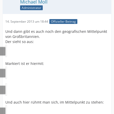
Michael Moll
Administrator
14. September 2013 um 18:44
Offizieller Beitrag
Und dann gibt es auch noch den geografischen Mittelpunkt
von Großbritannien.
Der sieht so aus:
Markiert ist er hiermit:
Und auch hier rühmt man sich, im Mittelpunkt zu stehen: