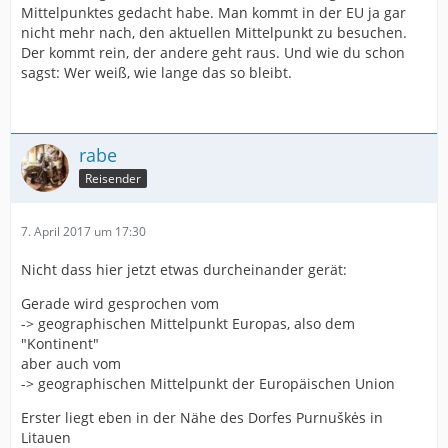
Mittelpunktes gedacht habe. Man kommt in der EU ja gar
nicht mehr nach, den aktuellen Mittelpunkt zu besuchen.
Der kommt rein, der andere geht raus. Und wie du schon
sagst: Wer weiß, wie lange das so bleibt.
rabe
Reisender
7. April 2017 um 17:30
Nicht dass hier jetzt etwas durcheinander gerät:
Gerade wird gesprochen vom
-> geographischen Mittelpunkt Europas, also dem
"Kontinent"
aber auch vom
-> geographischen Mittelpunkt der Europäischen Union
Erster liegt eben in der Nähe des Dorfes Purnuškės in
Litauen