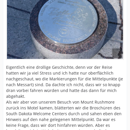
Eigentlich eine drollige Geschichte, denn vor der Reise
hatten wir ja viel Stress und ich hatte nur oberflächlich
nachgeschaut, wo die Markierungen für die Mittelpunkte (je
nach Messart) sind. Da dachte ich nicht, dass wir so knapp
dran vorbei fahren würden und hatte das dann für mich
abgehakt.
Als wir aber von unserem Besuch von Mount Rushmore
zurück ins Motel kamen, blätterten wir die Broschüren des
South Dakota Welcome Centers durch und sahen eben den
Hinweis auf den nahe gelegenen Mittelpunkt. Da war es
keine Frage, dass wir dort hinfahren würden. Aber es