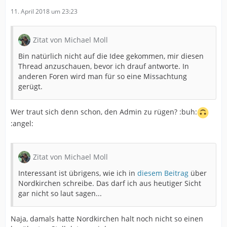
11. April 2018 um 23:23
Zitat von Michael Moll
Bin natürlich nicht auf die Idee gekommen, mir diesen
Thread anzuschauen, bevor ich drauf antworte. In
anderen Foren wird man für so eine Missachtung
gerügt.
Wer traut sich denn schon, den Admin zu rügen? :buh:
:angel:
Zitat von Michael Moll
Interessant ist übrigens, wie ich in
diesem Beitrag
über
Nordkirchen schreibe. Das darf ich aus heutiger Sicht
gar nicht so laut sagen...
Naja, damals hatte Nordkirchen halt noch nicht so einen