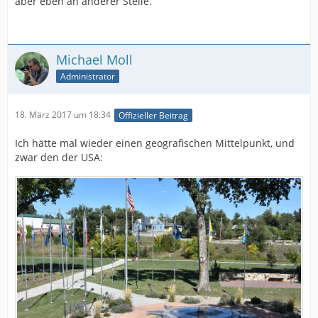
aber eben an anderer Stelle.
Michael Moll
Administrator
18. März 2017 um 18:34
Offizieller Beitrag
Ich hätte mal wieder einen geografischen Mittelpunkt, und
zwar den der USA: