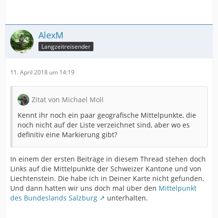
AlexM
Langzeitreisender
11. April 2018 um 14:19
Zitat von Michael Moll
Kennt ihr noch ein paar geografische Mittelpunkte, die
noch nicht auf der Liste verzeichnet sind, aber wo es
definitiv eine Markierung gibt?
In einem der ersten Beiträge in diesem Thread stehen doch
Links auf die Mittelpunkte der Schweizer Kantone und von
Liechtenstein. Die habe ich in Deiner Karte nicht gefunden.
Und dann hatten wir uns doch mal über den
Mittelpunkt
des Bundeslands Salzburg
unterhalten.