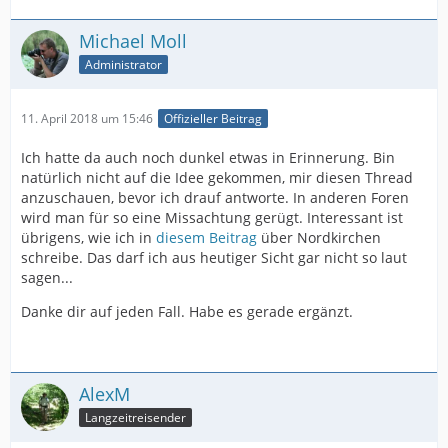
Michael Moll
Administrator
11. April 2018 um 15:46
Offizieller Beitrag
Ich hatte da auch noch dunkel etwas in Erinnerung. Bin
natürlich nicht auf die Idee gekommen, mir diesen Thread
anzuschauen, bevor ich drauf antworte. In anderen Foren
wird man für so eine Missachtung gerügt. Interessant ist
übrigens, wie ich in
diesem Beitrag
über Nordkirchen
schreibe. Das darf ich aus heutiger Sicht gar nicht so laut
sagen...
Danke dir auf jeden Fall. Habe es gerade ergänzt.
AlexM
Langzeitreisender