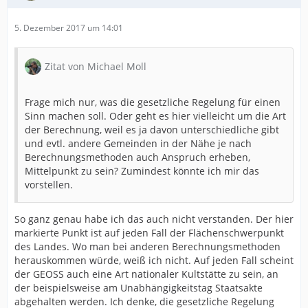
5. Dezember 2017 um 14:01
Zitat von Michael Moll
Frage mich nur, was die gesetzliche Regelung für einen
Sinn machen soll. Oder geht es hier vielleicht um die Art
der Berechnung, weil es ja davon unterschiedliche gibt
und evtl. andere Gemeinden in der Nähe je nach
Berechnungsmethoden auch Anspruch erheben,
Mittelpunkt zu sein? Zumindest könnte ich mir das
vorstellen.
So ganz genau habe ich das auch nicht verstanden. Der hier
markierte Punkt ist auf jeden Fall der Flächenschwerpunkt
des Landes. Wo man bei anderen Berechnungsmethoden
herauskommen würde, weiß ich nicht. Auf jeden Fall scheint
der GEOSS auch eine Art nationaler Kultstätte zu sein, an
der beispielsweise am Unabhängigkeitstag Staatsakte
abgehalten werden. Ich denke, die gesetzliche Regelung