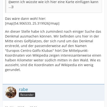
((wenn ich wüsste wie ich hier eine Karte einfügen kann
...))
Das wäre dann wohl hier:
[map]54.906533, 25.319926[/map]
An dieser Stelle habe ich zumindest nach einiger Suche das
Denkmal ausmachen können. Wir befinden uns hier in der
Mitte eines Golfplatzes, der sich rund um das Denkmal
erstreckt, und der passenderweise auf den Namen
"Europos Centro Golfo Klubas" hört Die Mittelpunkt-
Koordinaten von Wikipedia zeigen interessanterweise einen
halben Kilometer weiter südlich mitten in den Wald. Wie es
aussieht, sind die Koordinaten auf Wikipedia ein wenig
gerundet.
rabe
Reisender