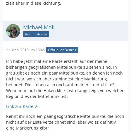
zielt eher in diese Richtung.
Michael Moll
Administrator
11. April 2018 um 13:46
Offizieller Beitrag
Ich habe jetzt mal eine Karte erstellt, auf der meine
bisherigen geografischen Mittelpunkte zu sehen sind. In
grau gibt es noch ein paar Mittelpunkte, an denen ich noch
nicht war, wo sich aber zumindest eine Markierung
befindet. Die stehen also noch auf meiner "to-do-Liste".
Wenn man auf die Haken klickt, wird angezeigt, von welcher
Region dies der Mittelpunkt ist.
Link zur Karte
Kennt ihr noch ein paar geografische Mittelpunkte, die noch
nicht auf der Liste verzeichnet sind, aber wo es definitiv
eine Markierung gibt?