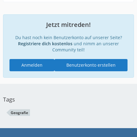
Jetzt mitreden!
Du hast noch kein Benutzerkonto auf unserer Seite?
Registriere dich kostenlos
und nimm an unserer
Community teil!
Anmelden
Benutzerkonto erstellen
Tags
Geografie