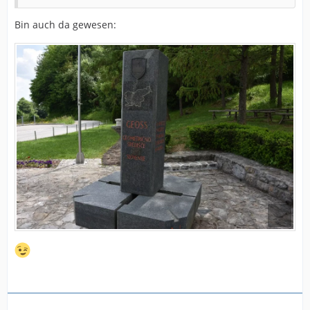
Bin auch da gewesen: