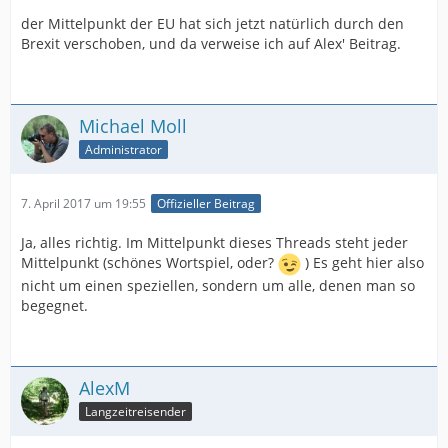
der Mittelpunkt der EU hat sich jetzt natürlich durch den
Brexit verschoben, und da verweise ich auf Alex' Beitrag.
Michael Moll
Administrator
7. April 2017 um 19:55
Offizieller Beitrag
Ja, alles richtig. Im Mittelpunkt dieses Threads steht jeder
Mittelpunkt (schönes Wortspiel, oder?
) Es geht hier also
nicht um einen speziellen, sondern um alle, denen man so
begegnet.
AlexM
Langzeitreisender