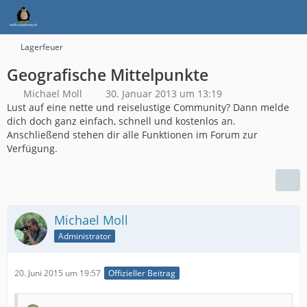
Lagerfeuer
Geografische Mittelpunkte
Michael Moll
30. Januar 2013 um 13:19
Lust auf eine nette und reiselustige Community? Dann melde
dich doch ganz einfach, schnell und kostenlos an.
Anschließend stehen dir alle Funktionen im Forum zur
Verfügung.
Michael Moll
Administrator
20. Juni 2015 um 19:57
Offizieller Beitrag