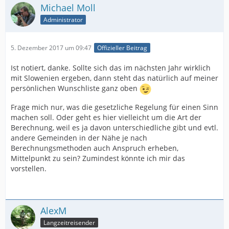
Michael Moll
Administrator
5. Dezember 2017 um 09:47
Offizieller Beitrag
Ist notiert, danke. Sollte sich das im nächsten Jahr wirklich
mit Slowenien ergeben, dann steht das natürlich auf meiner
persönlichen Wunschliste ganz oben
Frage mich nur, was die gesetzliche Regelung für einen Sinn
machen soll. Oder geht es hier vielleicht um die Art der
Berechnung, weil es ja davon unterschiedliche gibt und evtl.
andere Gemeinden in der Nähe je nach
Berechnungsmethoden auch Anspruch erheben,
Mittelpunkt zu sein? Zumindest könnte ich mir das
vorstellen.
AlexM
Langzeitreisender