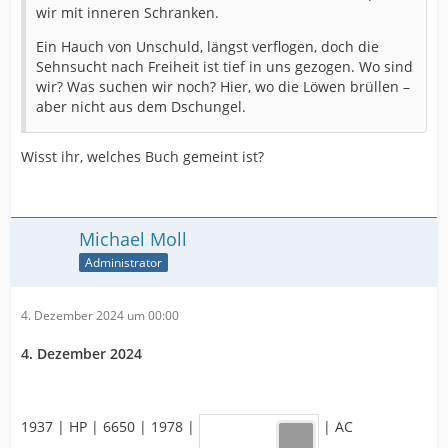
wir mit inneren Schranken.
Ein Hauch von Unschuld, längst verflogen, doch die
Sehnsucht nach Freiheit ist tief in uns gezogen. Wo sind
wir? Was suchen wir noch? Hier, wo die Löwen brüllen –
aber nicht aus dem Dschungel.
Wisst ihr, welches Buch gemeint ist?
Michael Moll
Administrator
4. Dezember 2024 um 00:00
4. Dezember 2024
1937 | HP | 6650 | 1978 |
| AC