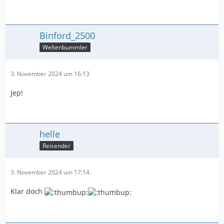
Binford_2500
Weltenbummler
3. November 2024 um 16:13
Jep!
helle
Reisender
3. November 2024 um 17:14
Klar doch