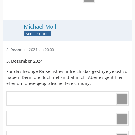
Michael Moll
Administrator
5. Dezember 2024 um 00:00
5. Dezember 2024
Für das heutige Rätsel ist es hilfreich, das gestrige gelöst zu
haben. Denn die Buchtitel sind ähnlich. Aber es geht hier
eher um diese geografische Bezeichnung: