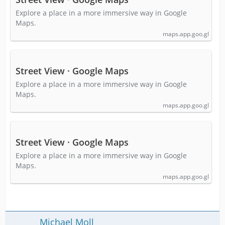
Explore a place in a more immersive way in Google
Maps.
maps.app.goo.gl
Street View · Google Maps
Explore a place in a more immersive way in Google
Maps.
maps.app.goo.gl
Street View · Google Maps
Explore a place in a more immersive way in Google
Maps.
maps.app.goo.gl
Michael Moll