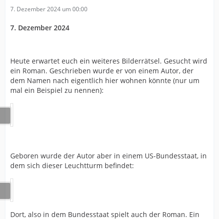
7. Dezember 2024 um 00:00
7. Dezember 2024
Heute erwartet euch ein weiteres Bilderrätsel. Gesucht wird
ein Roman. Geschrieben wurde er von einem Autor, der
dem Namen nach eigentlich hier wohnen könnte (nur um
mal ein Beispiel zu nennen):
Geboren wurde der Autor aber in einem US-Bundesstaat, in
dem sich dieser Leuchtturm befindet:
Dort, also in dem Bundesstaat spielt auch der Roman. Ein