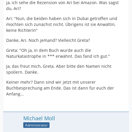
ja, ich sehe die Rezension von Ari bei Amazon. Was sagst
du, Ari?
Ari: "Nun, die beiden haben sich in Dubai getroffen und
mochten sich zunächst nicht. Übrigens ist sie Anwältin,
keine Richterin"
Danke, Ari. Noch jemand? Vielleicht Greta?
Greta: "Oh ja, in dem Buch wurde auch die
Naturkatastrophe in *** erwähnt. Das fand ich gut."
Ja, das freut mich, Greta. Aber bitte den Namen nicht
spoilern. Danke.
Keiner mehr? Dann sind wir jetzt mit unserer
Buchbesprechung am Ende. Das ist dann für euch der
Anfang...
Michael Moll
Administrator