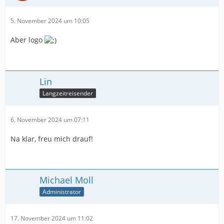
5. November 2024 um 10:05
Aber logo
Lin
Langzeitreisender
6. November 2024 um 07:11
Na klar, freu mich drauf!
Michael Moll
Administrator
17. November 2024 um 11:02