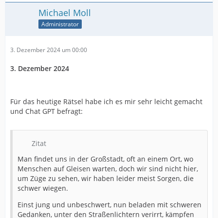
Michael Moll
Administrator
3. Dezember 2024 um 00:00
3. Dezember 2024
Für das heutige Rätsel habe ich es mir sehr leicht gemacht
und Chat GPT befragt:
Zitat
Man findet uns in der Großstadt, oft an einem Ort, wo
Menschen auf Gleisen warten, doch wir sind nicht hier,
um Züge zu sehen, wir haben leider meist Sorgen, die
schwer wiegen.
Einst jung und unbeschwert, nun beladen mit schweren
Gedanken, unter den Straßenlichtern verirrt, kämpfen