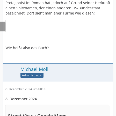
Protagonist im Roman hat jedoch auf Grund seiner Herkunft
einen Spitznamen, der einen anderen US-Bundesstaat
bezeichnet. Dort sieht man eher Türme wie diesen:
Wie heißt also das Buch?
Michael Moll
Administrator
8. Dezember 2024 um 00:00
8. Dezember 2024
Street View · Google Maps