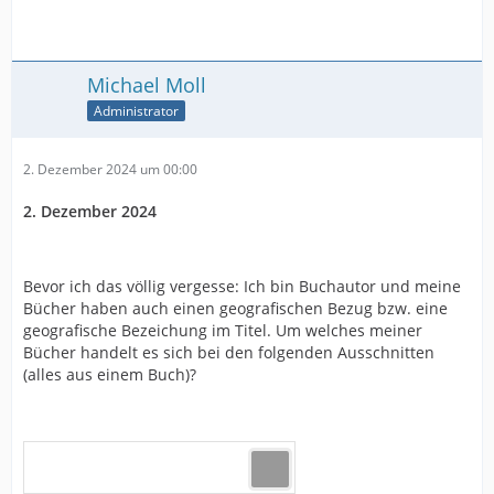
Michael Moll
Administrator
2. Dezember 2024 um 00:00
2. Dezember 2024
Bevor ich das völlig vergesse: Ich bin Buchautor und meine
Bücher haben auch einen geografischen Bezug bzw. eine
geografische Bezeichung im Titel. Um welches meiner
Bücher handelt es sich bei den folgenden Ausschnitten
(alles aus einem Buch)?