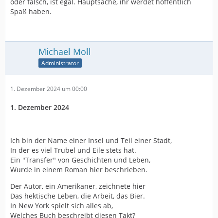
oder falsch, ist egal. Hauptsache, ihr werdet hoffentlich
Spaß haben.
Michael Moll
Administrator
1. Dezember 2024 um 00:00
1. Dezember 2024
Ich bin der Name einer Insel und Teil einer Stadt,
In der es viel Trubel und Eile stets hat.
Ein "Transfer" von Geschichten und Leben,
Wurde in einem Roman hier beschrieben.
Der Autor, ein Amerikaner, zeichnete hier
Das hektische Leben, die Arbeit, das Bier.
In New York spielt sich alles ab,
Welches Buch beschreibt diesen Takt?