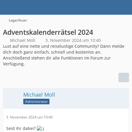
Lagerfeuer
Adventskalenderrätsel 2024
Michael Moll
3. November 2024 um 10:40
Lust auf eine nette und reiselustige Community? Dann melde
dich doch ganz einfach, schnell und kostenlos an.
Anschließend stehen dir alle Funktionen im Forum zur
Verfügung.
Michael Moll
Administrator
3. November 2024 um 10:40
Seid ihr dabei?