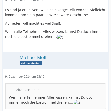
9. Dezember 2024 um 16:53
Es sind ja erst 9 von 24 Rätseln vorgestellt worden, vielleicht
kommen noch ein paar ganz "schwere Geschütze".
Auf jeden Fall macht es viel Spaß.
Wenn alle Teilnehmer Alles wissen, kannst Du doch immer
noch die Lostrommel drehen....
Michael Moll
Administrator
9. Dezember 2024 um 23:15
Zitat von helle
Wenn alle Teilnehmer Alles wissen, kannst Du doch
immer noch die Lostrommel drehen....