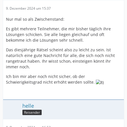
9. Dezember 2024 um 15:37
Nur mal so als Zwischenstand:
Es gibt mehrere Teilnehmer, die mir bisher täglich ihre
Lösungen schicken. Sie alle liegen gleichauf und oft
bekomme ich die Lösungen sehr schnell.
Das diesjährige Rätsel scheint also zu leicht zu sein. Ist
natürlich eine gute Nachricht für alle, die sich noch nicht
rangetraut haben. Ihr wisst schon, einsteigen könnt ihr
immer noch.
Ich bin mir aber noch nicht sicher, ob der
Schwierigkeitsgrad nicht erhöht werden sollte.
helle
Reisender