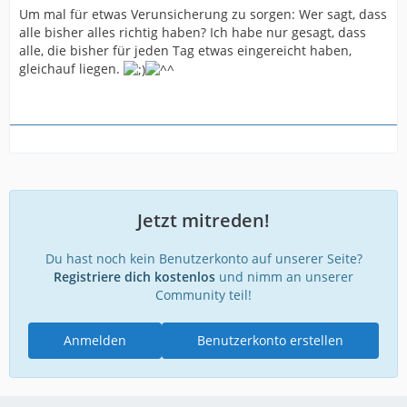
Um mal für etwas Verunsicherung zu sorgen: Wer sagt, dass
alle bisher alles richtig haben? Ich habe nur gesagt, dass
alle, die bisher für jeden Tag etwas eingereicht haben,
gleichauf liegen.
Jetzt mitreden!
Du hast noch kein Benutzerkonto auf unserer Seite?
Registriere dich kostenlos
und nimm an unserer
Community teil!
Anmelden
Benutzerkonto erstellen