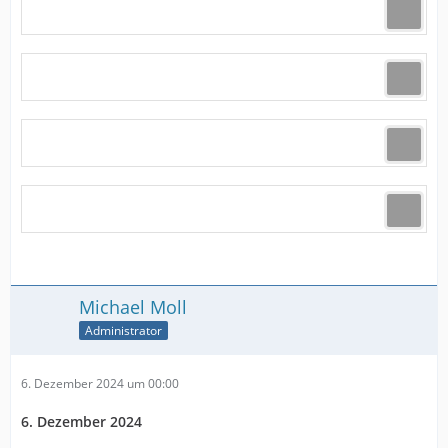
Michael Moll
Administrator
6. Dezember 2024 um 00:00
6. Dezember 2024