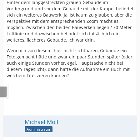
Hinter dem langgestreckten grauen Gebäude im
Vordergrund und vor dem Gebäude mit der Kuppel befindet
sich ein weiteres Bauwerk. Ja, ist kaum zu glauben, aber die
Perspektive mit dem entsprechenden Zoom macht es
möglich. Zwischen den beiden Bauwerken liegen 170 Meter
Luftlinie und dazwischen befindet sich tatsächlich ein
weiteres, flacheres Gebäude. Ich war drin.
Wenn ich von diesem, hier nicht sichtbaren, Gebäude ein
Foto gemacht hätte und zwar ein paar Stunden später (oder
auch einige Stunden vorher, egal. Hauptsache nicht bei
diesem Tageslicht), dann hätte die Aufnahme ein Buch mit
welchem Titel zieren können?
Michael Moll
Administrator