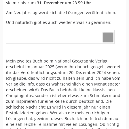
sie mir bis zum
31. Dezember um 23.59 Uhr
.
Am Neujahrstag werde ich die Lösungen veröffentlichen.
Und natürlich gibt es auch wieder etwas zu gewinnen:
Mein zweites Buch beim National Geographic Verlag
erscheint im Januar 2025 (wenn ihr danach googelt, werdet
ihr das Veröffentlichungsdatum 20. Dezember 2024 sehen.
Ich glaube, das wird nicht zu halten sein und ich habe vom
Verlag die Info, dass es wahrscheinlich einen Monat später
erscheinen wird). Das Buch beinhaltet keine klassischen
Campinginfos, sondern ist eher etwas zum Schmökern und
zum Inspirieren für eine Reise durch Deutschland. Die
schlechte Nachricht: Es wird in diesem Jahr nur einen
Erstplatzierten geben. Wer also die meisten richtigen
Lösungen hat, gewinnt dieses Buch. Ich hoffe trotzdem auf
eine zahlreiche Teilnahme mit vielen Lösungen. Ob richtig