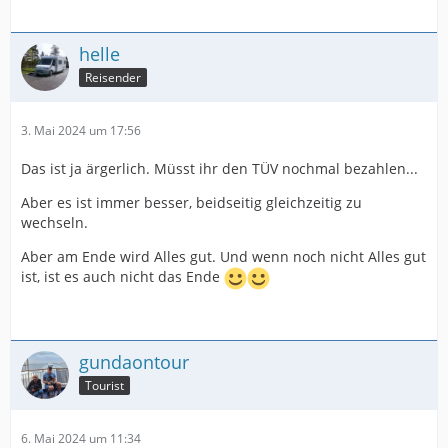
helle
Reisender
3. Mai 2024 um 17:56
Das ist ja ärgerlich. Müsst ihr den TÜV nochmal bezahlen...
Aber es ist immer besser, beidseitig gleichzeitig zu
wechseln.
Aber am Ende wird Alles gut. Und wenn noch nicht Alles gut
ist, ist es auch nicht das Ende
gundaontour
Tourist
6. Mai 2024 um 11:34