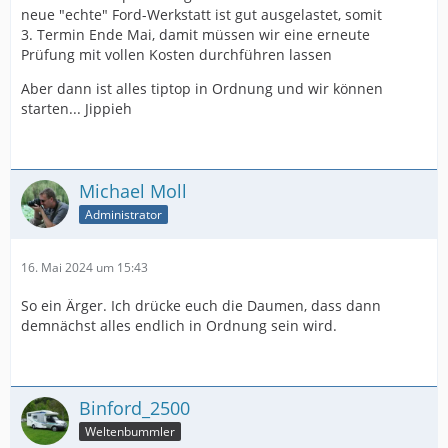
neue "echte" Ford-Werkstatt ist gut ausgelastet, somit
3. Termin Ende Mai, damit müssen wir eine erneute
Prüfung mit vollen Kosten durchführen lassen
Aber dann ist alles tiptop in Ordnung und wir können
starten... Jippieh
Michael Moll
Administrator
16. Mai 2024 um 15:43
So ein Ärger. Ich drücke euch die Daumen, dass dann
demnächst alles endlich in Ordnung sein wird.
Binford_2500
Weltenbummler