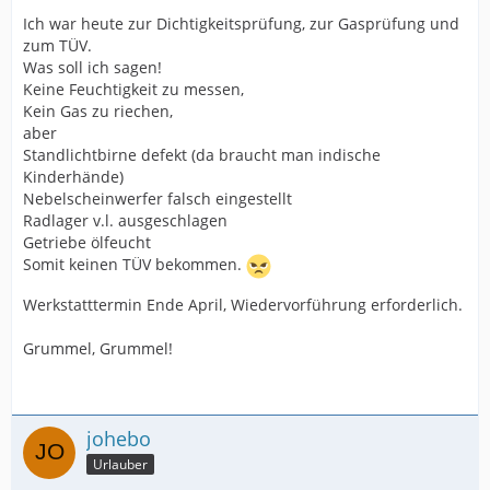
Ich war heute zur Dichtigkeitsprüfung, zur Gasprüfung und
zum TÜV.
Was soll ich sagen!
Keine Feuchtigkeit zu messen,
Kein Gas zu riechen,
aber
Standlichtbirne defekt (da braucht man indische
Kinderhände)
Nebelscheinwerfer falsch eingestellt
Radlager v.l. ausgeschlagen
Getriebe ölfeucht
Somit keinen TÜV bekommen.
Werkstatttermin Ende April, Wiedervorführung erforderlich.
Grummel, Grummel!
johebo
Urlauber