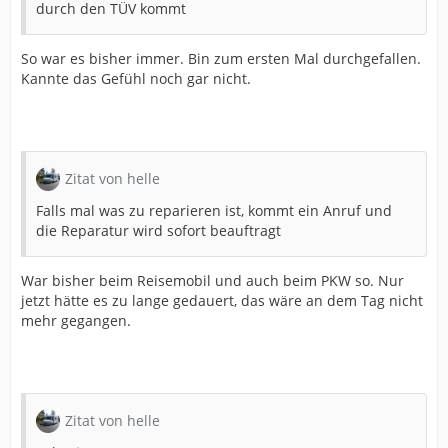
durch den TÜV kommt
So war es bisher immer. Bin zum ersten Mal durchgefallen.
Kannte das Gefühl noch gar nicht.
Zitat von helle
Falls mal was zu reparieren ist, kommt ein Anruf und
die Reparatur wird sofort beauftragt
War bisher beim Reisemobil und auch beim PKW so. Nur
jetzt hätte es zu lange gedauert, das wäre an dem Tag nicht
mehr gegangen.
Zitat von helle