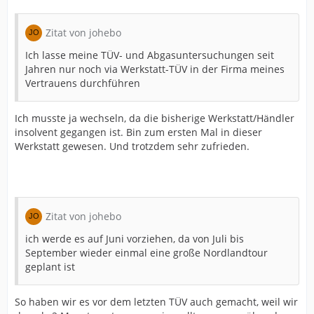
Zitat von johebo
Ich lasse meine TÜV- und Abgasuntersuchungen seit
Jahren nur noch via Werkstatt-TÜV in der Firma meines
Vertrauens durchführen
Ich musste ja wechseln, da die bisherige Werkstatt/Händler
insolvent gegangen ist. Bin zum ersten Mal in dieser
Werkstatt gewesen. Und trotzdem sehr zufrieden.
Zitat von johebo
ich werde es auf Juni vorziehen, da von Juli bis
September wieder einmal eine große Nordlandtour
geplant ist
So haben wir es vor dem letzten TÜV auch gemacht, weil wir