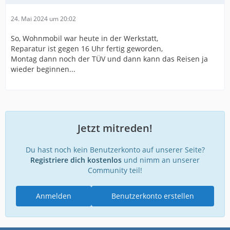
24. Mai 2024 um 20:02
So, Wohnmobil war heute in der Werkstatt,
Reparatur ist gegen 16 Uhr fertig geworden,
Montag dann noch der TÜV und dann kann das Reisen ja
wieder beginnen...
Jetzt mitreden!
Du hast noch kein Benutzerkonto auf unserer Seite?
Registriere dich kostenlos
und nimm an unserer
Community teil!
Anmelden
Benutzerkonto erstellen