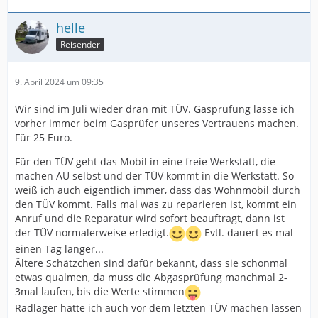
helle
Reisender
9. April 2024 um 09:35
Wir sind im Juli wieder dran mit TÜV. Gasprüfung lasse ich
vorher immer beim Gasprüfer unseres Vertrauens machen.
Für 25 Euro.
Für den TÜV geht das Mobil in eine freie Werkstatt, die
machen AU selbst und der TÜV kommt in die Werkstatt. So
weiß ich auch eigentlich immer, dass das Wohnmobil durch
den TÜV kommt. Falls mal was zu reparieren ist, kommt ein
Anruf und die Reparatur wird sofort beauftragt, dann ist
der TÜV normalerweise erledigt.
Evtl. dauert es mal
einen Tag länger...
Ältere Schätzchen sind dafür bekannt, dass sie schonmal
etwas qualmen, da muss die Abgasprüfung manchmal 2-
3mal laufen, bis die Werte stimmen
Radlager hatte ich auch vor dem letzten TÜV machen lassen