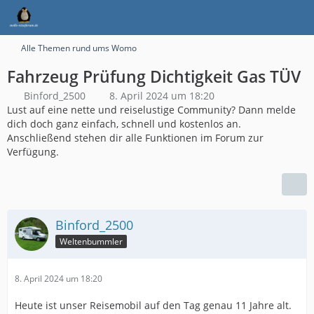
Alle Themen rund ums Womo
Fahrzeug Prüfung Dichtigkeit Gas TÜV
Binford_2500
8. April 2024 um 18:20
Lust auf eine nette und reiselustige Community? Dann melde
dich doch ganz einfach, schnell und kostenlos an.
Anschließend stehen dir alle Funktionen im Forum zur
Verfügung.
Binford_2500
Weltenbummler
8. April 2024 um 18:20
Heute ist unser Reisemobil auf den Tag genau 11 Jahre alt.