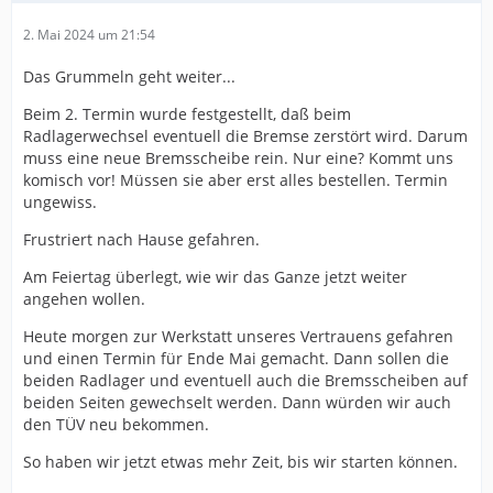
2. Mai 2024 um 21:54
Das Grummeln geht weiter...
Beim 2. Termin wurde festgestellt, daß beim
Radlagerwechsel eventuell die Bremse zerstört wird. Darum
muss eine neue Bremsscheibe rein. Nur eine? Kommt uns
komisch vor! Müssen sie aber erst alles bestellen. Termin
ungewiss.
Frustriert nach Hause gefahren.
Am Feiertag überlegt, wie wir das Ganze jetzt weiter
angehen wollen.
Heute morgen zur Werkstatt unseres Vertrauens gefahren
und einen Termin für Ende Mai gemacht. Dann sollen die
beiden Radlager und eventuell auch die Bremsscheiben auf
beiden Seiten gewechselt werden. Dann würden wir auch
den TÜV neu bekommen.
So haben wir jetzt etwas mehr Zeit, bis wir starten können.