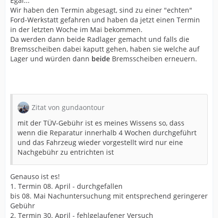
Egal...
Wir haben den Termin abgesagt, sind zu einer "echten"
Ford-Werkstatt gefahren und haben da jetzt einen Termin
in der letzten Woche im Mai bekommen.
Da werden dann beide Radlager gemacht und falls die
Bremsscheiben dabei kaputt gehen, haben sie welche auf
Lager und würden dann
beide
Bremsscheiben erneuern.
Zitat von gundaontour
mit der TÜV-Gebühr ist es meines Wissens so, dass
wenn die Reparatur innerhalb 4 Wochen durchgeführt
und das Fahrzeug wieder vorgestellt wird nur eine
Nachgebühr zu entrichten ist
Genauso ist es!
1. Termin 08. April - durchgefallen
bis 08. Mai Nachuntersuchung mit entsprechend geringerer
Gebühr
2. Termin 30. April - fehlgelaufener Versuch