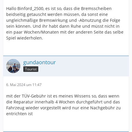
Hallo Binford_2500, es ist so, dass die Bremsscheiben
beidseitig getauscht werden müssen, da sonst eine
ungleichmäßige Bremswirkung und -Abnutzung die Folge
sein können. Und ihr habt dann Ruhe und müsst nicht in
ein paar Wochen/Monaten mit der anderen Seite das selbe
Spiel wiederholen.
gundaontour
Tourist
6. Mai 2024 um 11:47
mit der TÜV-Gebühr ist es meines Wissens so, dass wenn
die Reparatur innerhalb 4 Wochen durchgeführt und das
Fahrzeug wieder vorgestellt wird nur eine Nachgebühr zu
entrichten ist