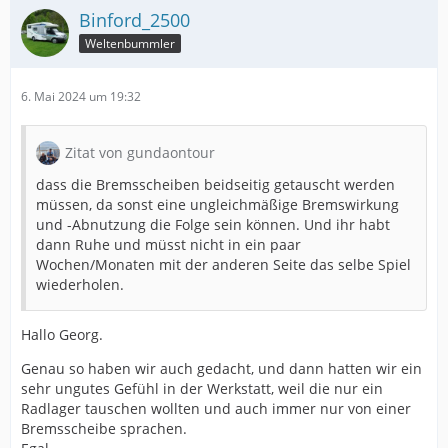
Binford_2500
Weltenbummler
6. Mai 2024 um 19:32
Zitat von gundaontour
dass die Bremsscheiben beidseitig getauscht werden
müssen, da sonst eine ungleichmäßige Bremswirkung
und -Abnutzung die Folge sein können. Und ihr habt
dann Ruhe und müsst nicht in ein paar
Wochen/Monaten mit der anderen Seite das selbe Spiel
wiederholen.
Hallo Georg.
Genau so haben wir auch gedacht, und dann hatten wir ein
sehr ungutes Gefühl in der Werkstatt, weil die nur ein
Radlager tauschen wollten und auch immer nur von einer
Bremsscheibe sprachen.