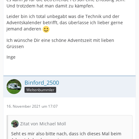
Und trotzdem hat man damit zu kämpfen.
Leider bin ich total unbegabt was die Technik und der
Adventskalender betrifft, das überlasse ich lieber gerne
jemand anderen
Ich wünsche Dir eine schöne Adventszeit mit lieben
Grüssen
Inge
Binford_2500
Weltenbummler
16. November 2021 um 17:07
Zitat von Michael Moll
Seht es mir also bitte nach, dass ich dieses Mal beim