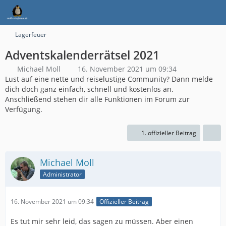
Lagerfeuer
Adventskalenderrätsel 2021
Michael Moll
16. November 2021 um 09:34
Lust auf eine nette und reiselustige Community? Dann melde
dich doch ganz einfach, schnell und kostenlos an.
Anschließend stehen dir alle Funktionen im Forum zur
Verfügung.
1. offizieller Beitrag
Michael Moll
Administrator
16. November 2021 um 09:34
Offizieller Beitrag
Es tut mir sehr leid, das sagen zu müssen. Aber einen