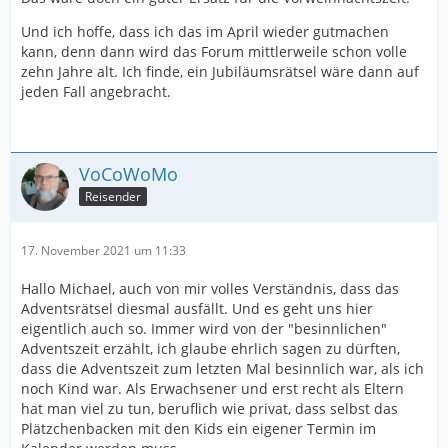
Und ich hoffe, dass ich das im April wieder gutmachen
kann, denn dann wird das Forum mittlerweile schon volle
zehn Jahre alt. Ich finde, ein Jubiläumsrätsel wäre dann auf
jeden Fall angebracht.
VoCoWoMo
Reisender
17. November 2021 um 11:33
Hallo Michael, auch von mir volles Verständnis, dass das
Adventsrätsel diesmal ausfällt. Und es geht uns hier
eigentlich auch so. Immer wird von der "besinnlichen"
Adventszeit erzählt, ich glaube ehrlich sagen zu dürften,
dass die Adventszeit zum letzten Mal besinnlich war, als ich
noch Kind war. Als Erwachsener und erst recht als Eltern
hat man viel zu tun, beruflich wie privat, dass selbst das
Plätzchenbacken mit den Kids ein eigener Termin im