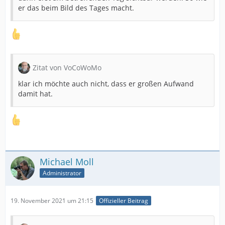
er das beim Bild des Tages macht.
Zitat von VoCoWoMo
klar ich möchte auch nicht, dass er großen Aufwand
damit hat.
Michael Moll
Administrator
19. November 2021 um 21:15
Offizieller Beitrag