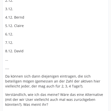
2.12.
3.12.
4.12. Bernd
5.12. Claire
6.12.
7.12.
8.12. David
...
....
Da können sich dann diejenigen eintragen, die sich
beteiligen mögen (gemessen an der Zahl der aktiven hier
vielleicht jeder, der mag auch für 2, 3, 4 Tage?).
Verständlich, wie ich das meine? Wäre das eine Alternative
(mit der wir User vielleicht auch mal was zurückgeben
könnten?). Was meint ihr?