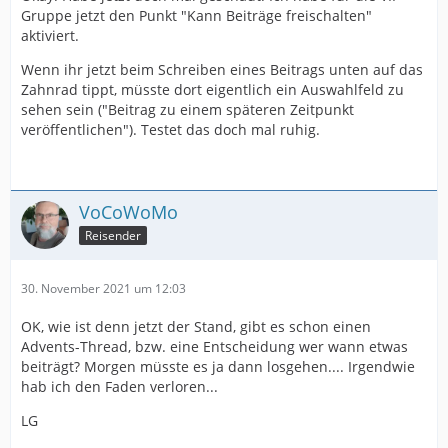
Gruppe jetzt den Punkt "Kann Beiträge freischalten"
aktiviert.
Wenn ihr jetzt beim Schreiben eines Beitrags unten auf das
Zahnrad tippt, müsste dort eigentlich ein Auswahlfeld zu
sehen sein ("Beitrag zu einem späteren Zeitpunkt
veröffentlichen"). Testet das doch mal ruhig.
VoCoWoMo
Reisender
30. November 2021 um 12:03
OK, wie ist denn jetzt der Stand, gibt es schon einen
Advents-Thread, bzw. eine Entscheidung wer wann etwas
beiträgt? Morgen müsste es ja dann losgehen.... Irgendwie
hab ich den Faden verloren...
LG