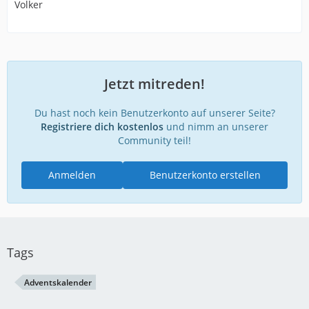
Volker
Jetzt mitreden!
Du hast noch kein Benutzerkonto auf unserer Seite?
Registriere dich kostenlos
und nimm an unserer
Community teil!
Anmelden
Benutzerkonto erstellen
Tags
Adventskalender