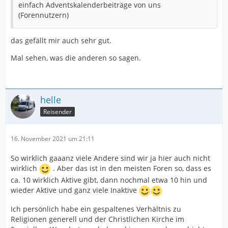
einfach Adventskalenderbeiträge von uns
(Forennutzern)
das gefällt mir auch sehr gut.
Mal sehen, was die anderen so sagen.
helle
Reisender
16. November 2021 um 21:11
So wirklich gaaanz viele Andere sind wir ja hier auch nicht
wirklich
. Aber das ist in den meisten Foren so, dass es
ca. 10 wirklich Aktive gibt, dann nochmal etwa 10 hin und
wieder Aktive und ganz viele Inaktive
Ich persönlich habe ein gespaltenes Verhältnis zu
Religionen generell und der Christlichen Kirche im