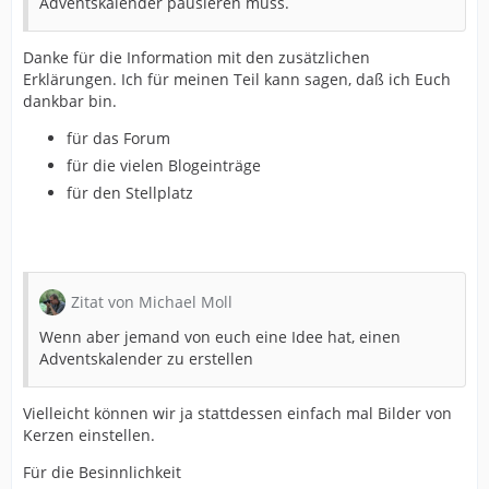
Adventskalender pausieren muss.
Danke für die Information mit den zusätzlichen
Erklärungen. Ich für meinen Teil kann sagen, daß ich Euch
dankbar bin.
für das Forum
für die vielen Blogeinträge
für den Stellplatz
Zitat von Michael Moll
Wenn aber jemand von euch eine Idee hat, einen
Adventskalender zu erstellen
Vielleicht können wir ja stattdessen einfach mal Bilder von
Kerzen einstellen.
Für die Besinnlichkeit