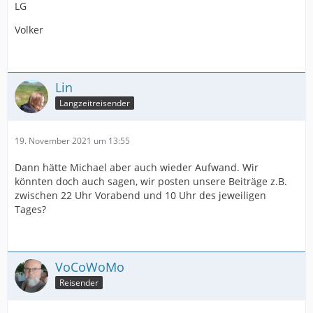
LG
Volker
Lin
Langzeitreisender
19. November 2021 um 13:55
Dann hätte Michael aber auch wieder Aufwand. Wir
könnten doch auch sagen, wir posten unsere Beiträge z.B.
zwischen 22 Uhr Vorabend und 10 Uhr des jeweiligen
Tages?
VoCoWoMo
Reisender