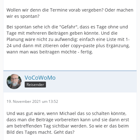
Wollen wir denn die Termine vorab vergeben? Oder machen
wir es spontan?
Bei spontan sehe ich die "Gefahr", dass es Tage ohne und
Tage mit mehreren Beiträgen geben könnte. Und die
Planung wäre nicht zu aufwendig: einfach eine Liste mit 1-
24 und dann mit zitieren oder copy+paste plus Ergänzung,
wann man was beitragen möchte - fertig.
VoCoWoMo
Reisender
19. November 2021 um 13:52
Und was gut wäre, wenn Michael das so schalten könnte,
dass man die Beiträge vorbereiten kann und sie dann erst
am betreffenden Tag sichtbar werden. So wie er das beim
Bild des Tages macht. Geht das?