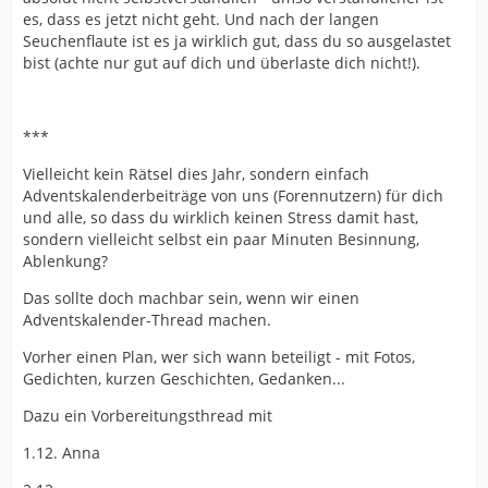
es, dass es jetzt nicht geht. Und nach der langen
Seuchenflaute ist es ja wirklich gut, dass du so ausgelastet
bist (achte nur gut auf dich und überlaste dich nicht!).
***
Vielleicht kein Rätsel dies Jahr, sondern einfach
Adventskalenderbeiträge von uns (Forennutzern) für dich
und alle, so dass du wirklich keinen Stress damit hast,
sondern vielleicht selbst ein paar Minuten Besinnung,
Ablenkung?
Das sollte doch machbar sein, wenn wir einen
Adventskalender-Thread machen.
Vorher einen Plan, wer sich wann beteiligt - mit Fotos,
Gedichten, kurzen Geschichten, Gedanken...
Dazu ein Vorbereitungsthread mit
1.12. Anna