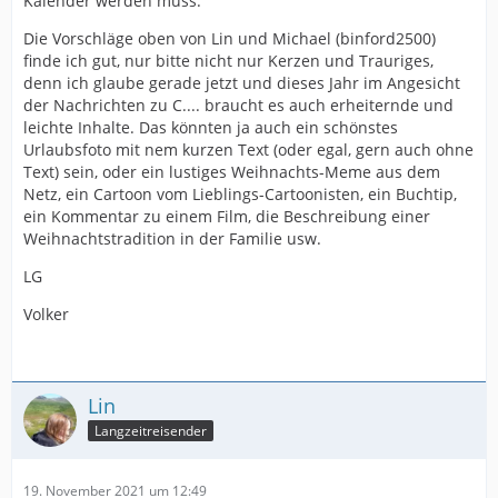
Kalender werden muss.
Die Vorschläge oben von Lin und Michael (binford2500)
finde ich gut, nur bitte nicht nur Kerzen und Trauriges,
denn ich glaube gerade jetzt und dieses Jahr im Angesicht
der Nachrichten zu C.... braucht es auch erheiternde und
leichte Inhalte. Das könnten ja auch ein schönstes
Urlaubsfoto mit nem kurzen Text (oder egal, gern auch ohne
Text) sein, oder ein lustiges Weihnachts-Meme aus dem
Netz, ein Cartoon vom Lieblings-Cartoonisten, ein Buchtip,
ein Kommentar zu einem Film, die Beschreibung einer
Weihnachtstradition in der Familie usw.
LG
Volker
Lin
Langzeitreisender
19. November 2021 um 12:49