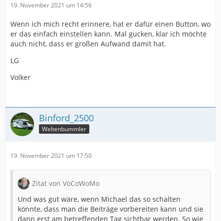
19. November 2021 um 14:56
Wenn ich mich recht erinnere, hat er dafür einen Button, wo
er das einfach einstellen kann. Mal gucken, klar ich möchte
auch nicht, dass er großen Aufwand damit hat.
LG
Volker
Binford_2500
Weltenbummler
19. November 2021 um 17:50
Zitat von VoCoWoMo
Und was gut wäre, wenn Michael das so schalten
könnte, dass man die Beiträge vorbereiten kann und sie
dann erst am betreffenden Tag sichtbar werden. So wie