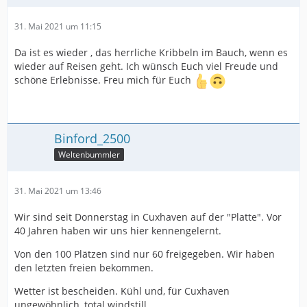
31. Mai 2021 um 11:15
Da ist es wieder , das herrliche Kribbeln im Bauch, wenn es
wieder auf Reisen geht. Ich wünsch Euch viel Freude und
schöne Erlebnisse. Freu mich für Euch
Binford_2500
Weltenbummler
31. Mai 2021 um 13:46
Wir sind seit Donnerstag in Cuxhaven auf der "Platte". Vor
40 Jahren haben wir uns hier kennengelernt.
Von den 100 Plätzen sind nur 60 freigegeben. Wir haben
den letzten freien bekommen.
Wetter ist bescheiden. Kühl und, für Cuxhaven
ungewöhnlich, total windstill.