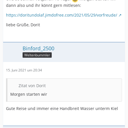
dann also und ihr könnt gern mitlesen:
https://doritundolaf.jimdofree.com/2021/05/29/vorfreude/
liebe Grüße, Dorit
Binford_2500
Weltenbummler
15. Juni 2021 um 20:34
Zitat von Dorit
Morgen starten wir
Gute Reise und immer eine Handbreit Wasser unterm Kiel