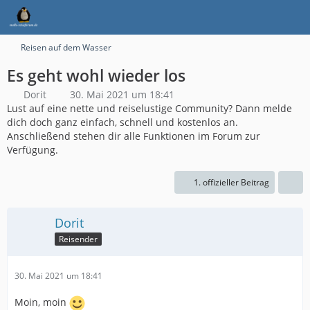
Reisen auf dem Wasser
Es geht wohl wieder los
Dorit
30. Mai 2021 um 18:41
Lust auf eine nette und reiselustige Community? Dann melde
dich doch ganz einfach, schnell und kostenlos an.
Anschließend stehen dir alle Funktionen im Forum zur
Verfügung.
1. offizieller Beitrag
Dorit
Reisender
30. Mai 2021 um 18:41
Moin, moin