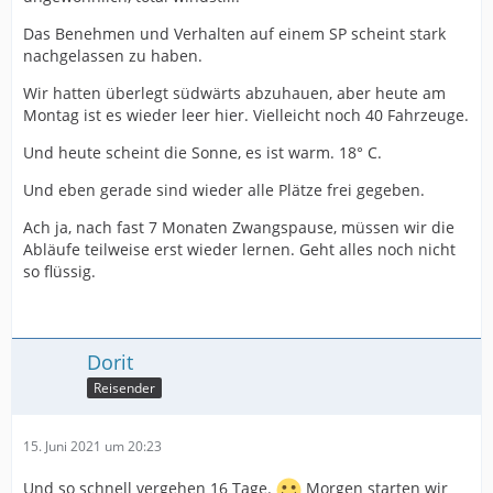
Das Benehmen und Verhalten auf einem SP scheint stark
nachgelassen zu haben.
Wir hatten überlegt südwärts abzuhauen, aber heute am
Montag ist es wieder leer hier. Vielleicht noch 40 Fahrzeuge.
Und heute scheint die Sonne, es ist warm. 18° C.
Und eben gerade sind wieder alle Plätze frei gegeben.
Ach ja, nach fast 7 Monaten Zwangspause, müssen wir die
Abläufe teilweise erst wieder lernen. Geht alles noch nicht
so flüssig.
Dorit
Reisender
15. Juni 2021 um 20:23
Und so schnell vergehen 16 Tage.
Morgen starten wir