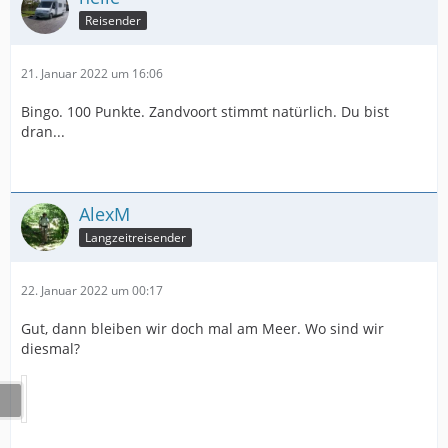
Reisender
21. Januar 2022 um 16:06
Bingo. 100 Punkte. Zandvoort stimmt natürlich. Du bist
dran...
AlexM
Langzeitreisender
22. Januar 2022 um 00:17
Gut, dann bleiben wir doch mal am Meer. Wo sind wir
diesmal?