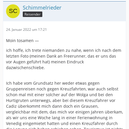
Schimmelrieder
Reisender
24. Januar 2022 um 17:21
Moin tosamen —
ich hoffe, ich trete niemanden zu nahe, wenn ich nach dem
letzten Foto (meinen Dank an Freerunner, das er uns das
vor Augen geführt hat) meinen Eindruck
dazwischenschiebe.
Ich habe vom Grundsatz her weder etwas gegen
Gruppenreisen noch gegen Kreuzfahrten, war auch selbst
schon mal mit einer solcher auf der Wolga und bei den
Hurtigruten unterwegs, aber bei diesem Kreuzfahrer vor
Cadiz überkommt mich dann doch ein Grausen,
vergleichbar mit dem, das mich vor einigen Jahren überkam,
als wir uns eine Woche lang in einer Ferienwohnung in
Venedig eingemietet hatten und einen Kreuzfahrer durch