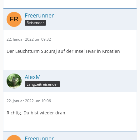
Freerunner
Reisender
22. Januar 2022 um 09:32
Der Leuchtturm Sucuraj auf der Insel Hvar in Kroatien
AlexM
Langzeitreisender
22. Januar 2022 um 10:06
Richtig. Du bist wieder dran.
Freerunner