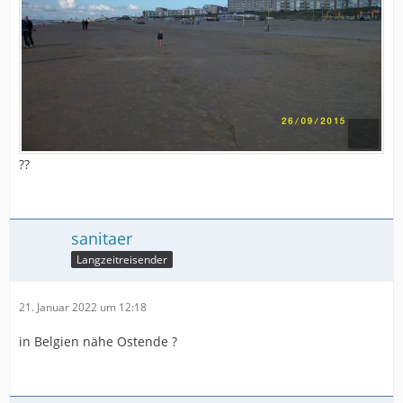
??
sanitaer
Langzeitreisender
21. Januar 2022 um 12:18
in Belgien nähe Ostende ?