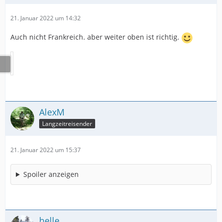
21. Januar 2022 um 14:32
Auch nicht Frankreich. aber weiter oben ist richtig.
AlexM
Langzeitreisender
21. Januar 2022 um 15:37
Spoiler anzeigen
helle