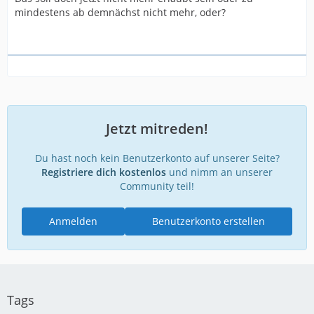
mindestens ab demnächst nicht mehr, oder?
Jetzt mitreden!
Du hast noch kein Benutzerkonto auf unserer Seite?
Registriere dich kostenlos
und nimm an unserer
Community teil!
Anmelden
Benutzerkonto erstellen
Tags