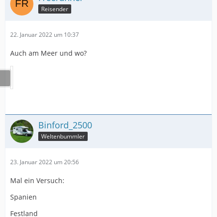
Reisender
22. Januar 2022 um 10:37
Auch am Meer und wo?
Binford_2500
Weltenbummler
23. Januar 2022 um 20:56
Mal ein Versuch:
Spanien
Festland