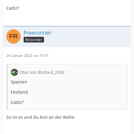
Cadiz?
Freerunner
Reisender
24. Januar 2022 um 16:51
Zitat von Binford_2500
Spanien
Festland
Cadiz?
So ist es und Du bist an der Reihe