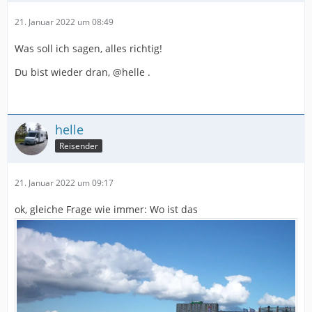
21. Januar 2022 um 08:49
Was soll ich sagen, alles richtig!
Du bist wieder dran, @helle .
helle
Reisender
21. Januar 2022 um 09:17
ok, gleiche Frage wie immer: Wo ist das