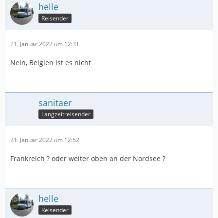
helle
Reisender
21. Januar 2022 um 12:31
Nein, Belgien ist es nicht
sanitaer
Langzeitreisender
21. Januar 2022 um 12:52
Frankreich ? oder weiter oben an der Nordsee ?
helle
Reisender