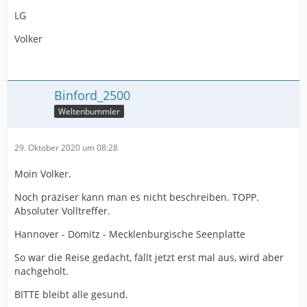
LG
Volker
Binford_2500
Weltenbummler
29. Oktober 2020 um 08:28
Moin Volker.
Noch präziser kann man es nicht beschreiben. TOPP.
Absoluter Volltreffer.
Hannover - Dömitz - Mecklenburgische Seenplatte
So war die Reise gedacht, fällt jetzt erst mal aus, wird aber
nachgeholt.
BITTE bleibt alle gesund.