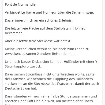
Pont de Normandie.
Verbindet Le Havre und Honfleur über die Seine hinweg.
Das erinnert mich an ein schönes Erlebnis.
Die letzte freie Fläche auf dem Stellplatz in Honfleur
bekommen.
Aber die letzte freie Steckdose war defekt.
Meine vergeblichen Versuche, sie doch zum Leben zu
erwecken, bekamen 2 andere Reisende mit.
Und nach kurzer Diskussion kam der Holländer mit einer Y-
Stromkupplung zurück.
Da er seinen Stromfluss nicht unterbrechen wollte, sagte
der Franzose, wir nehmen die Kupplung des Holländers,
stecken sie an die Steckdose des Franzosen, damit der auch
Deutsche Strom hat.
Dann standen wir noch eine halbe Stunde zusammen und
redeten über Gott und die Welt, am meisten aber übers