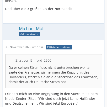
Reisen.
Und über die 3 großen C's der Normandie.
Michael Moll
Administrator
30. November 2020 um 15:40
Offizieller Beitrag
Zitat von Binford_2500
Da er seinen Stromfluss nicht unterbrechen wollte,
sagte der Franzose, wir nehmen die Kupplung des
Holländers, stecken sie an die Steckdose des Franzosen,
damit der auch Deutsche Strom hat.
Erinnert mich an eine Begegnung in den 90ern mit einem
Niederländer. Zitat: "Wir sind doch jetzt keine Holländer
und Deutsche mehr. Wir sind jetzt Europäer."