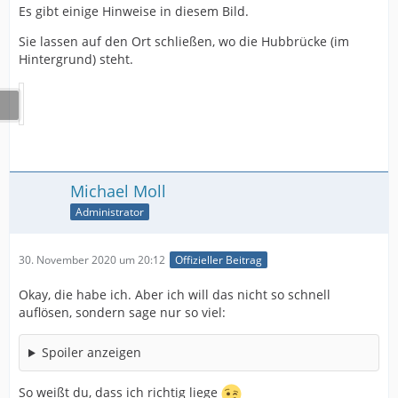
Es gibt einige Hinweise in diesem Bild.
Sie lassen auf den Ort schließen, wo die Hubbrücke (im
Hintergrund) steht.
Michael Moll
Administrator
30. November 2020 um 20:12
Offizieller Beitrag
Okay, die habe ich. Aber ich will das nicht so schnell
auflösen, sondern sage nur so viel:
Spoiler anzeigen
So weißt du, dass ich richtig liege