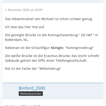
1. Dezember 2020 um 20:09
Das Adventsrätsel von Michael ist schon schwer genug.
Ich löse das hier mal auf.
Die gezeigte Brücke ist die Koningshavenbrug " De Hef " in
Rotterdam, NL.
Nebenan ist die Schachfigur
Königin
: "Koninginnebrug"
Die weiße Brücke ist die Erasmus-Brücke, das leicht schiefe
Gebäude gehört der KPN, einer Telefongesellschaft.
Rot ist die Farbe der "Willemsbrug"
Binford_2500
Weltenbummler