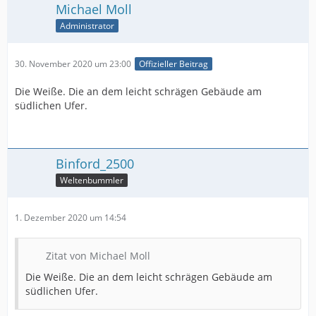
Michael Moll
Administrator
30. November 2020 um 23:00
Offizieller Beitrag
Die Weiße. Die an dem leicht schrägen Gebäude am
südlichen Ufer.
Binford_2500
Weltenbummler
1. Dezember 2020 um 14:54
Zitat von Michael Moll
Die Weiße. Die an dem leicht schrägen Gebäude am
südlichen Ufer.