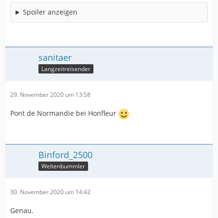
Spoiler anzeigen
sanitaer
Langzeitreisender
29. November 2020 um 13:58
Pont de Normandie bei Honfleur
Binford_2500
Weltenbummler
30. November 2020 um 14:42
Genau.