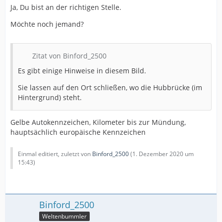
Ja, Du bist an der richtigen Stelle.
Möchte noch jemand?
Zitat von Binford_2500
Es gibt einige Hinweise in diesem Bild.
Sie lassen auf den Ort schließen, wo die Hubbrücke (im
Hintergrund) steht.
Gelbe Autokennzeichen, Kilometer bis zur Mündung,
hauptsächlich europäische Kennzeichen
Einmal editiert, zuletzt von
Binford_2500
(
1. Dezember 2020 um
15:43
)
Binford_2500
Weltenbummler