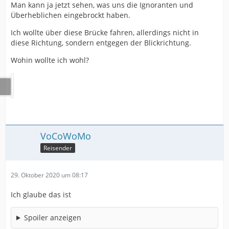
Man kann ja jetzt sehen, was uns die Ignoranten und
Überheblichen eingebrockt haben.
Ich wollte über diese Brücke fahren, allerdings nicht in
diese Richtung, sondern entgegen der Blickrichtung.
Wohin wollte ich wohl?
VoCoWoMo
Reisender
29. Oktober 2020 um 08:17
Ich glaube das ist
Spoiler anzeigen