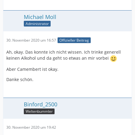
Michael Moll
Administrator
30. November 2020 um 16:57
Offizieller Beitrag
Ah, okay. Das konnte ich nicht wissen. Ich trinke generell
keinen Alkohol und da geht so etwas an mir vorbei
Aber Camembert ist okay.
Danke schön.
Binford_2500
Weltenbummler
30. November 2020 um 19:42