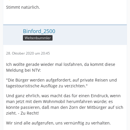
Stimmt natürlich.
Binford_2500
Weltenbummler
28. Oktober 2020 um 20:45
Ich wollte gerade wieder mal losfahren, da kommt diese
Meldung bei NTV:
"Die Bürger werden aufgefordert, auf private Reisen und
tagestouristische Ausflüge zu verzichten."
Und ganz ehrlich, was macht das für einen Eindruck, wenn
man jetzt mit dem Wohnmobil herumfahren würde; es
könnte passieren, daß man den Zorn der Mitbürger auf sich
zieht. - Zu Recht!
Wir sind alle aufgerufen, uns vernünftig zu verhalten.