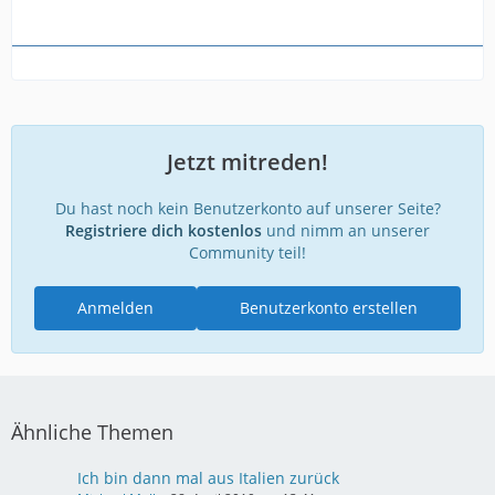
Jetzt mitreden!
Du hast noch kein Benutzerkonto auf unserer Seite?
Registriere dich kostenlos
und nimm an unserer
Community teil!
Anmelden
Benutzerkonto erstellen
Ähnliche Themen
Ich bin dann mal aus Italien zurück