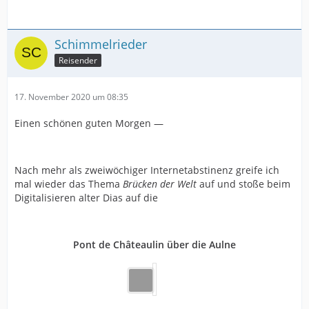
Schimmelrieder
Reisender
17. November 2020 um 08:35
Einen schönen guten Morgen —
Nach mehr als zweiwöchiger Internetabstinenz greife ich
mal wieder das Thema
Brücken der Welt
auf und stoße beim
Digitalisieren alter Dias auf die
Pont de Châteaulin über die Aulne