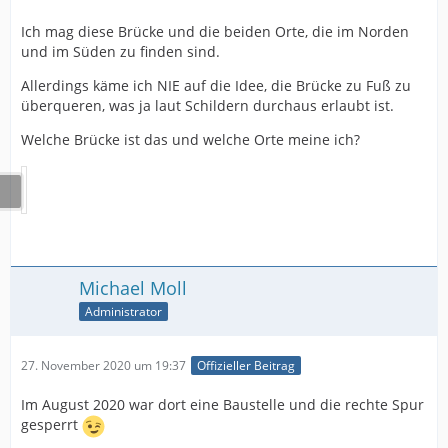
Ich mag diese Brücke und die beiden Orte, die im Norden
und im Süden zu finden sind.
Allerdings käme ich NIE auf die Idee, die Brücke zu Fuß zu
überqueren, was ja laut Schildern durchaus erlaubt ist.
Welche Brücke ist das und welche Orte meine ich?
Michael Moll
Administrator
27. November 2020 um 19:37
Offizieller Beitrag
Im August 2020 war dort eine Baustelle und die rechte Spur
gesperrt