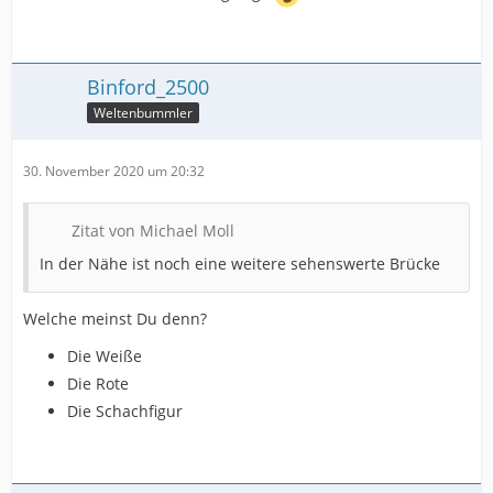
Binford_2500
Weltenbummler
30. November 2020 um 20:32
Zitat von Michael Moll
In der Nähe ist noch eine weitere sehenswerte Brücke
Welche meinst Du denn?
Die Weiße
Die Rote
Die Schachfigur