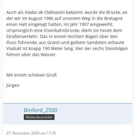
Auch als
Viaduc de Châteaulin
bekannt, wurde die Brücke, an
der wir im August 1986 auf unserem Weg in die Bretagne
einen Halt eingelegt hatten, im Jahr 1907 eingeweiht.
Ursprünglich eine Eisenbahnbrücke, dient sie heute dem
Straßenverkehr. Das in einem leichten Bogen über den
Fluss führende, aus Granit und gelbem Sandstein erbaute
Viadukt ist knapp 190 Meter lang. Vier der sechs Steinbögen
führen über das Wasser.
Mit einem schönen Gruß
Jürgen
Binford_2500
Weltenbummler
27. November 2020 um 17:35