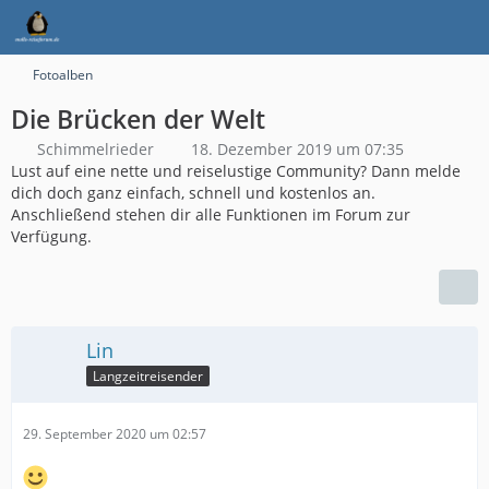
Fotoalben
Die Brücken der Welt
Schimmelrieder
18. Dezember 2019 um 07:35
Lust auf eine nette und reiselustige Community? Dann melde
dich doch ganz einfach, schnell und kostenlos an.
Anschließend stehen dir alle Funktionen im Forum zur
Verfügung.
Lin
Langzeitreisender
29. September 2020 um 02:57