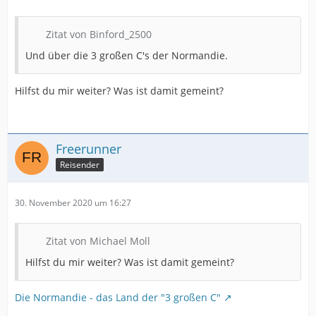
Zitat von Binford_2500
Und über die 3 großen C's der Normandie.
Hilfst du mir weiter? Was ist damit gemeint?
Freerunner
Reisender
30. November 2020 um 16:27
Zitat von Michael Moll
Hilfst du mir weiter? Was ist damit gemeint?
Die Normandie - das Land der "3 großen C"