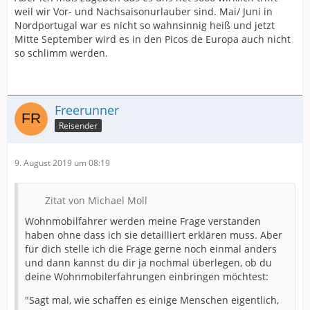
weil wir Vor- und Nachsaisonurlauber sind. Mai/ Juni in
Nordportugal war es nicht so wahnsinnig heiß und jetzt
Mitte September wird es in den Picos de Europa auch nicht
so schlimm werden.
Freerunner
Reisender
9. August 2019 um 08:19
Zitat von Michael Moll
Wohnmobilfahrer werden meine Frage verstanden
haben ohne dass ich sie detailliert erklären muss. Aber
für dich stelle ich die Frage gerne noch einmal anders
und dann kannst du dir ja nochmal überlegen, ob du
deine Wohnmobilerfahrungen einbringen möchtest:
"Sagt mal, wie schaffen es einige Menschen eigentlich,