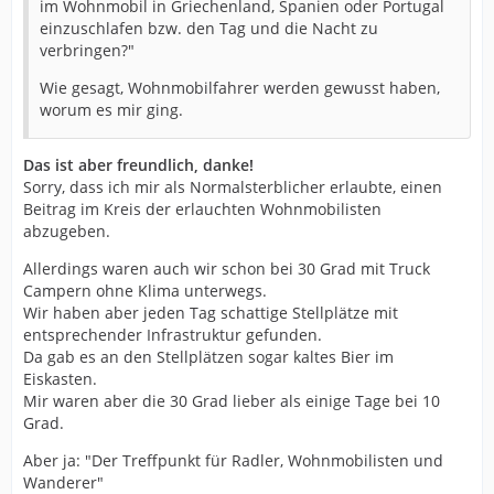
im Wohnmobil in Griechenland, Spanien oder Portugal
einzuschlafen bzw. den Tag und die Nacht zu
verbringen?"
Wie gesagt, Wohnmobilfahrer werden gewusst haben,
worum es mir ging.
Das ist aber freundlich, danke!
Sorry, dass ich mir als Normalsterblicher erlaubte, einen
Beitrag im Kreis der erlauchten Wohnmobilisten
abzugeben.
Allerdings waren auch wir schon bei 30 Grad mit Truck
Campern ohne Klima unterwegs.
Wir haben aber jeden Tag schattige Stellplätze mit
entsprechender Infrastruktur gefunden.
Da gab es an den Stellplätzen sogar kaltes Bier im
Eiskasten.
Mir waren aber die 30 Grad lieber als einige Tage bei 10
Grad.
Aber ja: "Der Treffpunkt für Radler, Wohnmobilisten und
Wanderer"