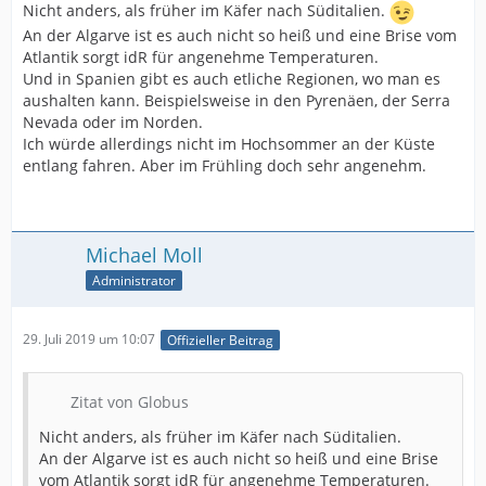
Nicht anders, als früher im Käfer nach Süditalien.
An der Algarve ist es auch nicht so heiß und eine Brise vom
Atlantik sorgt idR für angenehme Temperaturen.
Und in Spanien gibt es auch etliche Regionen, wo man es
aushalten kann. Beispielsweise in den Pyrenäen, der Serra
Nevada oder im Norden.
Ich würde allerdings nicht im Hochsommer an der Küste
entlang fahren. Aber im Frühling doch sehr angenehm.
Michael Moll
Administrator
29. Juli 2019 um 10:07
Offizieller Beitrag
Zitat von Globus
Nicht anders, als früher im Käfer nach Süditalien.
An der Algarve ist es auch nicht so heiß und eine Brise
vom Atlantik sorgt idR für angenehme Temperaturen.