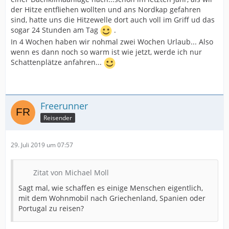
der Hitze entfliehen wollten und ans Nordkap gefahren
sind, hatte uns die Hitzewelle dort auch voll im Griff ud das
sogar 24 Stunden am Tag
.
In 4 Wochen haben wir nohmal zwei Wochen Urlaub... Also
wenn es dann noch so warm ist wie jetzt, werde ich nur
Schattenplätze anfahren...
Freerunner
Reisender
29. Juli 2019 um 07:57
Zitat von Michael Moll
Sagt mal, wie schaffen es einige Menschen eigentlich,
mit dem Wohnmobil nach Griechenland, Spanien oder
Portugal zu reisen?