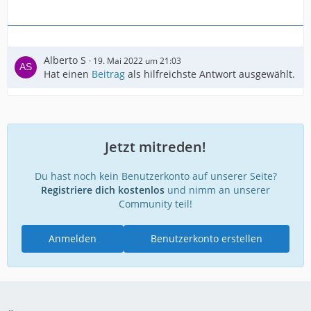
Alberto S
19. Mai 2022 um 21:03
Hat einen
Beitrag
als hilfreichste Antwort ausgewählt.
Jetzt mitreden!
Du hast noch kein Benutzerkonto auf unserer Seite?
Registriere dich kostenlos
und nimm an unserer
Community teil!
Anmelden
Benutzerkonto erstellen