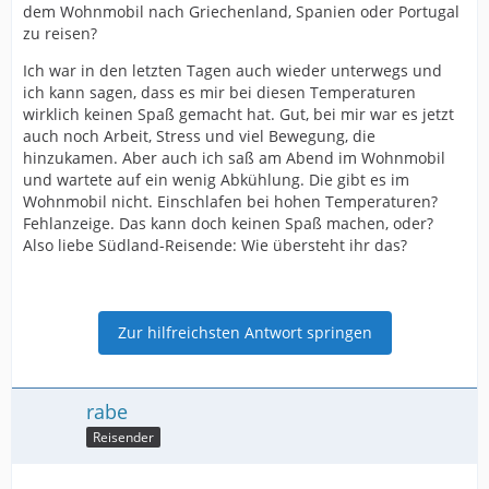
dem Wohnmobil nach Griechenland, Spanien oder Portugal
zu reisen?
Ich war in den letzten Tagen auch wieder unterwegs und
ich kann sagen, dass es mir bei diesen Temperaturen
wirklich keinen Spaß gemacht hat. Gut, bei mir war es jetzt
auch noch Arbeit, Stress und viel Bewegung, die
hinzukamen. Aber auch ich saß am Abend im Wohnmobil
und wartete auf ein wenig Abkühlung. Die gibt es im
Wohnmobil nicht. Einschlafen bei hohen Temperaturen?
Fehlanzeige. Das kann doch keinen Spaß machen, oder?
Also liebe Südland-Reisende: Wie übersteht ihr das?
Zur hilfreichsten Antwort springen
rabe
Reisender