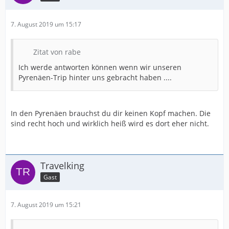
7. August 2019 um 15:17
Zitat von rabe
Ich werde antworten können wenn wir unseren
Pyrenäen-Trip hinter uns gebracht haben ....
In den Pyrenäen brauchst du dir keinen Kopf machen. Die
sind recht hoch und wirklich heiß wird es dort eher nicht.
Travelking
Gast
7. August 2019 um 15:21