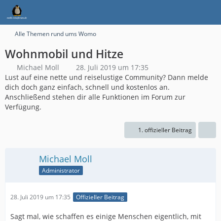
Alle Themen rund ums Womo
Wohnmobil und Hitze
Michael Moll
28. Juli 2019 um 17:35
Lust auf eine nette und reiselustige Community? Dann melde
dich doch ganz einfach, schnell und kostenlos an.
Anschließend stehen dir alle Funktionen im Forum zur
Verfügung.
1. offizieller Beitrag
Michael Moll
Administrator
28. Juli 2019 um 17:35
Offizieller Beitrag
Sagt mal, wie schaffen es einige Menschen eigentlich, mit