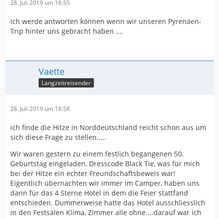
28. Juli 2019 um 18:55
Ich werde antworten können wenn wir unseren Pyrenäen-
Trip hinter uns gebracht haben ....
Vaette
Langzeitreisender
28. Juli 2019 um 18:58
ich finde die Hitze in Norddeutschland reicht schon aus um
sich diese Frage zu stellen.....
Wir waren gestern zu einem festlich begangenen 50.
Geburtstag eingeladen, Dresscode Black Tie, was für mich
bei der Hitze ein echter Freundschaftsbeweis war!
Eigentlich übernachten wir immer im Camper, haben uns
dann für das 4 Sterne Hotel in dem die Feier stattfand
entschieden. Dummerweise hatte das Hotel ausschliesslich
in den Festsälen Klima, Zimmer alle ohne....darauf war ich