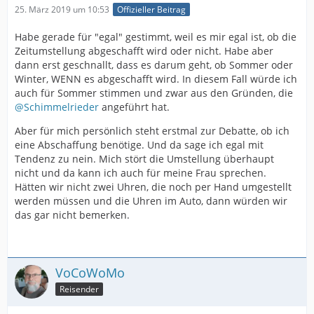
25. März 2019 um 10:53
Offizieller Beitrag
Habe gerade für "egal" gestimmt, weil es mir egal ist, ob die
Zeitumstellung abgeschafft wird oder nicht. Habe aber
dann erst geschnallt, dass es darum geht, ob Sommer oder
Winter, WENN es abgeschafft wird. In diesem Fall würde ich
auch für Sommer stimmen und zwar aus den Gründen, die
@Schimmelrieder
angeführt hat.
Aber für mich persönlich steht erstmal zur Debatte, ob ich
eine Abschaffung benötige. Und da sage ich egal mit
Tendenz zu nein. Mich stört die Umstellung überhaupt
nicht und da kann ich auch für meine Frau sprechen.
Hätten wir nicht zwei Uhren, die noch per Hand umgestellt
werden müssen und die Uhren im Auto, dann würden wir
das gar nicht bemerken.
VoCoWoMo
Reisender