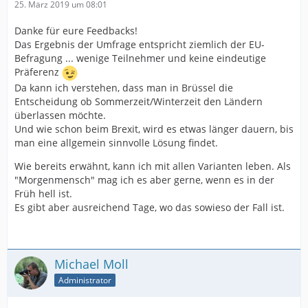
25. März 2019 um 08:01
Danke für eure Feedbacks!
Das Ergebnis der Umfrage entspricht ziemlich der EU-
Befragung ... wenige Teilnehmer und keine eindeutige
Präferenz
Da kann ich verstehen, dass man in Brüssel die
Entscheidung ob Sommerzeit/Winterzeit den Ländern
überlassen möchte.
Und wie schon beim Brexit, wird es etwas länger dauern, bis
man eine allgemein sinnvolle Lösung findet.
Wie bereits erwähnt, kann ich mit allen Varianten leben. Als
"Morgenmensch" mag ich es aber gerne, wenn es in der
Früh hell ist.
Es gibt aber ausreichend Tage, wo das sowieso der Fall ist.
Michael Moll
Administrator