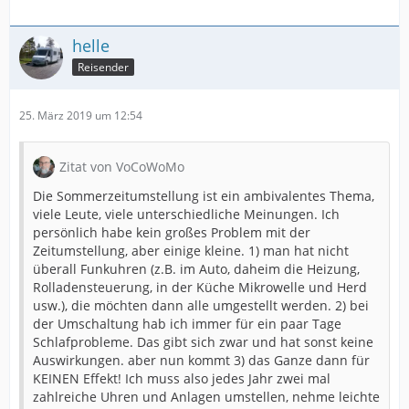
helle
Reisender
25. März 2019 um 12:54
Zitat von VoCoWoMo
Die Sommerzeitumstellung ist ein ambivalentes Thema,
viele Leute, viele unterschiedliche Meinungen. Ich
persönlich habe kein großes Problem mit der
Zeitumstellung, aber einige kleine. 1) man hat nicht
überall Funkuhren (z.B. im Auto, daheim die Heizung,
Rolladensteuerung, in der Küche Mikrowelle und Herd
usw.), die möchten dann alle umgestellt werden. 2) bei
der Umschaltung hab ich immer für ein paar Tage
Schlafprobleme. Das gibt sich zwar und hat sonst keine
Auswirkungen. aber nun kommt 3) das Ganze dann für
KEINEN Effekt! Ich muss also jedes Jahr zwei mal
zahlreiche Uhren und Anlagen umstellen, nehme leichte