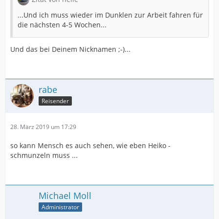
...Und ich muss wieder im Dunklen zur Arbeit fahren für
die nächsten 4-5 Wochen...
Und das bei Deinem Nicknamen ;-)...
rabe
Reisender
28. März 2019 um 17:29
so kann Mensch es auch sehen, wie eben Heiko -
schmunzeln muss ...
Michael Moll
Administrator