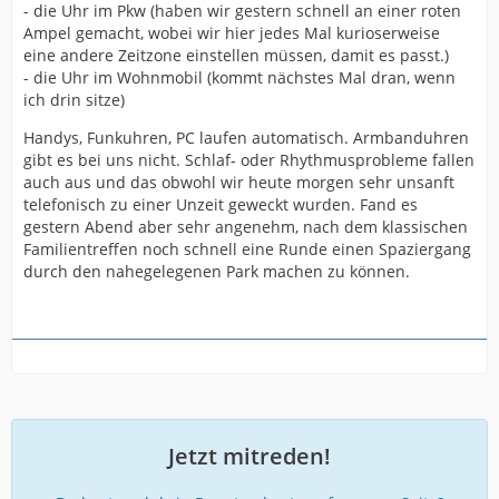
- die Uhr im Pkw (haben wir gestern schnell an einer roten
Ampel gemacht, wobei wir hier jedes Mal kurioserweise
eine andere Zeitzone einstellen müssen, damit es passt.)
- die Uhr im Wohnmobil (kommt nächstes Mal dran, wenn
ich drin sitze)
Handys, Funkuhren, PC laufen automatisch. Armbanduhren
gibt es bei uns nicht. Schlaf- oder Rhythmusprobleme fallen
auch aus und das obwohl wir heute morgen sehr unsanft
telefonisch zu einer Unzeit geweckt wurden. Fand es
gestern Abend aber sehr angenehm, nach dem klassischen
Familientreffen noch schnell eine Runde einen Spaziergang
durch den nahegelegenen Park machen zu können.
Jetzt mitreden!