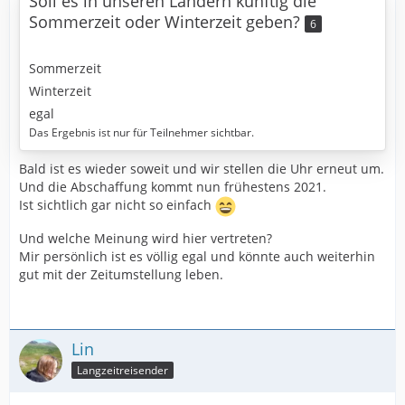
Soll es in unseren Ländern künftig die
Sommerzeit oder Winterzeit geben?
6
Sommerzeit
Winterzeit
egal
Das Ergebnis ist nur für Teilnehmer sichtbar.
Bald ist es wieder soweit und wir stellen die Uhr erneut um.
Und die Abschaffung kommt nun frühestens 2021.
Ist sichtlich gar nicht so einfach
Und welche Meinung wird hier vertreten?
Mir persönlich ist es völlig egal und könnte auch weiterhin
gut mit der Zeitumstellung leben.
Lin
Langzeitreisender