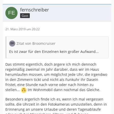
fernschreiber
Gast
21. März 2019 um 20:22
Zitat von Broomcruiser
Es ist zwar für den Einzelnen kein großer Aufwand...
Das stimmt eigentlich, doch ärgere ich mich dennoch
regelmäßig zweimal im Jahr darüber, dass wir im Haus
herumlaufen müssen, um möglichst jede Uhr, die irgendwo
in den Zimmern tickt und nicht als Funkuhr ihr Dasein
fristet, eine Stunde nach vorne oder nach hinten zu
stellen...
Im Wohnmobil dann nochmal das Gleiche.
Besonders ärgerlich finde ich es, wenn ich mal vergessen
sollte, die Uhrzeit in den Fotokameras umzustellen, denn in
Erinnerung an unsere Urlaube und deren Tagesabläufe