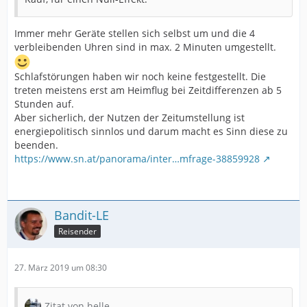
Immer mehr Geräte stellen sich selbst um und die 4
verbleibenden Uhren sind in max. 2 Minuten umgestellt.
Schlafstörungen haben wir noch keine festgestellt. Die
treten meistens erst am Heimflug bei Zeitdifferenzen ab 5
Stunden auf.
Aber sicherlich, der Nutzen der Zeitumstellung ist
energiepolitisch sinnlos und darum macht es Sinn diese zu
beenden.
https://www.sn.at/panorama/inter…mfrage-38859928
Bandit-LE
Reisender
27. März 2019 um 08:30
Zitat von helle