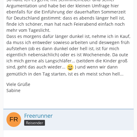
Argumentation und habe bei der kleinen Umfrage hier
ebenfalls für die Einführung der dauerhaften Sommerzeit
für Deutschland gestimmt: dass es abends länger hell ist,
finde ich schöner, man hat nach Feierabend einfach noch
mehr vom Tageslicht.
Dass es morgens dafür länger dunkel ist, nehme ich in Kauf,
da muss ich entweder sowieso arbeiten und deswegen früh
aufstehen (ob es dann dunkel oder hell ist, ist für mich
eigentlich nebensächlich) oder es ist Wochenende. Da oute
ich mich gerne als Langschläfer... (seitdem die Kinder groß
sind, geht das auch wieder...
) und wenn wir dann
gemütlich in den Tag starten, ist es eh meist schon hell...
Viele Grüße
Sabine
Freerunner
Reisender