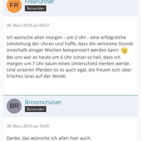
Freerunner
Reisender
30. März 2019 um 09:27
Ich wünsche allen morgen - um 2 Uhr - eine erfolgreiche
Umstellung der Uhren und hoffe, dass die verlorene Stunde
innerhalb einiger Wochen kompensiert werden kann.
Bei uns war es heute um 6 Uhr schon so hell, dass ich
morgen um 7 Uhr kaum einen Unterschied merken werde.
Und unseren Pferden ist es auch egal, die freuen sich über
frisches Gras auf der Weide.
Broomcruiser
Reisender
30. März 2019 um 10:49
Danke, das wünsche ich allen hier auch.