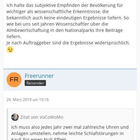
Ich halte das subjektive Empfinden der Bevölkerung für
wichtiger als wissenschaftliche Erkenntnisse, die
bekanntlich auch keine eindeutigen Ergebnisse liefern. So
wie bei uns seit Jahren Wissenschaftler über die
Almbewirtschaftung in den Nationalparks ihre Beiträge
liefern.
Je nach Auftraggeber sind die Ergebnisse widersprüchlich.
Freerunner
Reisender
26. März 2019 um 10:16
Zitat von VoCoWoMo
Ich muss also jedes Jahr zwei mal zahlreiche Uhren und
Anlagen umstellen, nehme leichte Schlafstörungen in
Kauf, für einen Null-Effekt.