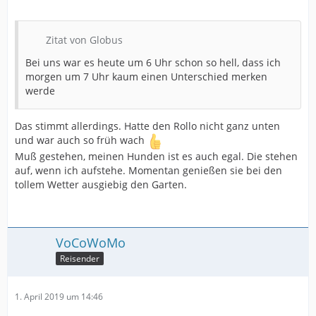
Zitat von Globus
Bei uns war es heute um 6 Uhr schon so hell, dass ich
morgen um 7 Uhr kaum einen Unterschied merken
werde
Das stimmt allerdings. Hatte den Rollo nicht ganz unten
und war auch so früh wach
Muß gestehen, meinen Hunden ist es auch egal. Die stehen
auf, wenn ich aufstehe. Momentan genießen sie bei den
tollem Wetter ausgiebig den Garten.
VoCoWoMo
Reisender
1. April 2019 um 14:46