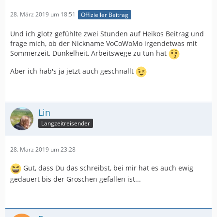
28. März 2019 um 18:51
Offizieller Beitrag
Und ich glotz gefühlte zwei Stunden auf Heikos Beitrag und
frage mich, ob der Nickname VoCoWoMo irgendetwas mit
Sommerzeit, Dunkelheit, Arbeitswege zu tun hat
Aber ich hab's ja jetzt auch geschnallt
Lin
Langzeitreisender
28. März 2019 um 23:28
Gut, dass Du das schreibst, bei mir hat es auch ewig
gedauert bis der Groschen gefallen ist...