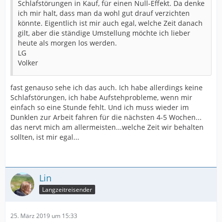
Schlafstörungen in Kauf, für einen Null-Effekt. Da denke
ich mir halt, dass man da wohl gut drauf verzichten
könnte. Eigentlich ist mir auch egal, welche Zeit danach
gilt, aber die ständige Umstellung möchte ich lieber
heute als morgen los werden.
LG
Volker
fast genauso sehe ich das auch. Ich habe allerdings keine
Schlafstörungen, ich habe Aufstehprobleme, wenn mir
einfach so eine Stunde fehlt. Und ich muss wieder im
Dunklen zur Arbeit fahren für die nächsten 4-5 Wochen...
das nervt mich am allermeisten...welche Zeit wir behalten
sollten, ist mir egal...
Lin
Langzeitreisender
25. März 2019 um 15:33