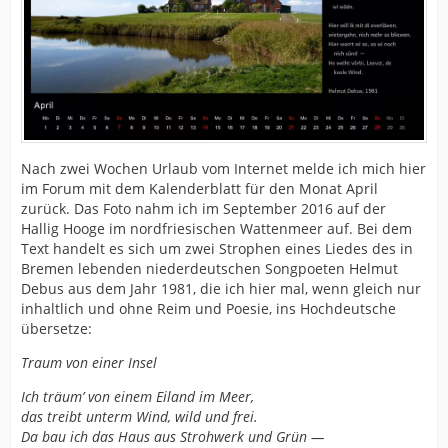
Nach zwei Wochen Urlaub vom Internet melde ich mich hier
im Forum mit dem Kalenderblatt für den Monat April
zurück. Das Foto nahm ich im September 2016 auf der
Hallig Hooge im nordfriesischen Wattenmeer auf. Bei dem
Text handelt es sich um zwei Strophen eines Liedes des in
Bremen lebenden niederdeutschen Songpoeten Helmut
Debus aus dem Jahr 1981, die ich hier mal, wenn gleich nur
inhaltlich und ohne Reim und Poesie, ins Hochdeutsche
übersetze:
Traum von einer Insel
Ich träum’ von einem Eiland im Meer,
das treibt unterm Wind, wild und frei.
Da bau ich das Haus aus Strohwerk und Grün —