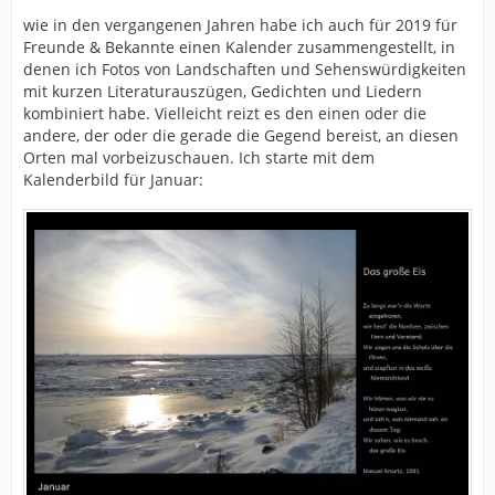
wie in den vergangenen Jahren habe ich auch für 2019 für
Freunde & Bekannte einen Kalender zusammengestellt, in
denen ich Fotos von Landschaften und Sehenswürdigkeiten
mit kurzen Literaturauszügen, Gedichten und Liedern
kombiniert habe. Vielleicht reizt es den einen oder die
andere, der oder die gerade die Gegend bereist, an diesen
Orten mal vorbeizuschauen. Ich starte mit dem
Kalenderbild für Januar: