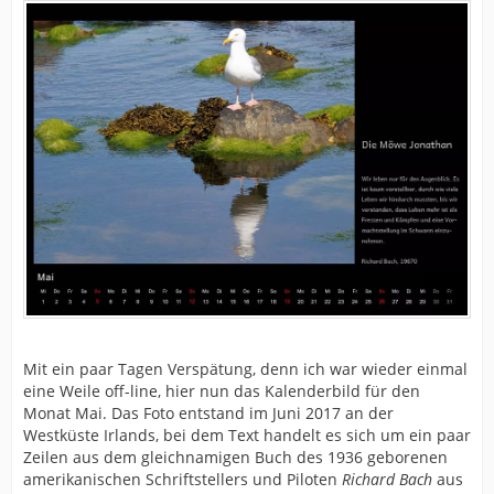
Mit ein paar Tagen Verspätung, denn ich war wieder einmal
eine Weile off-line, hier nun das Kalenderbild für den
Monat Mai. Das Foto entstand im Juni 2017 an der
Westküste Irlands, bei dem Text handelt es sich um ein paar
Zeilen aus dem gleichnamigen Buch des 1936 geborenen
amerikanischen Schriftstellers und Piloten
Richard Bach
aus