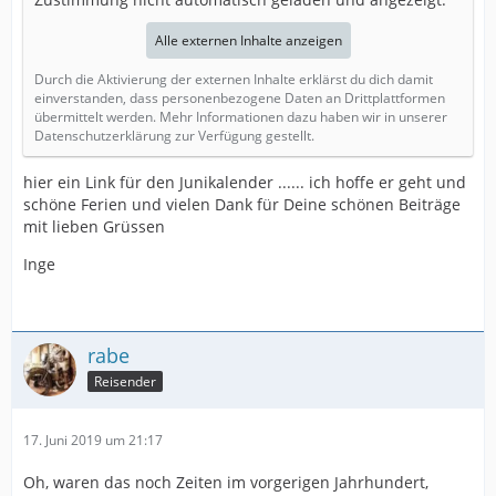
Alle externen Inhalte anzeigen
Durch die Aktivierung der externen Inhalte erklärst du dich damit
einverstanden, dass personenbezogene Daten an Drittplattformen
übermittelt werden. Mehr Informationen dazu haben wir in unserer
Datenschutzerklärung zur Verfügung gestellt.
hier ein Link für den Junikalender ...... ich hoffe er geht und
schöne Ferien und vielen Dank für Deine schönen Beiträge
mit lieben Grüssen
Inge
rabe
Reisender
17. Juni 2019 um 21:17
Oh, waren das noch Zeiten im vorgerigen Jahrhundert,