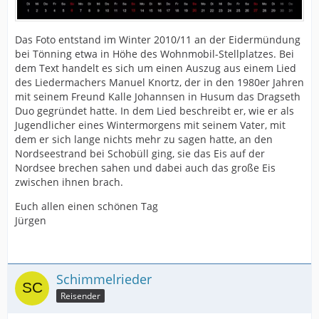
Das Foto entstand im Winter 2010/11 an der Eidermündung
bei Tönning etwa in Höhe des Wohnmobil-Stellplatzes. Bei
dem Text handelt es sich um einen Auszug aus einem Lied
des Liedermachers Manuel Knortz, der in den 1980er Jahren
mit seinem Freund Kalle Johannsen in Husum das Dragseth
Duo gegründet hatte. In dem Lied beschreibt er, wie er als
Jugendlicher eines Wintermorgens mit seinem Vater, mit
dem er sich lange nichts mehr zu sagen hatte, an den
Nordseestrand bei Schobüll ging, sie das Eis auf der
Nordsee brechen sahen und dabei auch das große Eis
zwischen ihnen brach.
Euch allen einen schönen Tag
Jürgen
Schimmelrieder
Reisender