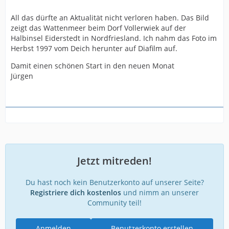
All das dürfte an Aktualität nicht verloren haben. Das Bild
zeigt das Wattenmeer beim Dorf Vollerwiek auf der
Halbinsel Eiderstedt in Nordfriesland. Ich nahm das Foto im
Herbst 1997 vom Deich herunter auf Diafilm auf.
Damit einen schönen Start in den neuen Monat
Jürgen
Jetzt mitreden!
Du hast noch kein Benutzerkonto auf unserer Seite?
Registriere dich kostenlos
und nimm an unserer
Community teil!
Anmelden
Benutzerkonto erstellen