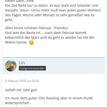
Vielen Dank. :rose:
Die Zeit flieht nur so dahin. Es war doch erst Silvester und
Neujahr :staun: Umso mehr muß man jeden guten Moment
des Tages, Woche oder Monats so sehr genießen wie es
geht.
Allen einen schönen Februar. :friends2:
Und was das Beste ist.....nach dem Februar kommt
bekanntlich der März und da geht es wieder los mit der
Womo-Saison.
Lin
Langzeitreisender
2. Februar 2019 um 02:02
Gefällt mir sehr gut!
Ich muss dem guten Otis Reading aber in einem Punkt
widersprechen: