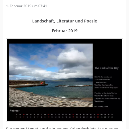
1. Februar 2019 um 07:41
Landschaft, Literatur und Poesie
Februar 2019
Ein neuer Monat, und ein neues Kalenderblatt. Ich glaube,