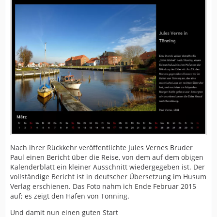
Nach ihrer Rückkehr veröffentlichte Jules Vernes Bruder
Paul einen Bericht über die Reise, von dem auf dem obigen
Kalenderblatt ein kleiner Ausschnitt wiedergegeben ist. Der
vollständige Bericht ist in deutscher Übersetzung im Husum
Verlag erschienen. Das Foto nahm ich Ende Februar 2015
auf; es zeigt den Hafen von Tönning.
Und damit nun einen guten Start