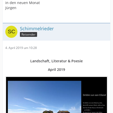
in den neuen Monat
Jürgen
Schimmelrieder
Reisender
4. April 2019 um 10:28
Landschaft, Literatur & Poesie
April 2019