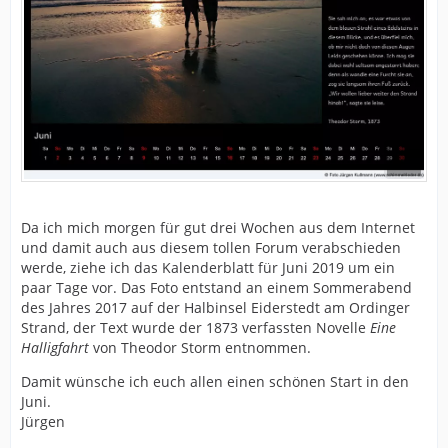
Da ich mich morgen für gut drei Wochen aus dem Internet
und damit auch aus diesem tollen Forum verabschieden
werde, ziehe ich das Kalenderblatt für Juni 2019 um ein
paar Tage vor. Das Foto entstand an einem Sommerabend
des Jahres 2017 auf der Halbinsel Eiderstedt am Ordinger
Strand, der Text wurde der 1873 verfassten Novelle
Eine
Halligfahrt
von Theodor Storm entnommen.
Damit wünsche ich euch allen einen schönen Start in den
Juni.
Jürgen