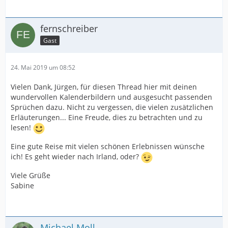
fernschreiber
Gast
24. Mai 2019 um 08:52
Vielen Dank, Jürgen, für diesen Thread hier mit deinen
wundervollen Kalenderbildern und ausgesucht passenden
Sprüchen dazu. Nicht zu vergessen, die vielen zusätzlichen
Erläuterungen... Eine Freude, dies zu betrachten und zu
lesen!
Eine gute Reise mit vielen schönen Erlebnissen wünsche
ich! Es geht wieder nach Irland, oder?
Viele Grüße
Sabine
Michael Moll