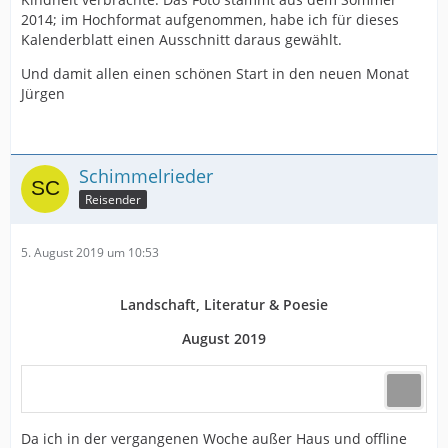
2014; im Hochformat aufgenommen, habe ich für dieses
Kalenderblatt einen Ausschnitt daraus gewählt.
Und damit allen einen schönen Start in den neuen Monat
Jürgen
Schimmelrieder
Reisender
5. August 2019 um 10:53
Landschaft, Literatur & Poesie
August 2019
Da ich in der vergangenen Woche außer Haus und offline