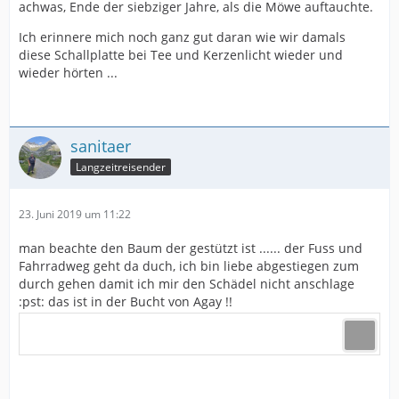
achwas, Ende der siebziger Jahre, als die Möwe auftauchte.
Ich erinnere mich noch ganz gut daran wie wir damals
diese Schallplatte bei Tee und Kerzenlicht wieder und
wieder hörten ...
sanitaer
Langzeitreisender
23. Juni 2019 um 11:22
man beachte den Baum der gestützt ist ...... der Fuss und
Fahrradweg geht da duch, ich bin liebe abgestiegen zum
durch gehen damit ich mir den Schädel nicht anschlage
:pst: das ist in der Bucht von Agay !!