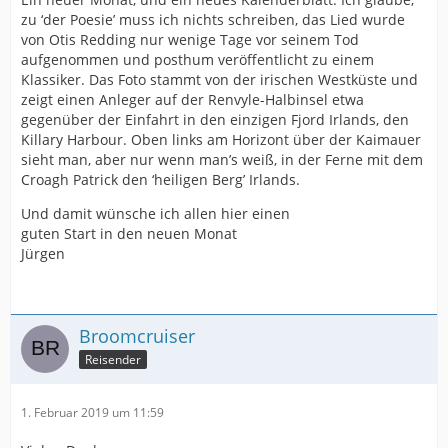
zu ‘der Poesie’ muss ich nichts schreiben, das Lied wurde
von Otis Redding nur wenige Tage vor seinem Tod
aufgenommen und posthum veröffentlicht zu einem
Klassiker. Das Foto stammt von der irischen Westküste und
zeigt einen Anleger auf der Renvyle-Halbinsel etwa
gegenüber der Einfahrt in den einzigen Fjord Irlands, den
Killary Harbour. Oben links am Horizont über der Kaimauer
sieht man, aber nur wenn man’s weiß, in der Ferne mit dem
Croagh Patrick den ‘heiligen Berg’ Irlands.
Und damit wünsche ich allen hier einen
guten Start in den neuen Monat
Jürgen
Broomcruiser
Reisender
1. Februar 2019 um 11:59