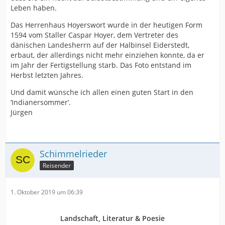
Leben haben.
Das Herrenhaus Hoyerswort wurde in der heutigen Form
1594 vom Staller Caspar Hoyer, dem Vertreter des
dänischen Landesherrn auf der Halbinsel Eiderstedt,
erbaut, der allerdings nicht mehr einziehen konnte, da er
im Jahr der Fertigstellung starb. Das Foto entstand im
Herbst letzten Jahres.
Und damit wünsche ich allen einen guten Start in den
‘Indianersommer’.
Jürgen
Schimmelrieder
Reisender
1. Oktober 2019 um 06:39
Landschaft, Literatur & Poesie