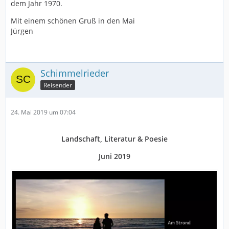
dem Jahr 1970.
Mit einem schönen Gruß in den Mai
Jürgen
Schimmelrieder
Reisender
24. Mai 2019 um 07:04
Landschaft, Literatur & Poesie
Juni 2019