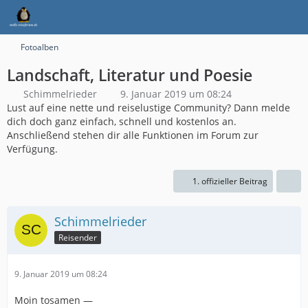
Fotoalben
Landschaft, Literatur und Poesie
Schimmelrieder
9. Januar 2019 um 08:24
Lust auf eine nette und reiselustige Community? Dann melde
dich doch ganz einfach, schnell und kostenlos an.
Anschließend stehen dir alle Funktionen im Forum zur
Verfügung.
1. offizieller Beitrag
Schimmelrieder
Reisender
9. Januar 2019 um 08:24
Moin tosamen —