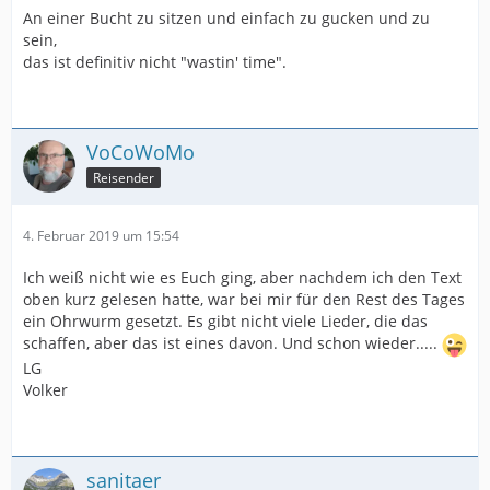
An einer Bucht zu sitzen und einfach zu gucken und zu
sein,
das ist definitiv nicht "wastin' time".
VoCoWoMo
Reisender
4. Februar 2019 um 15:54
Ich weiß nicht wie es Euch ging, aber nachdem ich den Text
oben kurz gelesen hatte, war bei mir für den Rest des Tages
ein Ohrwurm gesetzt. Es gibt nicht viele Lieder, die das
schaffen, aber das ist eines davon. Und schon wieder.....
LG
Volker
sanitaer