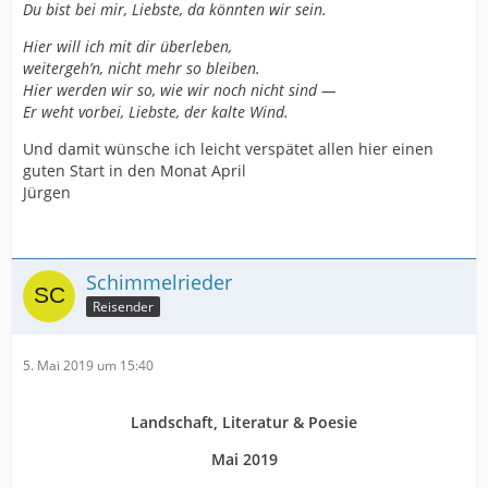
Du bist bei mir, Liebste, da könnten wir sein.
Hier will ich mit dir überleben,
weitergeh’n, nicht mehr so bleiben.
Hier werden wir so, wie wir noch nicht sind —
Er weht vorbei, Liebste, der kalte Wind.
Und damit wünsche ich leicht verspätet allen hier einen
guten Start in den Monat April
Jürgen
Schimmelrieder
Reisender
5. Mai 2019 um 15:40
Landschaft, Literatur & Poesie
Mai 2019