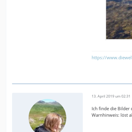
https://www.diewe
13. April 2019 um 02:31
Ich finde die Bild
Warnhinweis: löst a