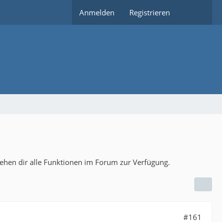
Anmelden
Registrieren
tehen dir alle Funktionen im Forum zur Verfügung.
#161