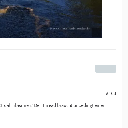
#163
ORT dahinbeamen? Der Thread braucht unbedingt einen