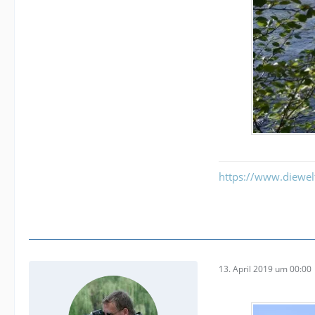
https://www.diewe
13. April 2019 um 00:00