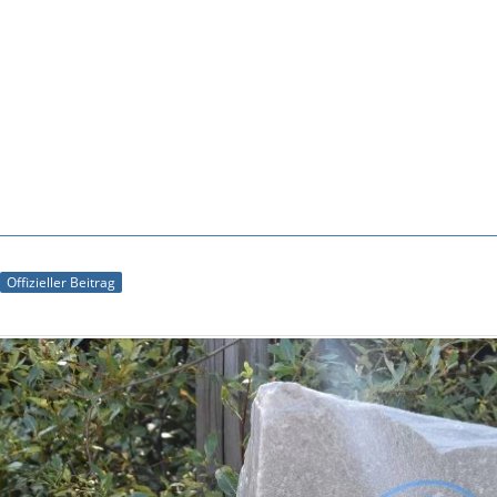
Offizieller Beitrag