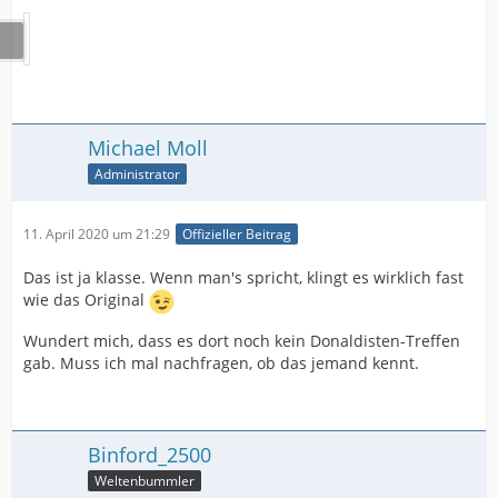
Michael Moll
Administrator
11. April 2020 um 21:29
Offizieller Beitrag
Das ist ja klasse. Wenn man's spricht, klingt es wirklich fast
wie das Original
Wundert mich, dass es dort noch kein Donaldisten-Treffen
gab. Muss ich mal nachfragen, ob das jemand kennt.
Binford_2500
Weltenbummler