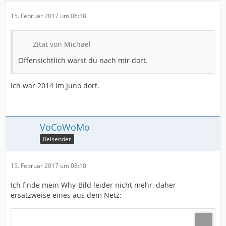
15. Februar 2017 um 06:38
Zitat von Michael
Offensichtlich warst du nach mir dort.
Ich war 2014 im Juno dort.
VoCoWoMo
Reisender
15. Februar 2017 um 08:10
Ich finde mein Why-Bild leider nicht mehr, daher
ersatzweise eines aus dem Netz: