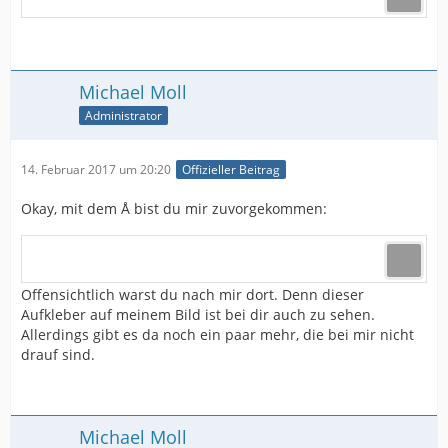
Michael Moll
Administrator
14. Februar 2017 um 20:20
Offizieller Beitrag
Okay, mit dem Å bist du mir zuvorgekommen:
Offensichtlich warst du nach mir dort. Denn dieser
Aufkleber auf meinem Bild ist bei dir auch zu sehen.
Allerdings gibt es da noch ein paar mehr, die bei mir nicht
drauf sind.
Michael Moll