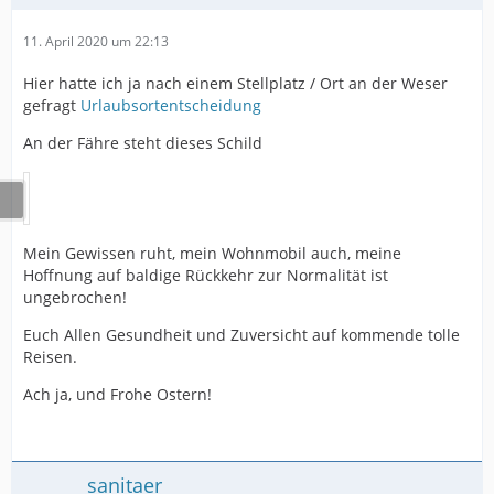
11. April 2020 um 22:13
Hier hatte ich ja nach einem Stellplatz / Ort an der Weser
gefragt
Urlaubsortentscheidung
An der Fähre steht dieses Schild
Mein Gewissen ruht, mein Wohnmobil auch, meine
Hoffnung auf baldige Rückkehr zur Normalität ist
ungebrochen!
Euch Allen Gesundheit und Zuversicht auf kommende tolle
Reisen.
Ach ja, und Frohe Ostern!
sanitaer