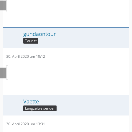
gundaontour
Tourist
30. April 2020 um 10:12
Vaette
Langzeitreisender
30. April 2020 um 13:31