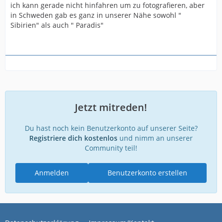
ich kann gerade nicht hinfahren um zu fotografieren, aber
in Schweden gab es ganz in unserer Nähe sowohl "
Sibirien" als auch " Paradis"
Jetzt mitreden!
Du hast noch kein Benutzerkonto auf unserer Seite?
Registriere dich kostenlos
und nimm an unserer
Community teil!
Anmelden
Benutzerkonto erstellen