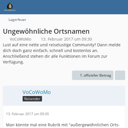
Lagerfeuer
Ungewöhnliche Ortsnamen
VoCoWoMo
13. Februar 2017 um 09:30
Lust auf eine nette und reiselustige Community? Dann melde
dich doch ganz einfach, schnell und kostenlos an.
Anschließend stehen dir alle Funktionen im Forum zur
Verfügung.
1. offizieller Beitrag
VoCoWoMo
Reisender
13. Februar 2017 um 09:30
Man könnte mal eine Rubrik mit "außergewöhnlichen Orts-