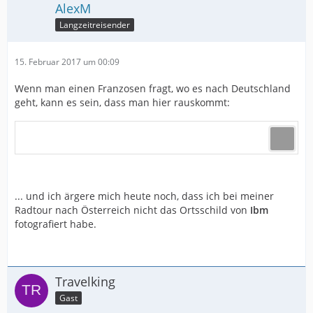
AlexM
Langzeitreisender
15. Februar 2017 um 00:09
Wenn man einen Franzosen fragt, wo es nach Deutschland
geht, kann es sein, dass man hier rauskommt:
... und ich ärgere mich heute noch, dass ich bei meiner
Radtour nach Österreich nicht das Ortsschild von
Ibm
fotografiert habe.
Travelking
Gast