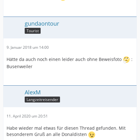
gundaontour
Tourist
9. Januar 2018 um 14:00
Hätte da auch noch einen leider auch ohne Beweisfoto
:
Busenweiler
AlexM
Langzeitreisender
11. April 2020 um 20:51
Habe wieder mal etwas für diesen Thread gefunden. Mit
besonderem Gruß an alle Donaldisten