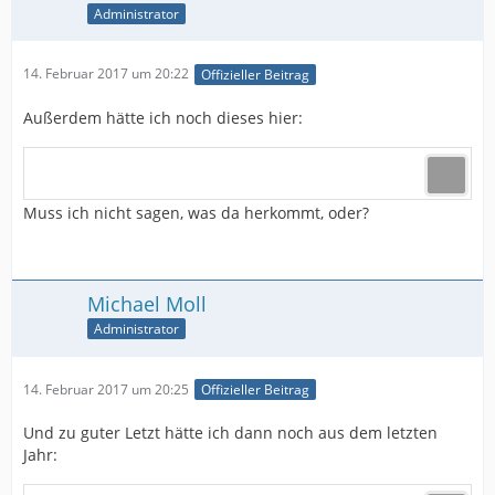
Administrator
14. Februar 2017 um 20:22
Offizieller Beitrag
Außerdem hätte ich noch dieses hier:
Muss ich nicht sagen, was da herkommt, oder?
Michael Moll
Administrator
14. Februar 2017 um 20:25
Offizieller Beitrag
Und zu guter Letzt hätte ich dann noch aus dem letzten
Jahr: