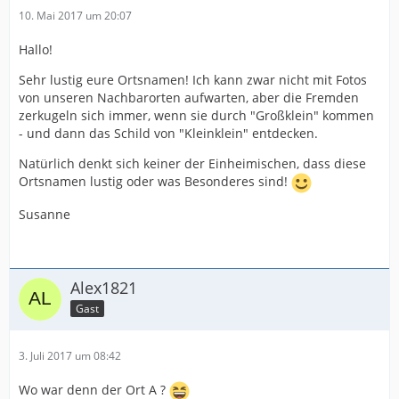
10. Mai 2017 um 20:07
Hallo!
Sehr lustig eure Ortsnamen! Ich kann zwar nicht mit Fotos
von unseren Nachbarorten aufwarten, aber die Fremden
zerkugeln sich immer, wenn sie durch "Großklein" kommen
- und dann das Schild von "Kleinklein" entdecken.
Natürlich denkt sich keiner der Einheimischen, dass diese
Ortsnamen lustig oder was Besonderes sind!
Susanne
Alex1821
Gast
3. Juli 2017 um 08:42
Wo war denn der Ort A ?