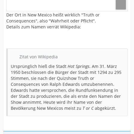
Der Ort in New Mexico heißt wirklich "Truth or
Consequences", also "Wahrheit oder Pflicht".
Details zum Namen verrät Wikipedia:
Zitat von Wikipedia
Ursprünglich hieß die Stadt
Hot Springs
. Am 31. März
1950 beschlossen die Bürger der Stadt mit 1294 zu 295
Stimmen, sie nach der Quizshow Truth or
Consequences von Ralph Edwards umzubenennen.
Edwards hatte versprochen, die Rundfunksendung in
der Stadt zu produzieren, die als erste den Namen der
Show annimmt. Heute wird ihr Name von der
Bevölkerung New Mexicos meist zu
T or C
abgekürzt.