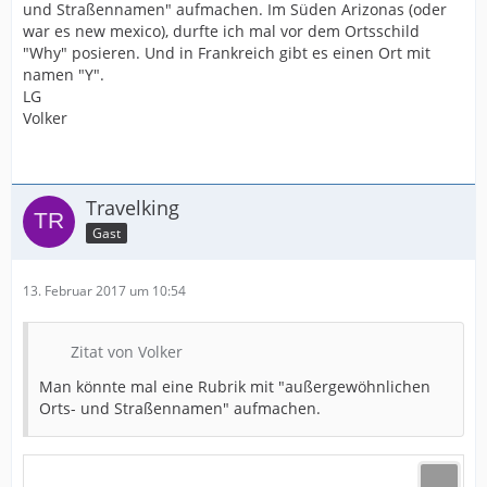
und Straßennamen" aufmachen. Im Süden Arizonas (oder
war es new mexico), durfte ich mal vor dem Ortsschild
"Why" posieren. Und in Frankreich gibt es einen Ort mit
namen "Y".
LG
Volker
Travelking
Gast
13. Februar 2017 um 10:54
Zitat von Volker
Man könnte mal eine Rubrik mit "außergewöhnlichen
Orts- und Straßennamen" aufmachen.