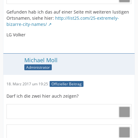
Gefunden hab ich das auf einer Seite mit weiteren lustigen
Ortsnamen, siehe hier:
http://list25.com/25-extremely-
bizarre-city-names/
LG Volker
Michael Moll
Administrator
18. März 2017 um 19:25
Offizieller Beitrag
Darf ich die zwei hier auch zeigen?