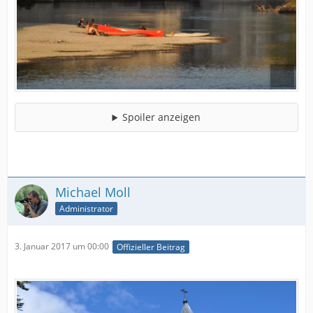
Spoiler anzeigen
Michael Moll
Administrator
3. Januar 2017 um 00:00
Offizieller Beitrag