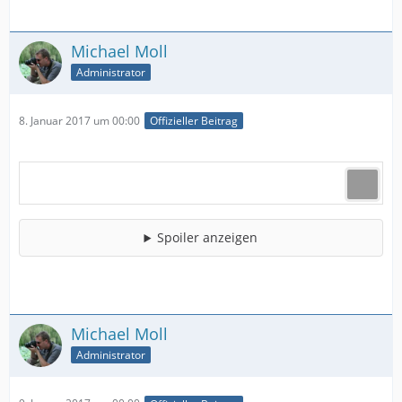
Michael Moll
Administrator
8. Januar 2017 um 00:00
Offizieller Beitrag
Spoiler anzeigen
Michael Moll
Administrator