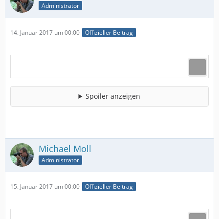
Administrator
14. Januar 2017 um 00:00
Offizieller Beitrag
Spoiler anzeigen
Michael Moll
Administrator
15. Januar 2017 um 00:00
Offizieller Beitrag