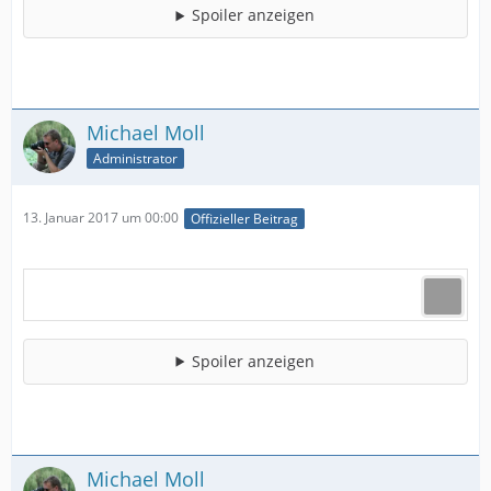
Spoiler anzeigen
Michael Moll
Administrator
13. Januar 2017 um 00:00
Offizieller Beitrag
Spoiler anzeigen
Michael Moll