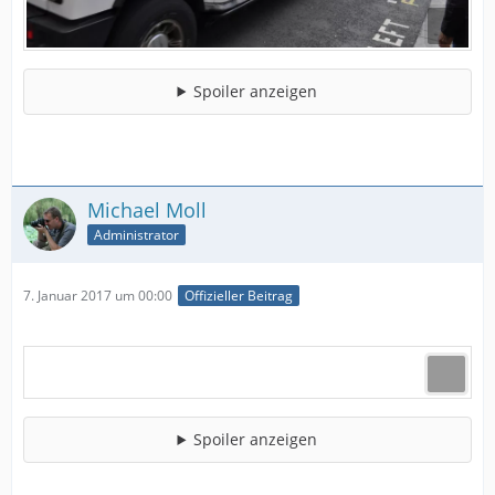
Spoiler anzeigen
Michael Moll
Administrator
7. Januar 2017 um 00:00
Offizieller Beitrag
Spoiler anzeigen