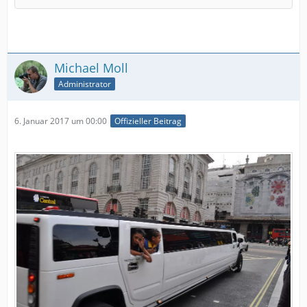
Michael Moll
Administrator
6. Januar 2017 um 00:00
Offizieller Beitrag