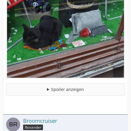
Spoiler anzeigen
Broomcruiser
Reisender