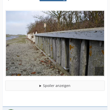
Spoiler anzeigen