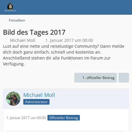
Fotoalben
Bild des Tages 2017
Michael Moll
1. Januar 2017 um 00:00
Lust auf eine nette und reiselustige Community? Dann melde
dich doch ganz einfach, schnell und kostenlos an.
Anschließend stehen dir alle Funktionen im Forum zur
Verfügung.
1. offizieller Beitrag
Michael Moll
Administrator
1. Januar 2017 um 00:00
Offizieller Beitrag