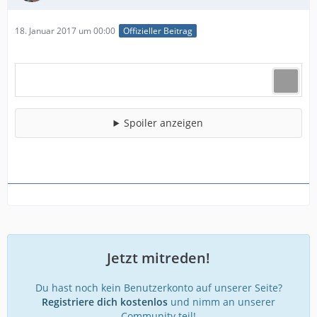
18. Januar 2017 um 00:00
Offizieller Beitrag
Spoiler anzeigen
Jetzt mitreden!
Du hast noch kein Benutzerkonto auf unserer Seite?
Registriere dich kostenlos
und nimm an unserer
Community teil!