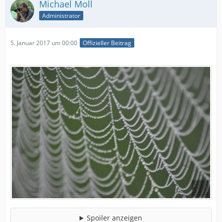
Michael Moll
Administrator
5. Januar 2017 um 00:00
Offizieller Beitrag
Spoiler anzeigen