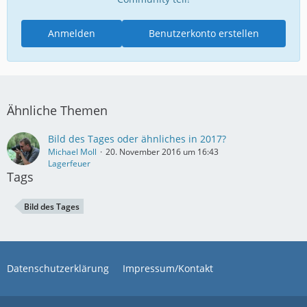
Anmelden
Benutzerkonto erstellen
Ähnliche Themen
Bild des Tages oder ähnliches in 2017?
Michael Moll
20. November 2016 um 16:43
Lagerfeuer
Tags
Bild des Tages
Datenschutzerklärung
Impressum/Kontakt