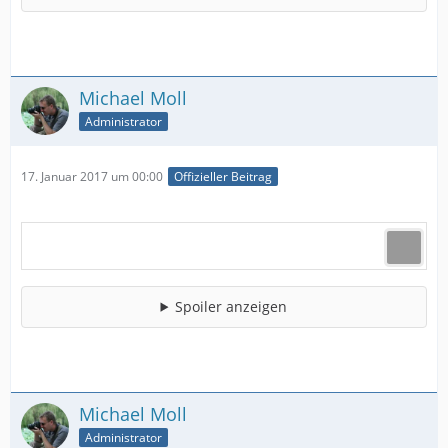
Michael Moll
Administrator
17. Januar 2017 um 00:00
Offizieller Beitrag
Spoiler anzeigen
Michael Moll
Administrator