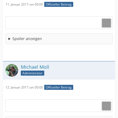
11. Januar 2017 um 00:00
Offizieller Beitrag
Spoiler anzeigen
Michael Moll
Administrator
12. Januar 2017 um 00:00
Offizieller Beitrag