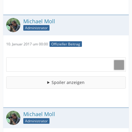
Michael Moll
Administrator
10. Januar 2017 um 00:00
Offizieller Beitrag
Spoiler anzeigen
Michael Moll
Administrator