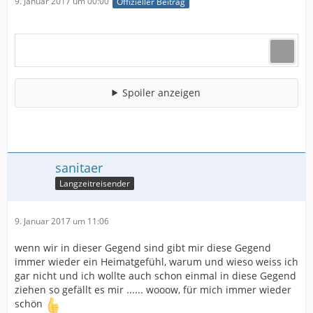
9. Januar 2017 um 00:00
Offizieller Beitrag
Spoiler anzeigen
sanitaer
Langzeitreisender
9. Januar 2017 um 11:06
wenn wir in dieser Gegend sind gibt mir diese Gegend
immer wieder ein Heimatgefühl, warum und wieso weiss ich
gar nicht und ich wollte auch schon einmal in diese Gegend
ziehen so gefällt es mir ...... wooow, für mich immer wieder
schön