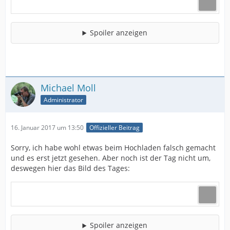
Spoiler anzeigen
Michael Moll
Administrator
16. Januar 2017 um 13:50
Offizieller Beitrag
Sorry, ich habe wohl etwas beim Hochladen falsch gemacht
und es erst jetzt gesehen. Aber noch ist der Tag nicht um,
deswegen hier das Bild des Tages:
Spoiler anzeigen