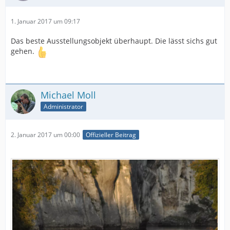
1. Januar 2017 um 09:17
Das beste Ausstellungsobjekt überhaupt. Die lässt sichs gut
gehen.
Michael Moll
Administrator
2. Januar 2017 um 00:00
Offizieller Beitrag