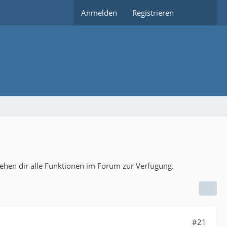
Anmelden
Registrieren
tehen dir alle Funktionen im Forum zur Verfügung.
#21