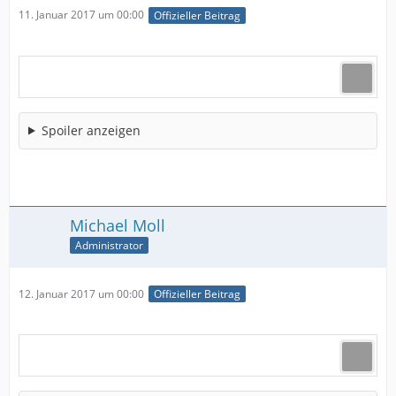
11. Januar 2017 um 00:00
Offizieller Beitrag
Spoiler anzeigen
Michael Moll
Administrator
12. Januar 2017 um 00:00
Offizieller Beitrag