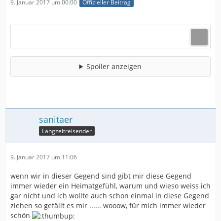
9. Januar 2017 um 00:00
Offizieller Beitrag
Spoiler anzeigen
sanitaer
Langzeitreisender
9. Januar 2017 um 11:06
wenn wir in dieser Gegend sind gibt mir diese Gegend
immer wieder ein Heimatgefühl, warum und wieso weiss ich
gar nicht und ich wollte auch schon einmal in diese Gegend
ziehen so gefällt es mir ...... wooow, für mich immer wieder
schön