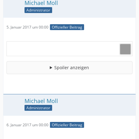
Michael Moll
Administrator
5. Januar 2017 um 00:00
Offizieller Beitrag
Spoiler anzeigen
Michael Moll
Administrator
6. Januar 2017 um 00:00
Offizieller Beitrag