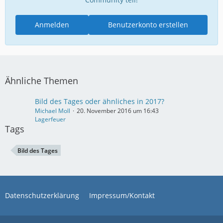
Anmelden
Benutzerkonto erstellen
Ähnliche Themen
Bild des Tages oder ähnliches in 2017?
Michael Moll
20. November 2016 um 16:43
Lagerfeuer
Tags
Bild des Tages
Datenschutzerklärung
Impressum/Kontakt