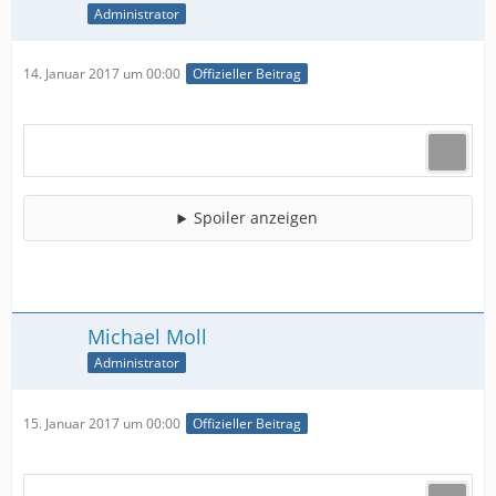
Administrator
14. Januar 2017 um 00:00
Offizieller Beitrag
Spoiler anzeigen
Michael Moll
Administrator
15. Januar 2017 um 00:00
Offizieller Beitrag