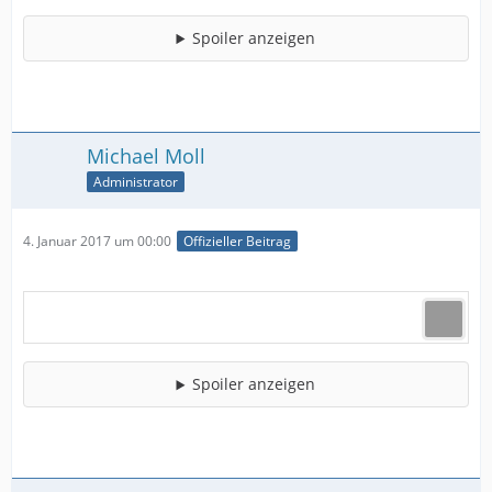
Spoiler anzeigen
Michael Moll
Administrator
4. Januar 2017 um 00:00
Offizieller Beitrag
Spoiler anzeigen