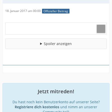
18. Januar 2017 um 00:00
Offizieller Beitrag
Spoiler anzeigen
Jetzt mitreden!
Du hast noch kein Benutzerkonto auf unserer Seite?
Registriere dich kostenlos
und nimm an unserer
Community teil!