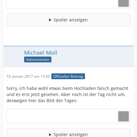
Spoiler anzeigen
Michael Moll
Administrator
16. Januar 2017 um 13:50
Offizieller Beitrag
Sorry, ich habe wohl etwas beim Hochladen falsch gemacht
und es erst jetzt gesehen. Aber noch ist der Tag nicht um,
deswegen hier das Bild des Tages:
Spoiler anzeigen