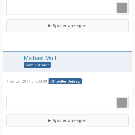
Spoiler anzeigen
Michael Moll
Administrator
7. Januar 2017 um 00:00
Offizieller Beitrag
Spoiler anzeigen