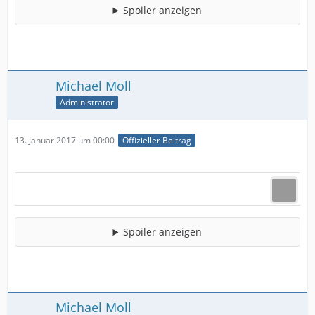
Spoiler anzeigen
Michael Moll
Administrator
13. Januar 2017 um 00:00
Offizieller Beitrag
Spoiler anzeigen
Michael Moll