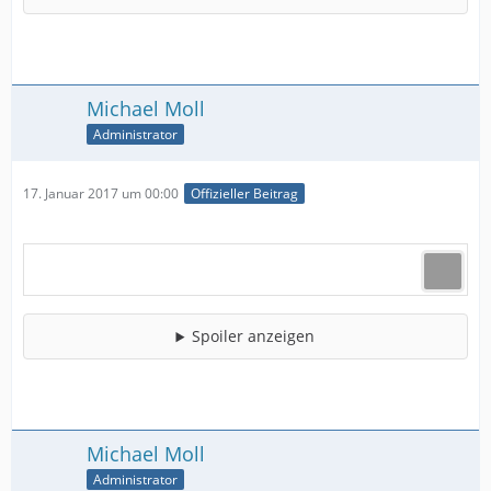
Michael Moll
Administrator
17. Januar 2017 um 00:00
Offizieller Beitrag
Spoiler anzeigen
Michael Moll
Administrator