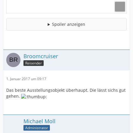
Spoiler anzeigen
Broomcruiser
Reisender
1. Januar 2017 um 09:17
Das beste Ausstellungsobjekt überhaupt. Die lässt sichs gut
gehen.
Michael Moll
Administrator