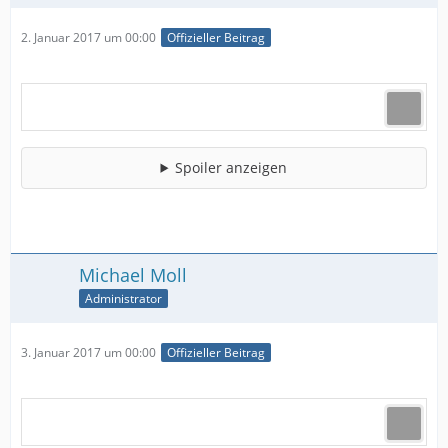
2. Januar 2017 um 00:00
Offizieller Beitrag
Spoiler anzeigen
Michael Moll
Administrator
3. Januar 2017 um 00:00
Offizieller Beitrag