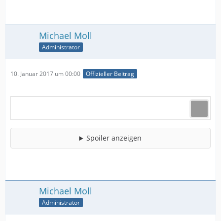
Michael Moll
Administrator
10. Januar 2017 um 00:00
Offizieller Beitrag
Spoiler anzeigen
Michael Moll
Administrator