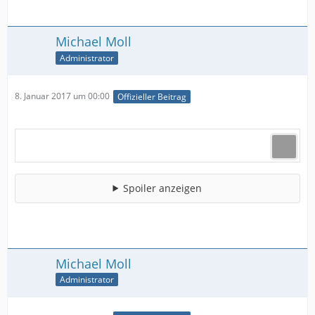
Michael Moll
Administrator
8. Januar 2017 um 00:00
Offizieller Beitrag
Spoiler anzeigen
Michael Moll
Administrator