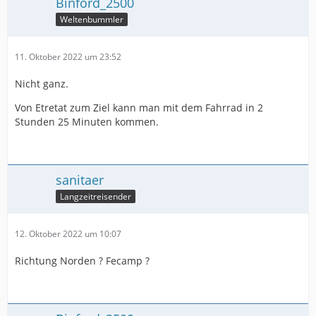
Binford_2500
Weltenbummler
11. Oktober 2022 um 23:52
Nicht ganz.
Von Etretat zum Ziel kann man mit dem Fahrrad in 2
Stunden 25 Minuten kommen.
sanitaer
Langzeitreisender
12. Oktober 2022 um 10:07
Richtung Norden ? Fecamp ?