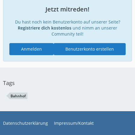
Jetzt mitreden!
Du hast noch kein Benutzerkonto auf unserer Seite?
Registriere dich kostenlos
und nimm an unserer
Community teil!
Anmelden
Benutzerkonto erstellen
Tags
Bahnhof
Datenschutzerklärung
Impressum/Kontakt