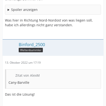
Spoiler anzeigen
Was hier in Richtung Nord-Nordost von was liegen soll,
habe ich allerdings nicht ganz verstanden.
Binford_2500
Weltenbummler
13. Oktober 2022 um 17:19
Zitat von AlexM
Cany-Barville
Das ist die Lösung!