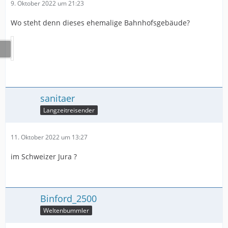
9. Oktober 2022 um 21:23
Wo steht denn dieses ehemalige Bahnhofsgebäude?
sanitaer
Langzeitreisender
11. Oktober 2022 um 13:27
im Schweizer Jura ?
Binford_2500
Weltenbummler