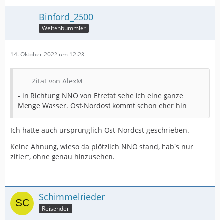
Binford_2500
Weltenbummler
14. Oktober 2022 um 12:28
Zitat von AlexM
- in Richtung NNO von Etretat sehe ich eine ganze
Menge Wasser. Ost-Nordost kommt schon eher hin
Ich hatte auch ursprünglich Ost-Nordost geschrieben.
Keine Ahnung, wieso da plötzlich NNO stand, hab's nur
zitiert, ohne genau hinzusehen.
Schimmelrieder
Reisender