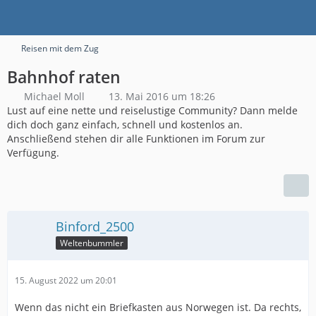
Reisen mit dem Zug
Bahnhof raten
Michael Moll
13. Mai 2016 um 18:26
Lust auf eine nette und reiselustige Community? Dann melde
dich doch ganz einfach, schnell und kostenlos an.
Anschließend stehen dir alle Funktionen im Forum zur
Verfügung.
Binford_2500
Weltenbummler
15. August 2022 um 20:01
Wenn das nicht ein Briefkasten aus Norwegen ist. Da rechts,