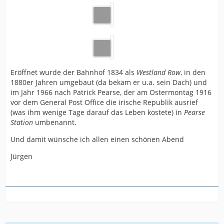
Eröffnet wurde der Bahnhof 1834 als
Westland Row
, in den
1880er Jahren umgebaut (da bekam er u.a. sein Dach) und
im Jahr 1966 nach Patrick Pearse, der am Ostermontag 1916
vor dem General Post Office die irische Republik ausrief
(was ihm wenige Tage darauf das Leben kostete) in
Pearse
Station
umbenannt.
Und damit wünsche ich allen einen schönen Abend
Jürgen