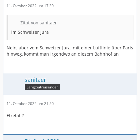
11. Oktober 2022 um 17:39
Zitat von sanitaer
im Schweizer Jura
Nein, aber vom Schweizer Jura, mit einer Luftlinie über Paris
hinweg, kommt man irgendwo an diesem Bahnhof an
sanitaer
Langzeitreisender
11. Oktober 2022 um 21:50
Etretat ?