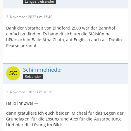
Langzeitreisender
2. November 2022 um 15:49
Dank der Vorarbeit von Bindford_2500 war der Bahnhof
einfach zu finden. Es handelt sich um die Stáisiún na
bPiarsach in Baile Átha Cliath, auf Englisch auch als Dublin
Pearse bekannt.
Schimmelrieder
Reisender
2. November 2022 um 18:26
Hallo ihr Zwei —
dann gratuliere ich euch beiden, Michael für das ‘Legen der
Grundlagen’ für die Lösung und Alex für die ‘Ausarbeitung’.
Und hier die Lösung im Bild: