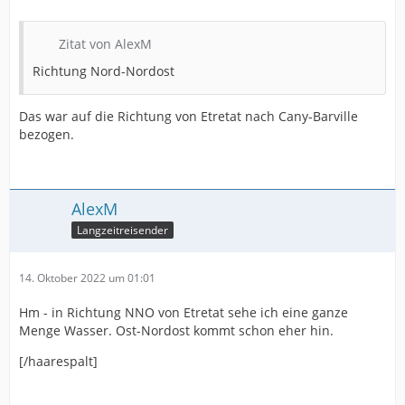
Zitat von AlexM
Richtung Nord-Nordost
Das war auf die Richtung von Etretat nach Cany-Barville
bezogen.
AlexM
Langzeitreisender
14. Oktober 2022 um 01:01
Hm - in Richtung NNO von Etretat sehe ich eine ganze
Menge Wasser. Ost-Nordost kommt schon eher hin.
[/haarespalt]