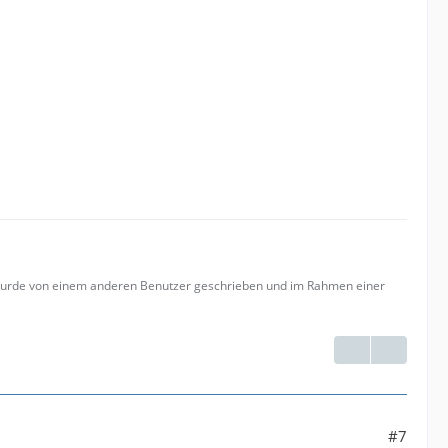
 wurde von einem anderen Benutzer geschrieben und im Rahmen einer
#7