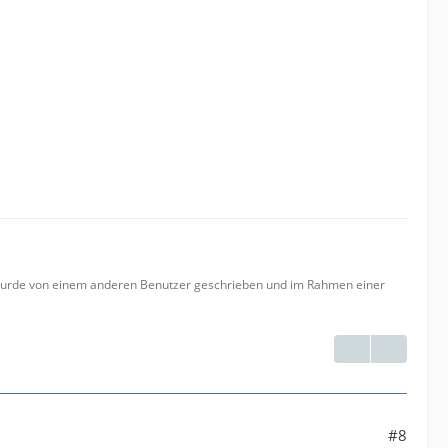
 wurde von einem anderen Benutzer geschrieben und im Rahmen einer
#8