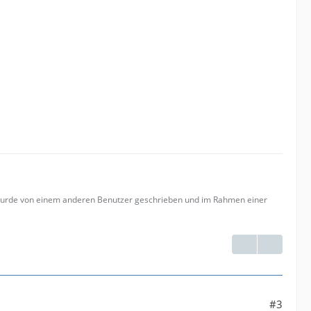
 wurde von einem anderen Benutzer geschrieben und im Rahmen einer
#3