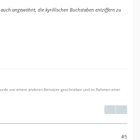
auch angewöhnt, die kyrillischen Buchstaben entziffern zu
 wurde von einem anderen Benutzer geschrieben und im Rahmen einer
#5