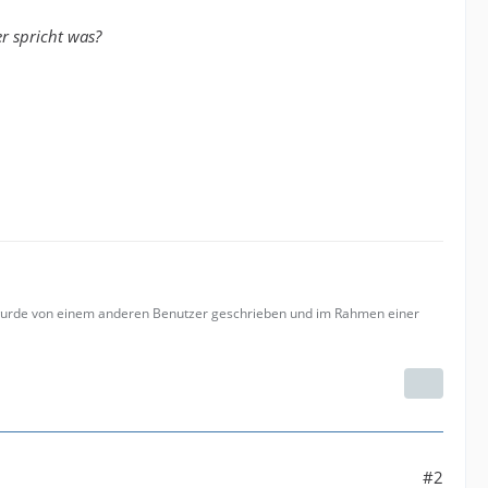
r spricht was?
 wurde von einem anderen Benutzer geschrieben und im Rahmen einer
#2