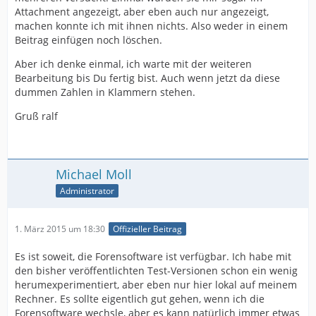
Attachment angezeigt, aber eben auch nur angezeigt,
machen konnte ich mit ihnen nichts. Also weder in einem
Beitrag einfügen noch löschen.
Aber ich denke einmal, ich warte mit der weiteren
Bearbeitung bis Du fertig bist. Auch wenn jetzt da diese
dummen Zahlen in Klammern stehen.
Gruß ralf
Michael Moll
Administrator
1. März 2015 um 18:30
Offizieller Beitrag
Es ist soweit, die Forensoftware ist verfügbar. Ich habe mit
den bisher veröffentlichten Test-Versionen schon ein wenig
herumexperimentiert, aber eben nur hier lokal auf meinem
Rechner. Es sollte eigentlich gut gehen, wenn ich die
Forensoftware wechsle, aber es kann natürlich immer etwas