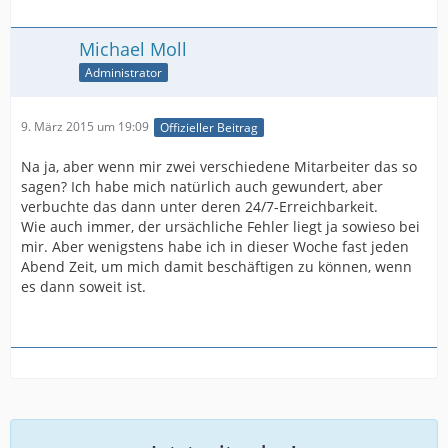
Michael Moll
Administrator
9. März 2015 um 19:09
Offizieller Beitrag
Na ja, aber wenn mir zwei verschiedene Mitarbeiter das so
sagen? Ich habe mich natürlich auch gewundert, aber
verbuchte das dann unter deren 24/7-Erreichbarkeit.
Wie auch immer, der ursächliche Fehler liegt ja sowieso bei
mir. Aber wenigstens habe ich in dieser Woche fast jeden
Abend Zeit, um mich damit beschäftigen zu können, wenn
es dann soweit ist.