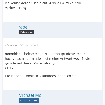
ich kenne deren Sinn nicht. Also, es wird Zeit für
Verbesserung.
rabe
Reisender
27. Januar 2015 um 08:21
mmmhhhh, bekomme jetzt überhaupt nichts mehr
hochgeladen, zumindest ist meine Antwort weg. Teste
gerade mit dieser Rückmeldung.
Gruß
Die ist oben, komisch. Zumindest sehe ich sie.
Michael Moll
Administrator