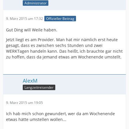
Administrator
9. März 2015 um 17:32
Offizieller Beitrag
Gut Ding will Weile haben.
Jetzt liegt es am Provider. Man hat mir nämlich erst heute
gesagt, dass es zwischen sechs Stunden und zwei
WERKTagen handeln kann. Das heißt, ich brauchte gar nicht
zu hoffen, dass da jemand etwas am Wochenende umstellt.
AlexM
Langzeitreisender
9. März 2015 um 19:05
Ich hab mich schon gewundert, wer da am Wochenende
etwas hätte umstellen wollen...