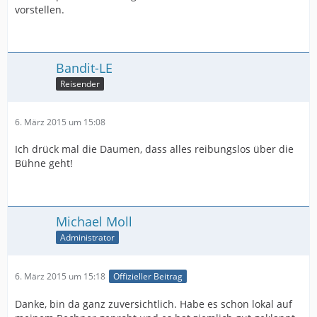
vorstellen.
Bandit-LE
Reisender
6. März 2015 um 15:08
Ich drück mal die Daumen, dass alles reibungslos über die
Bühne geht!
Michael Moll
Administrator
6. März 2015 um 15:18
Offizieller Beitrag
Danke, bin da ganz zuversichtlich. Habe es schon lokal auf