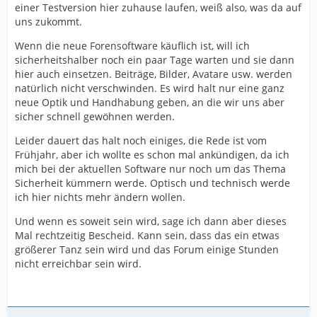
einer Testversion hier zuhause laufen, weiß also, was da auf
uns zukommt.
Wenn die neue Forensoftware käuflich ist, will ich
sicherheitshalber noch ein paar Tage warten und sie dann
hier auch einsetzen. Beiträge, Bilder, Avatare usw. werden
natürlich nicht verschwinden. Es wird halt nur eine ganz
neue Optik und Handhabung geben, an die wir uns aber
sicher schnell gewöhnen werden.
Leider dauert das halt noch einiges, die Rede ist vom
Frühjahr, aber ich wollte es schon mal ankündigen, da ich
mich bei der aktuellen Software nur noch um das Thema
Sicherheit kümmern werde. Optisch und technisch werde
ich hier nichts mehr ändern wollen.
Und wenn es soweit sein wird, sage ich dann aber dieses
Mal rechtzeitig Bescheid. Kann sein, dass das ein etwas
größerer Tanz sein wird und das Forum einige Stunden
nicht erreichbar sein wird.