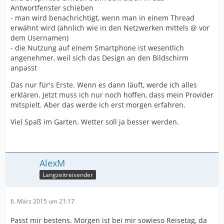
Antwortfenster schieben
- man wird benachrichtigt, wenn man in einem Thread
erwähnt wird (ähnlich wie in den Netzwerken mittels @ vor
dem Usernamen)
- die Nutzung auf einem Smartphone ist wesentlich
angenehmer, weil sich das Design an den Bildschirm
anpasst
Das nur für's Erste. Wenn es dann läuft, werde ich alles
erklären. Jetzt muss ich nur noch hoffen, dass mein Provider
mitspielt. Aber das werde ich erst morgen erfahren.
Viel Spaß im Garten. Wetter soll ja besser werden.
AlexM
Langzeitreisender
6. März 2015 um 21:17
Passt mir bestens. Morgen ist bei mir sowieso Reisetag, da