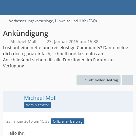
Verbesserungsvorschläge, Hinweise und Hilfe (FAQ)
Ankündigung
Michael Moll
23. Januar 2015 um 15:38
Lust auf eine nette und reiselustige Community? Dann melde
dich doch ganz einfach, schnell und kostenlos an.
Anschließend stehen dir alle Funktionen im Forum zur
Verfügung.
1. offizieller Beitrag
Michael Moll
Administrator
23. Januar 2015 um 15:38
Offizieller Beitrag
Hallo ihr,