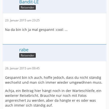
Bandit-LE
Reisender
23. Januar 2015 um 23:25
Na da bin ich ja mal gespannt :cool: ...
rabe
Reisender
26. Januar 2015 um 09:45
Gespannt bin ich auch, hoffe jedoch, dass du nicht ständig
wechselst und man sich immer wieder umgewöhnen muss.
Achja, ein Beitrag hier hängt noch in der Warteschleife, ein
weiterer Reisebricht. Brauchte nur noch mit Fotos
angereichert zu werden, aber da hängte er es oder was
auch immer sich ständig auf.