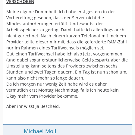
VERSCHOBEN
Meine eigene Dummheit. Ich habe erst gestern in der
Vorbereitung gesehen, dass der Server nicht die
Mindestanforderungen erfüllt. Und zwar ist der
Arbeitsspeicher zu gering. Damit hatte ich allerdings auch
nicht gerechnet. Nach einem kurzen Telefonat mit meinem
Provider teilte dieser mir mit, dass die geforderte RAM-Zahl
nur im Rahmen eines Tarifwechsels möglich sei.
Gut, einen Tarifwechsel habe ich also jetzt vorgenommen
(und dabei sogar erstaunlicherweise Geld gespart), aber die
Umstellung kann seitens des Providers zwischen sechs
Stunden und zwei Tagen dauern. Ein Tag ist nun schon um,
kann also nicht mehr so lange dauern.
Da ich morgen nur wenig Zeit habe wird es daher
vermutlich erst Montag Nachmittag, falls ich heute kein
Okay mehr vom Provider bekomme.
Aber ihr wisst ja Bescheid.
Michael Moll