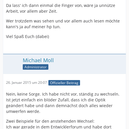
Da lass' ich dann einmal die Finger von, wäre ja unnütze
Arbeit, vor allem aber Zeit.
Wer trotzdem was sehen und vor allem auch lesen möchte
kann's ja auf meiner hp tun.
Viel Spaß Euch (dabei)
Michael Moll
Administrator
26. Januar 2015 um 20:07
Offizieller Beitrag
Nein, keine Sorge. Ich habe nicht vor, ständig zu wechseln.
Ist jetzt einfach ein blöder Zufall, dass ich die Optik
geändert habe und dann demnächst doch alles wieder
umwerfen werde.
Zwei Beispiele für den anstehenden Wechsel:
Ich war gerade in dem Entwicklerforum und habe dort