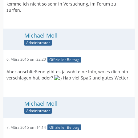
komme ich nicht so sehr in Versuchung, im Forum zu
surfen.
Michael Moll
Administrator
6. März 2015 um 22:20
Offizieller Beitrag
Aber anschließend gibt es ja wohl eine Info, wo es dich hin
verschlagen hat, oder?
Hab viel Spaß und gutes Wetter.
Michael Moll
Administrator
7. März 2015 um 14:14
Offizieller Beitrag