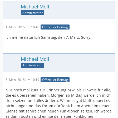
Michael Moll
Administrator
1. März 2015 um 18:48
Offizieller Beitrag
Ich meine natürlich Samstag, den 7. März. Sorry.
Michael Moll
Administrator
6. März 2015 um 10:19
Offizieller Beitrag
Nur noch mal kurz zur Erinnerung bzw. als Hinweis für alle,
die es übersehen haben. Morgen ab Mittag werde ich mich
dran setzen und alles ändern. Wenn es gut läuft, dauert es
nicht lange und das Forum dürfte sich am Abend im neuen
Glanze mit zahlreichen neuen Funktionen zeigen. Ich werde
es dann posten und einige der neuen Funktionen