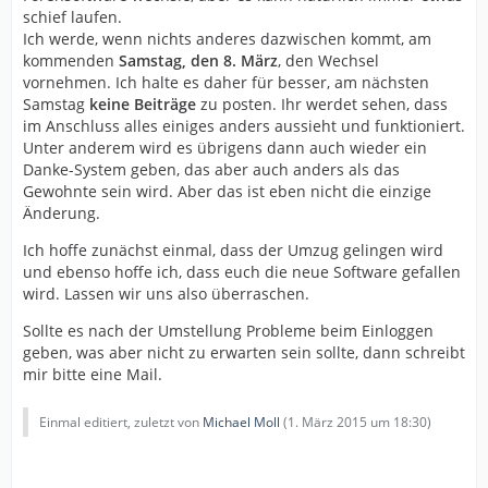
schief laufen.
Ich werde, wenn nichts anderes dazwischen kommt, am
kommenden
Samstag, den 8. März
, den Wechsel
vornehmen. Ich halte es daher für besser, am nächsten
Samstag
keine Beiträge
zu posten. Ihr werdet sehen, dass
im Anschluss alles einiges anders aussieht und funktioniert.
Unter anderem wird es übrigens dann auch wieder ein
Danke-System geben, das aber auch anders als das
Gewohnte sein wird. Aber das ist eben nicht die einzige
Änderung.
Ich hoffe zunächst einmal, dass der Umzug gelingen wird
und ebenso hoffe ich, dass euch die neue Software gefallen
wird. Lassen wir uns also überraschen.
Sollte es nach der Umstellung Probleme beim Einloggen
geben, was aber nicht zu erwarten sein sollte, dann schreibt
mir bitte eine Mail.
Einmal editiert, zuletzt von
Michael Moll
(
1. März 2015 um 18:30
)