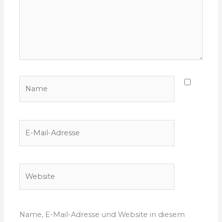
Name
E-
Mail-
Adresse
Website
Name, E-Mail-Adresse und Website in diesem