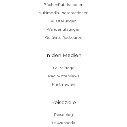
Bücher/Publikationen
Multimedia-Präsentationen
Ausstellungen
Wanderführungen
Geführte Radtouren
In den Medien
TV-Beiträge
Radio-Interviews
Printmedien
Reiseziele
Reiseblog
USA/Kanada