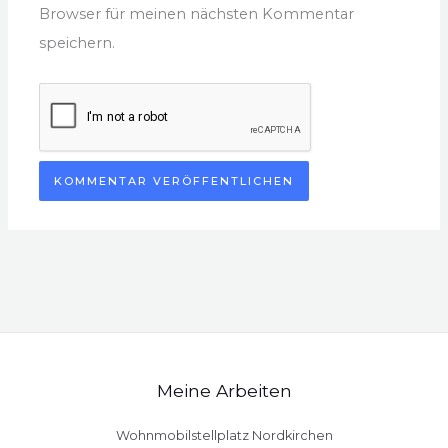
Browser für meinen nächsten Kommentar
speichern.
Meine Arbeiten
Wohnmobilstellplatz Nordkirchen