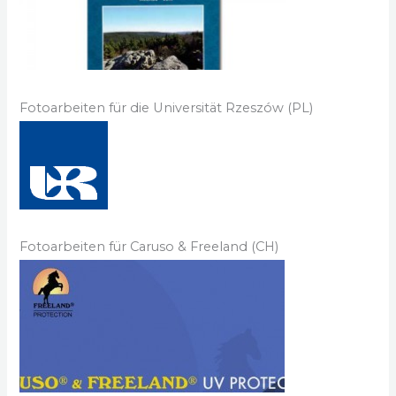
Fotoarbeiten für die Universität Rzeszów (PL)
Fotoarbeiten für Caruso & Freeland (CH)