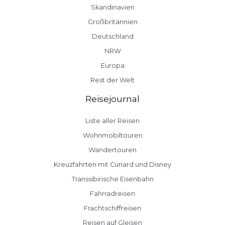
Skandinavien
Großbritannien
Deutschland
NRW
Europa
Rest der Welt
Reisejournal
Liste aller Reisen
Wohnmobiltouren
Wandertouren
Kreuzfahrten mit Cunard und Disney
Transsibirische Eisenbahn
Fahrradreisen
Frachtschiffreisen
Reisen auf Gleisen