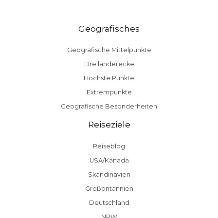
Geografisches
Geografische Mittelpunkte
Dreiländerecke
Höchste Punkte
Extrempunkte
Geografische Besonderheiten
Reiseziele
Reiseblog
USA/Kanada
Skandinavien
Großbritannien
Deutschland
NRW