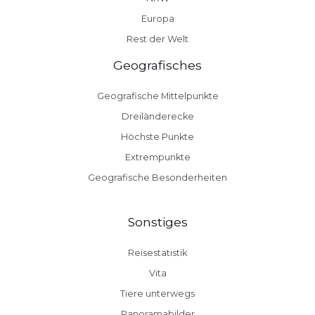
Europa
Rest der Welt
Geografisches
Geografische Mittelpunkte
Dreiländerecke
Höchste Punkte
Extrempunkte
Geografische Besonderheiten
Sonstiges
Reisestatistik
Vita
Tiere unterwegs
Panoramabilder