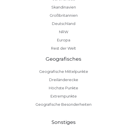
Skandinavien
Großbritannien
Deutschland
NRW
Europa
Rest der Welt
Geografisches
Geografische Mittelpunkte
Dreiländerecke
Höchste Punkte
Extrempunkte
Geografische Besonderheiten
Sonstiges