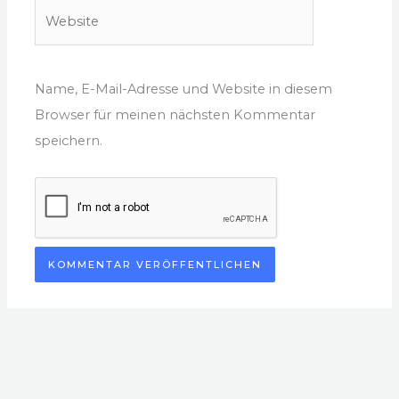
Website
Name, E-Mail-Adresse und Website in diesem
Browser für meinen nächsten Kommentar
speichern.