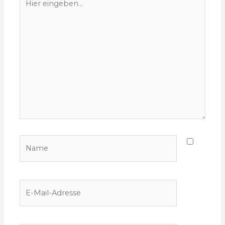
eingeben…
Name
E-
Mail-
Adresse