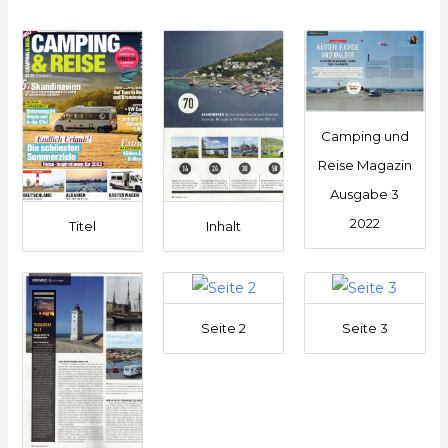
Camping und
Reise Magazin
Ausgabe 3
2022
Titel
Inhalt
Seite 2
Seite 3