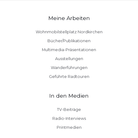
Meine Arbeiten
Wohnmobilstellplatz Nordkirchen
Bücher/Publikationen
Multimedia-Präsentationen
Ausstellungen
Wanderführungen
Geführte Radtouren
In den Medien
TV-Beiträge
Radio-Interviews
Printmedien