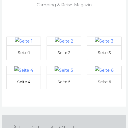
Camping & Reise-Magazin
Seite 1
Seite 2
Seite 3
Seite 4
Seite 5
Seite 6