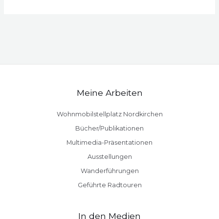
Meine Arbeiten
Wohnmobilstellplatz Nordkirchen
Bücher/Publikationen
Multimedia-Präsentationen
Ausstellungen
Wanderführungen
Geführte Radtouren
In den Medien