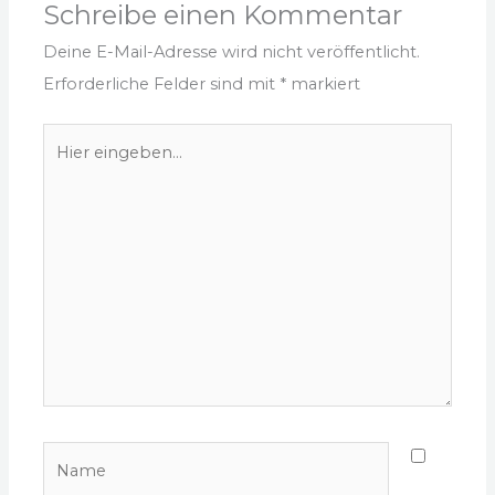
Schreibe einen Kommentar
Deine E-Mail-Adresse wird nicht veröffentlicht.
Erforderliche Felder sind mit
*
markiert
Hier
eingeben…
Name