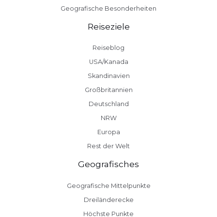
Geografische Besonderheiten
Reiseziele
Reiseblog
USA/Kanada
Skandinavien
Großbritannien
Deutschland
NRW
Europa
Rest der Welt
Geografisches
Geografische Mittelpunkte
Dreiländerecke
Höchste Punkte