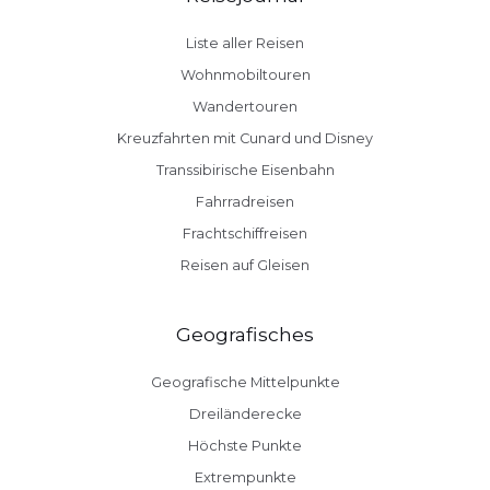
Liste aller Reisen
Wohnmobiltouren
Wandertouren
Kreuzfahrten mit Cunard und Disney
Transsibirische Eisenbahn
Fahrradreisen
Frachtschiffreisen
Reisen auf Gleisen
Geografisches
Geografische Mittelpunkte
Dreiländerecke
Höchste Punkte
Extrempunkte