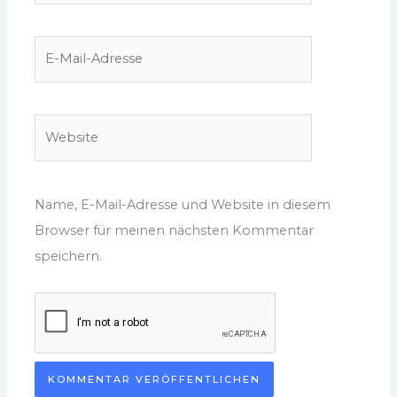
E-
Mail-
Adresse
Website
Name, E-Mail-Adresse und Website in diesem
Browser für meinen nächsten Kommentar
speichern.