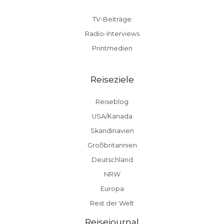
TV-Beiträge
Radio-Interviews
Printmedien
Reiseziele
Reiseblog
USA/Kanada
Skandinavien
Großbritannien
Deutschland
NRW
Europa
Rest der Welt
Reisejournal