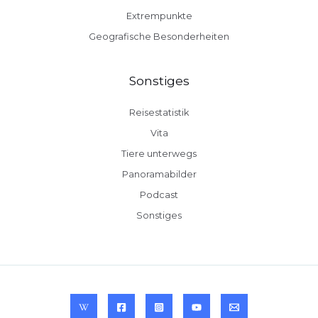
Extrempunkte
Geografische Besonderheiten
Sonstiges
Reisestatistik
Vita
Tiere unterwegs
Panoramabilder
Podcast
Sonstiges