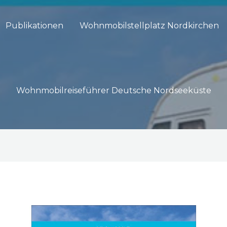
Publikationen
Wohnmobilstellplatz Nordkirchen
Wohnmobilreiseführer Deutsche Nordseeküste