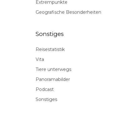
Extrempunkte
Geografische Besonderheiten
Sonstiges
Reisestatistik
Vita
Tiere unterwegs
Panoramabilder
Podcast
Sonstiges