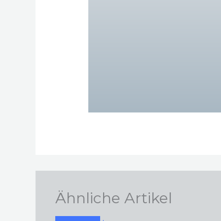
Ähnliche Artikel