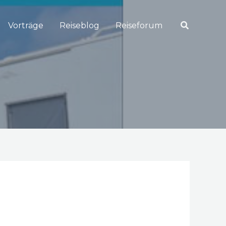
Suchen
Vorträge
Reiseblog
Reiseforum