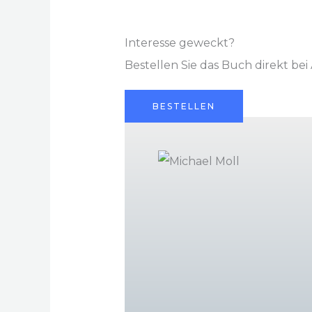
Interesse geweckt?
Bestellen Sie das Buch direkt be
BESTELLEN