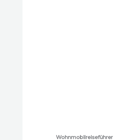
Wohnmobilreiseführer