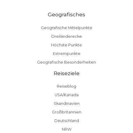
Geografisches
Geografische Mittelpunkte
Dreiländerecke
Höchste Punkte
Extrempunkte
Geografische Besonderheiten
Reiseziele
Reiseblog
USA/Kanada
Skandinavien
Großbritannien
Deutschland
NRW