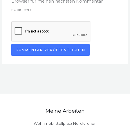
Browser für meinen nächsten Kommentar
speichern.
Meine Arbeiten
Wohnmobilstellplatz Nordkirchen