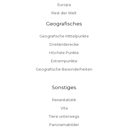
Europa
Rest der Welt
Geografisches
Geografische Mittelpunkte
Dreiländerecke
Höchste Punkte
Extrempunkte
Geografische Besonderheiten
Sonstiges
Reisestatistik
Vita
Tiere unterwegs
Panoramabilder