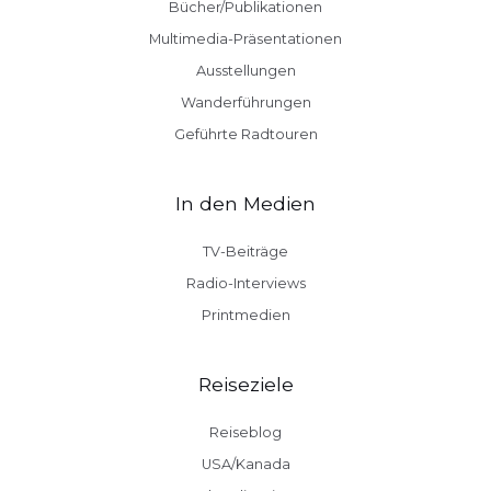
Bücher/Publikationen
Multimedia-Präsentationen
Ausstellungen
Wanderführungen
Geführte Radtouren
In den Medien
TV-Beiträge
Radio-Interviews
Printmedien
Reiseziele
Reiseblog
USA/Kanada