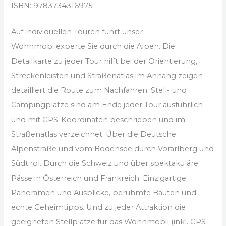
ISBN: 9783734316975
Auf individuellen Touren führt unser
Wohnmobilexperte Sie durch die Alpen. Die
Detailkarte zu jeder Tour hilft bei der Orientierung,
Streckenleisten und Straßenatlas im Anhang zeigen
detailliert die Route zum Nachfahren. Stell- und
Campingplätze sind am Ende jeder Tour ausführlich
und mit GPS-Koordinaten beschrieben und im
Straßenatlas verzeichnet. Über die Deutsche
Alpenstraße und vom Bodensee durch Vorarlberg und
Südtirol. Durch die Schweiz und über spektakuläre
Pässe in Österreich und Frankreich. Einzigartige
Panoramen und Ausblicke, berühmte Bauten und
echte Geheimtipps. Und zu jeder Attraktion die
geeigneten Stellplätze für das Wohnmobil (inkl. GPS-