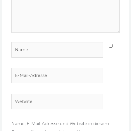
Name
E-
Mail-
Adresse
Website
Name, E-Mail-Adresse und Website in diesem