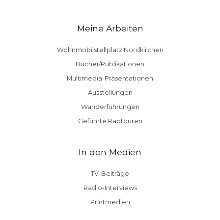
Meine Arbeiten
Wohnmobilstellplatz Nordkirchen
Bücher/Publikationen
Multimedia-Präsentationen
Ausstellungen
Wanderführungen
Geführte Radtouren
In den Medien
TV-Beiträge
Radio-Interviews
Printmedien