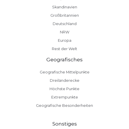
Skandinavien
Großbritannien
Deutschland
NRW
Europa
Rest der Welt
Geografisches
Geografische Mittelpunkte
Dreiländerecke
Höchste Punkte
Extrempunkte
Geografische Besonderheiten
Sonstiges