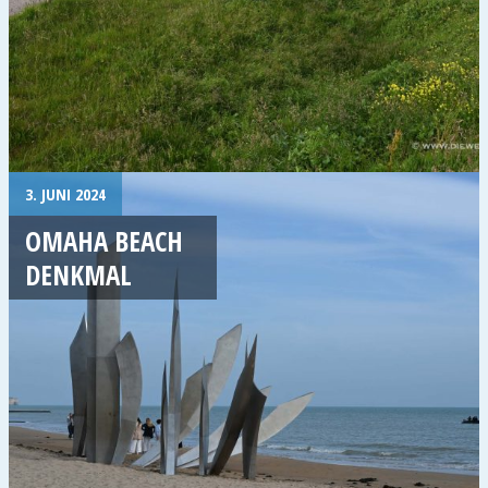
3. JUNI 2024
OMAHA BEACH
DENKMAL