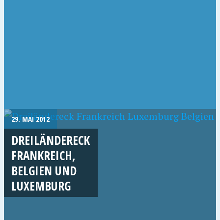
29. MAI 2012
DREILÄNDERECK
FRANKREICH,
BELGIEN UND
LUXEMBURG