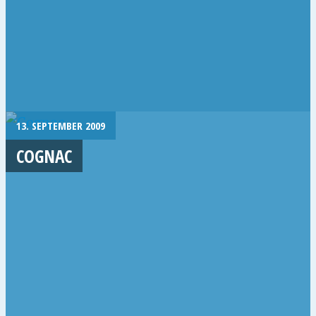
13. SEPTEMBER 2009
COGNAC