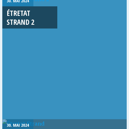
30. MAI 2024
ÉTRETAT
STRAND 2
30. MAI 2024