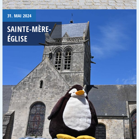
31. MAI 2024
SAINTE-MÈRE-
ÉGLISE