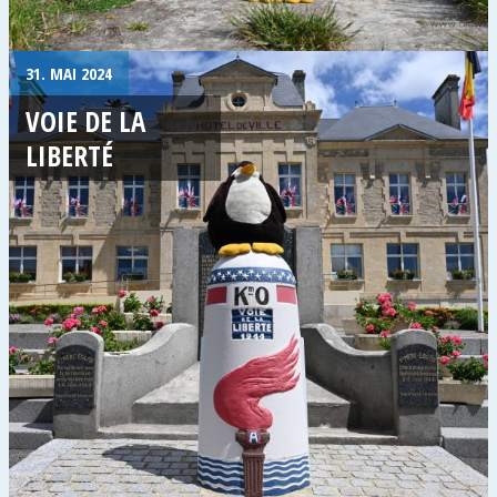
31. MAI 2024
VOIE DE LA
LIBERTÉ