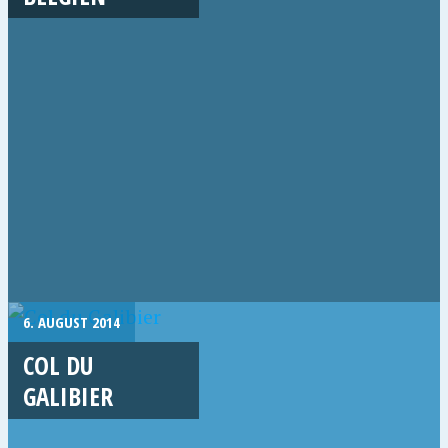
6. AUGUST 2014
COL DU
GALIBIER