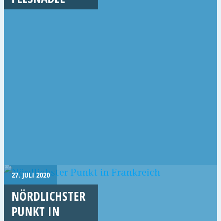
27. JULI 2020
NÖRDLICHSTER
PUNKT IN