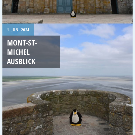
1. JUNI 2024
MONT-ST-
MICHEL
AUSBLICK