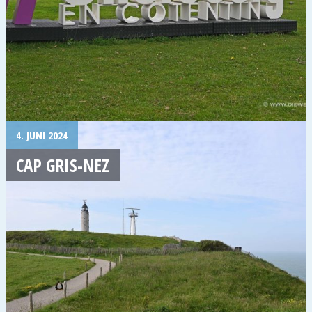
4. JUNI 2024
CAP GRIS-NEZ