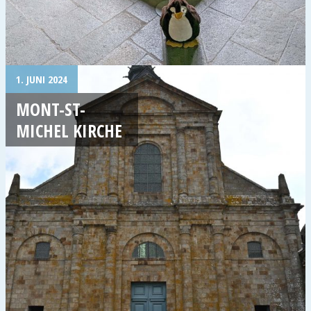
1. JUNI 2024
MONT-ST-
MICHEL KIRCHE