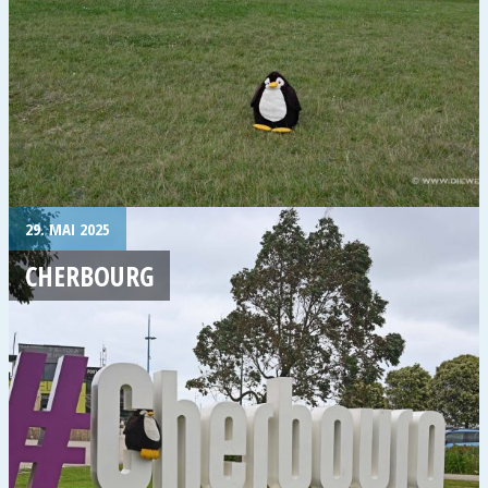
29. MAI 2025
CHERBOURG