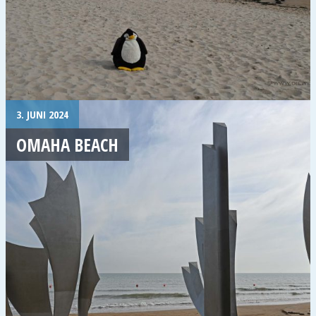
3. JUNI 2024
OMAHA BEACH