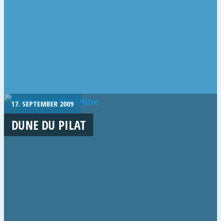
17. SEPTEMBER 2009
DUNE DU PILAT