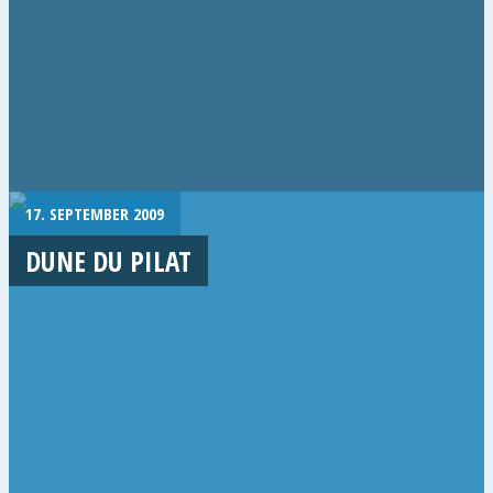
17. SEPTEMBER 2009
DUNE DU PILAT