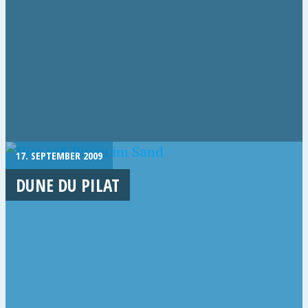
17. SEPTEMBER 2009
DUNE DU PILAT