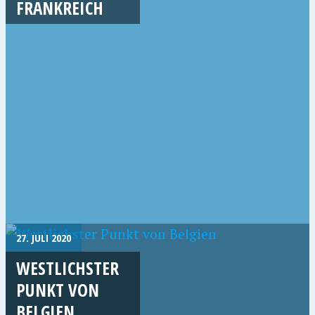
FRANKREICH
27. JULI 2020
WESTLICHSTER
PUNKT VON
BELGIEN