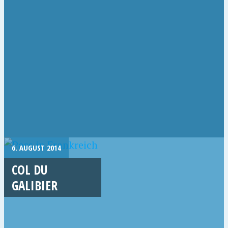
6. AUGUST 2014
COL DU
GALIBIER