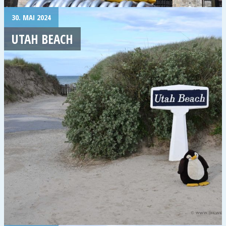
30. MAI 2024
UTAH BEACH