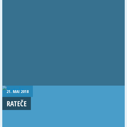
21. MAI 2018
RATEČE