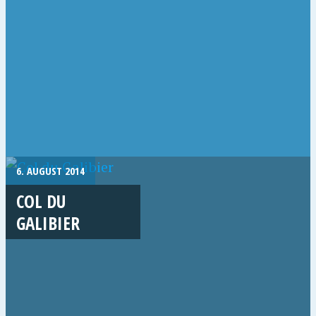
6. AUGUST 2014
COL DU
GALIBIER