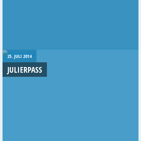
25. JULI 2014
JULIERPASS