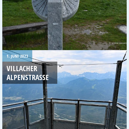
1. JUNI 2023
VILLACHER
ALPENSTRASSE