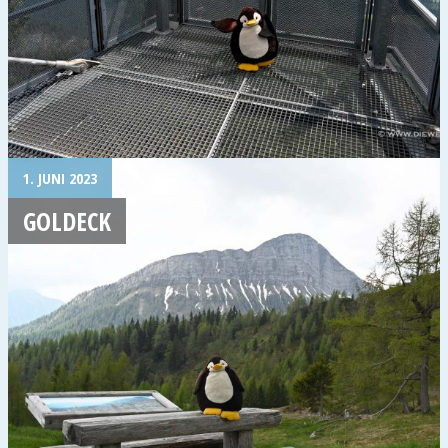
1. JUNI 2023
GOLDECK