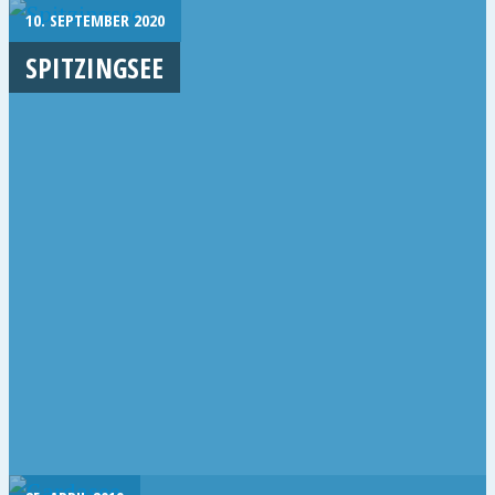
10. SEPTEMBER 2020
SPITZINGSEE