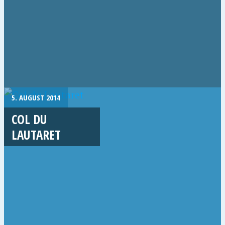
5. AUGUST 2014
COL DU
LAUTARET