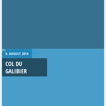
6. AUGUST 2014
COL DU
GALIBIER