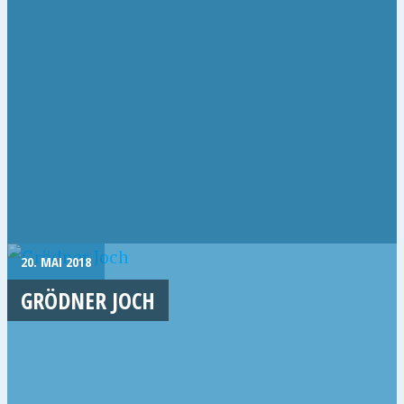
20. MAI 2018
GRÖDNER JOCH