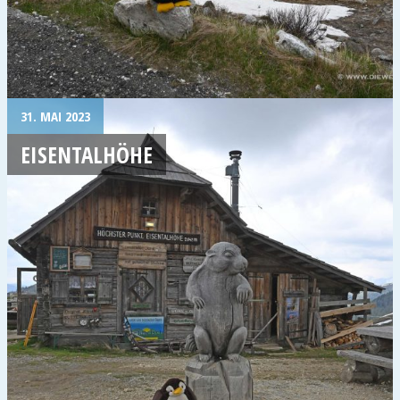
31. MAI 2023
EISENTALHÖHE