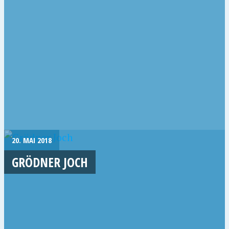
20. MAI 2018
GRÖDNER JOCH