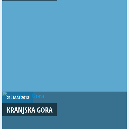
21. MAI 2018
KRANJSKA GORA