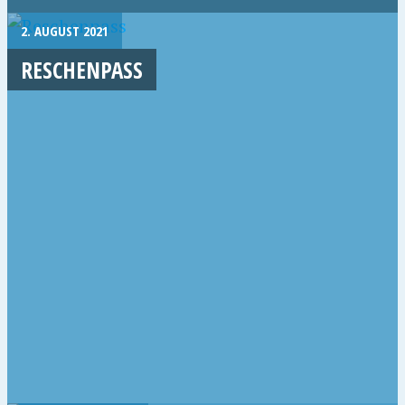
2. AUGUST 2021
RESCHENPASS