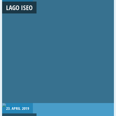
LAGO ISEO
23. APRIL 2019