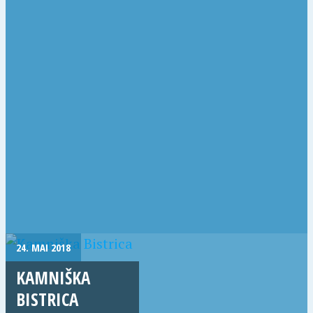
24. MAI 2018
KAMNIŠKA
BISTRICA