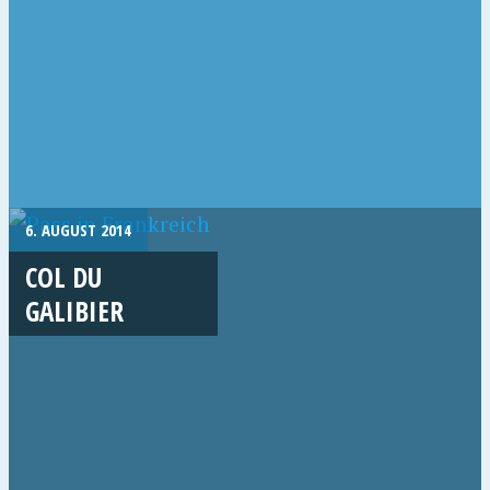
6. AUGUST 2014
COL DU
GALIBIER