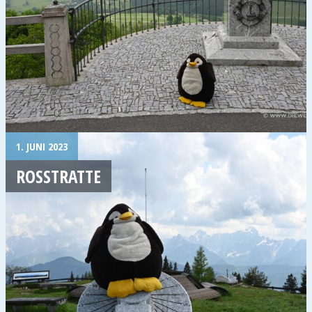
1. JUNI 2023
ROSSTRATTE