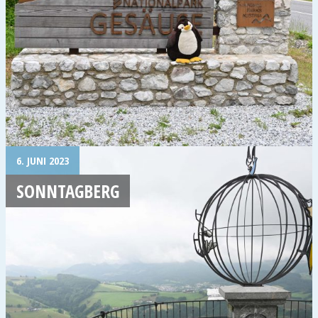
6. JUNI 2023
SONNTAGBERG