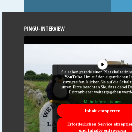
PINGU-INTERVIEW
Sie sehen gerade einen Platzhalterinh
YouTube
. Um auf den eigentlichen I
zuzugreifen, klicken Sie auf die Schalt
unten. Bitte beachten Sie, dass dabei D
Drittanbieter weitergegeben werd
Mehr Informationen
Inhalt entsperren
Erforderlichen Service akzeptie
und Inhalte entsperren