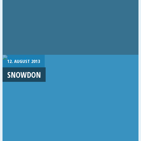
12. AUGUST 2013
SNOWDON