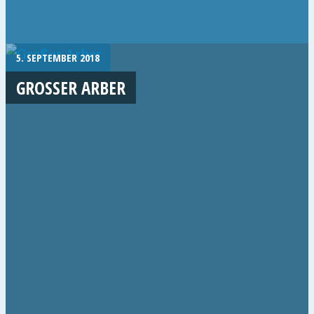
5. SEPTEMBER 2018
GROSSER ARBER