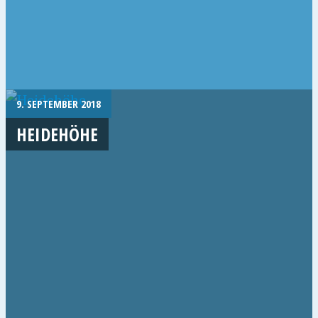
9. SEPTEMBER 2018
HEIDEHÖHE