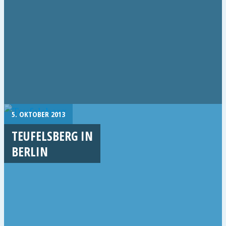
5. OKTOBER 2013
TEUFELSBERG IN
BERLIN