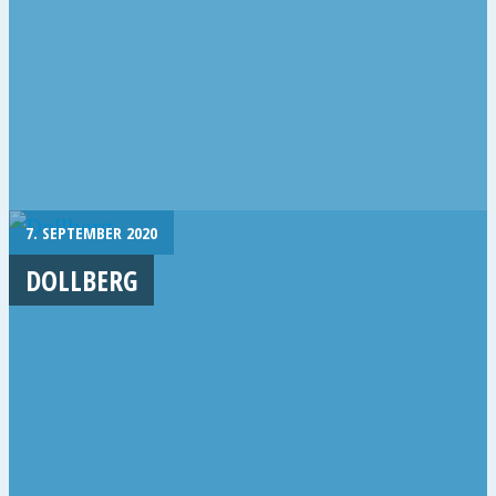
7. SEPTEMBER 2020
DOLLBERG