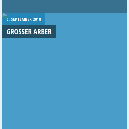
5. SEPTEMBER 2018
GROSSER ARBER