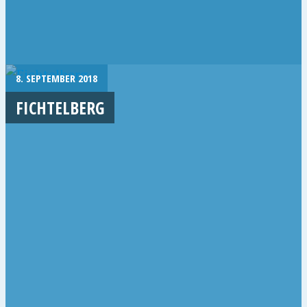
8. SEPTEMBER 2018
FICHTELBERG