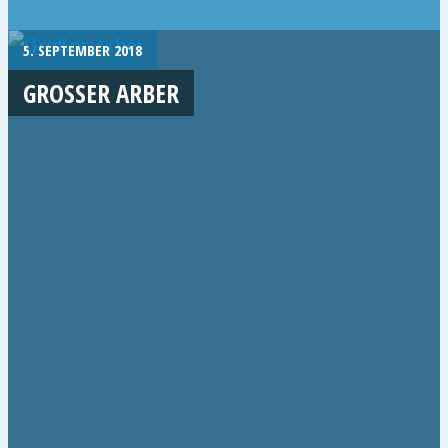
5. SEPTEMBER 2018
GROSSER ARBER