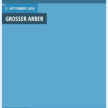
5. SEPTEMBER 2018
GROSSER ARBER