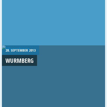
28. SEPTEMBER 2013
WURMBERG