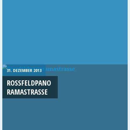
31. DEZEMBER 2013
ROSSFELDPANO
RAMASTRASSE