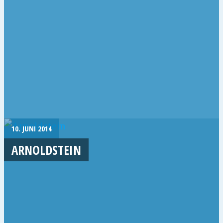
10. JUNI 2014
ARNOLDSTEIN