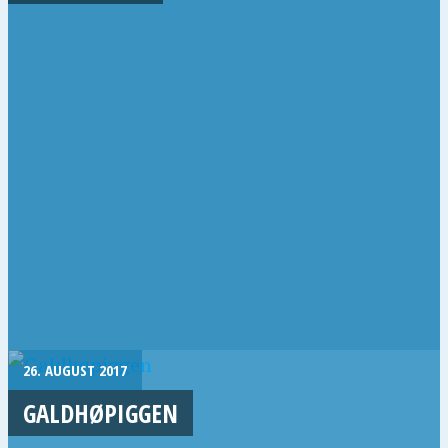
26. AUGUST 2017
GALDHØPIGGEN