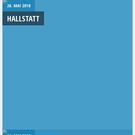
26. MAI 2018
HALLSTATT