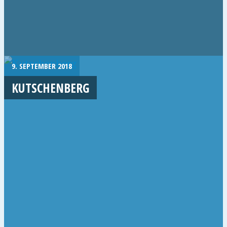
9. SEPTEMBER 2018
KUTSCHENBERG