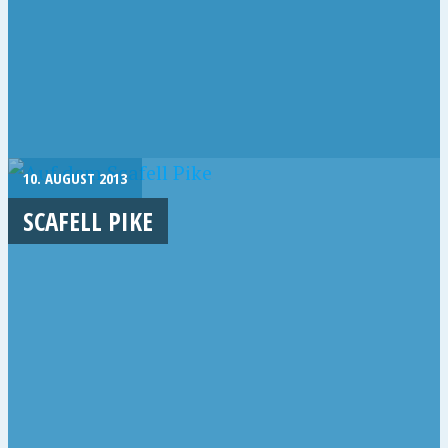
10. AUGUST 2013
SCAFELL PIKE