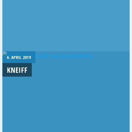
6. APRIL 2019
KNEIFF