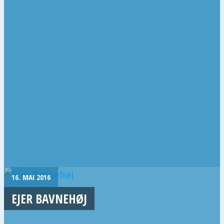
16. MAI 2016
EJER BAVNEHØJ