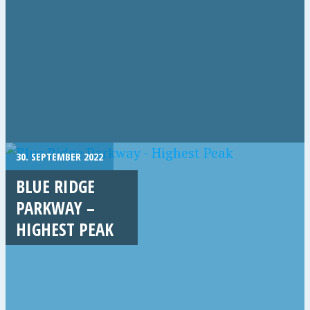
30. SEPTEMBER 2022
BLUE RIDGE
PARKWAY –
HIGHEST PEAK