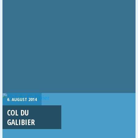
6. AUGUST 2014
COL DU
GALIBIER