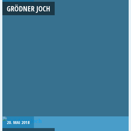
GRÖDNER JOCH
20. MAI 2018