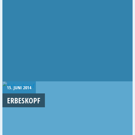
15. JUNI 2014
ERBESKOPF