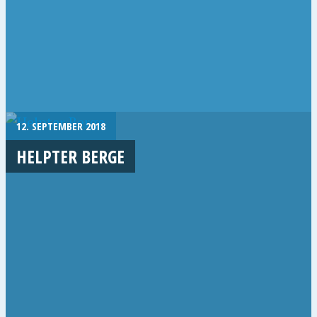
12. SEPTEMBER 2018
HELPTER BERGE