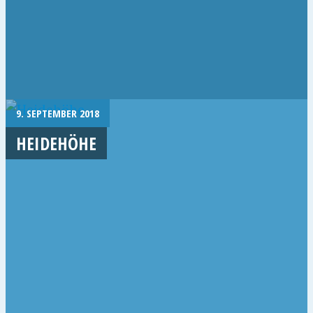
9. SEPTEMBER 2018
HEIDEHÖHE