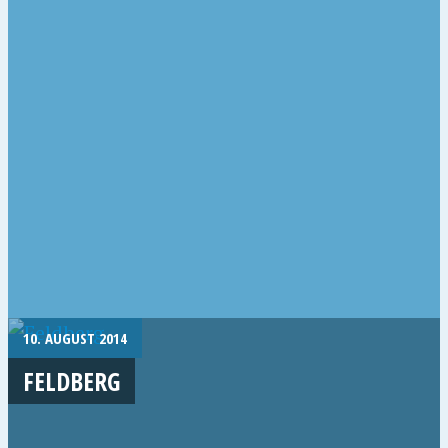
10. AUGUST 2014
FELDBERG