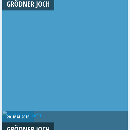
GRÖDNER JOCH
20. MAI 2018
GRÖDNER JOCH