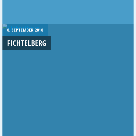
8. SEPTEMBER 2018
FICHTELBERG