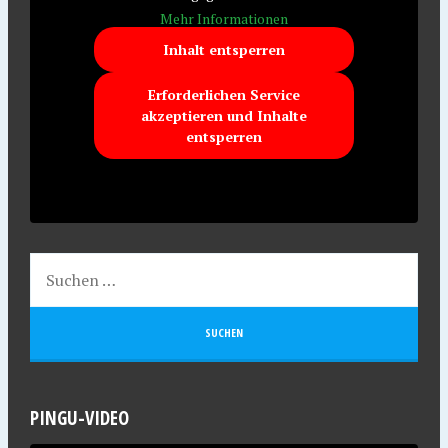
Mehr Informationen
Inhalt entsperren
Erforderlichen Service
akzeptieren und Inhalte
entsperren
PINGU-VIDEO