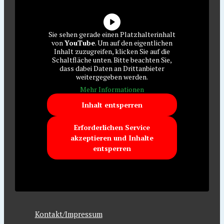
Sie sehen gerade einen Platzhalterinhalt
von
YouTube
. Um auf den eigentlichen
Inhalt zuzugreifen, klicken Sie auf die
Schaltfläche unten. Bitte beachten Sie,
dass dabei Daten an Drittanbieter
weitergegeben werden.
Mehr Informationen
Inhalt entsperren
Erforderlichen Service
akzeptieren und Inhalte
entsperren
Kontakt/Impressum