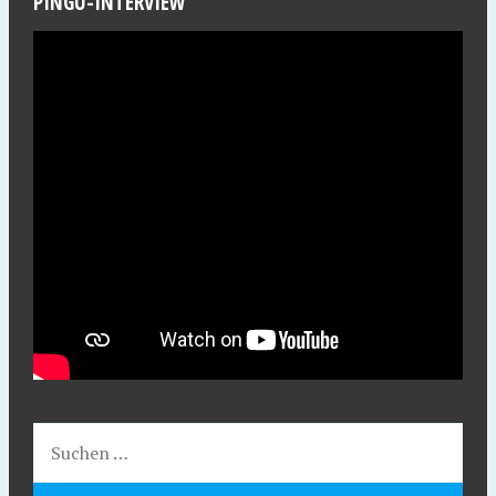
PINGU-INTERVIEW