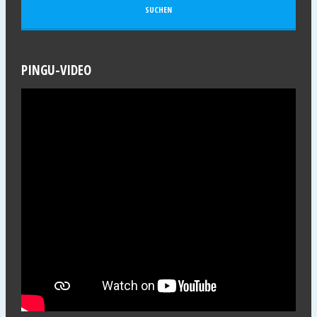
PINGU-VIDEO