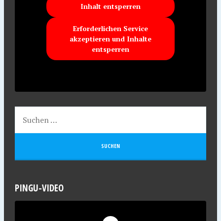
Inhalt entsperren
Erforderlichen Service
akzeptieren und Inhalte
entsperren
PINGU-VIDEO