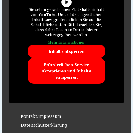
Sie sehen gerade einen Platzhalterinhalt
von
YouTube
. Um auf den eigentlichen
Inhalt zuzugreifen, klicken Sie auf die
Schaltfläche unten. Bitte beachten Sie,
dass dabei Daten an Drittanbieter
weitergegeben werden.
Mehr Informationen
Inhalt entsperren
Erforderlichen Service
akzeptieren und Inhalte
entsperren
Kontakt/Impressum
Datenschutzerklärung