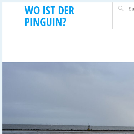
WO IST DER
PINGUIN?