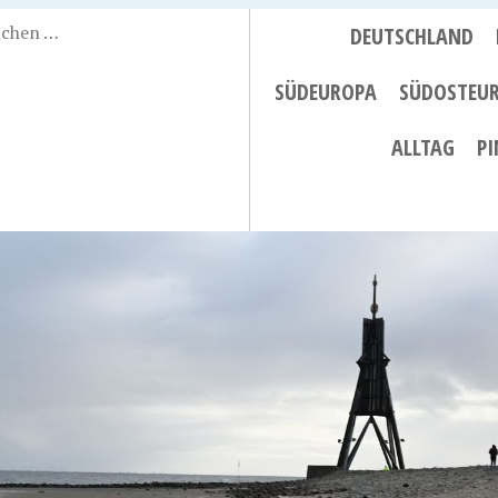
DEUTSCHLAND
SÜDEUROPA
SÜDOSTEU
ALLTAG
PI