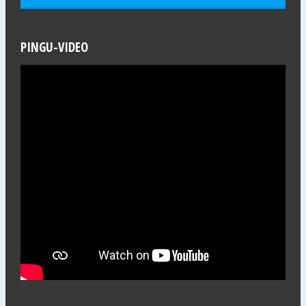
PINGU-VIDEO