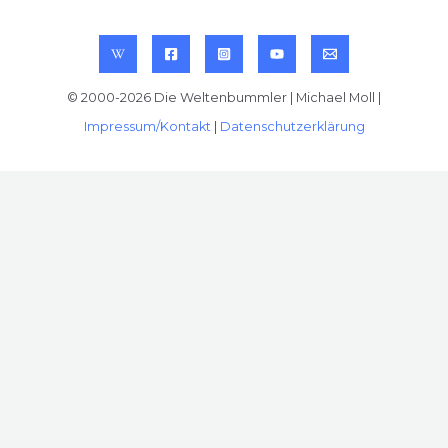
© 2000-2026 Die Weltenbummler | Michael Moll |
Impressum/Kontakt
|
Datenschutzerklärung