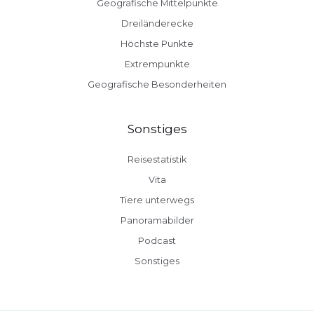
Geografische Mittelpunkte
Dreiländerecke
Höchste Punkte
Extrempunkte
Geografische Besonderheiten
Sonstiges
Reisestatistik
Vita
Tiere unterwegs
Panoramabilder
Podcast
Sonstiges