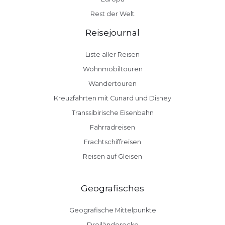
Rest der Welt
Reisejournal
Liste aller Reisen
Wohnmobiltouren
Wandertouren
Kreuzfahrten mit Cunard und Disney
Transsibirische Eisenbahn
Fahrradreisen
Frachtschiffreisen
Reisen auf Gleisen
Geografisches
Geografische Mittelpunkte
Dreiländerecke