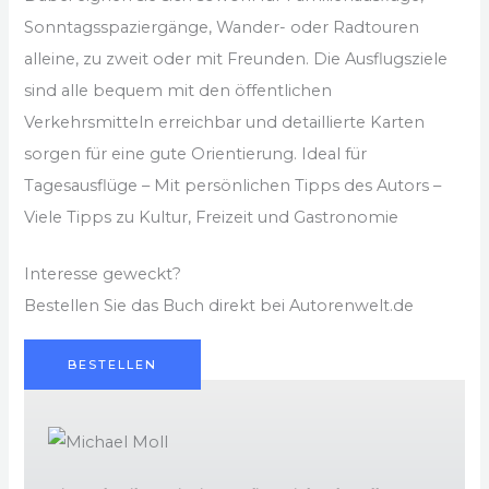
Sonntagsspaziergänge, Wander- oder Radtouren
alleine, zu zweit oder mit Freunden. Die Ausflugsziele
sind alle bequem mit den öffentlichen
Verkehrsmitteln erreichbar und detaillierte Karten
sorgen für eine gute Orientierung. Ideal für
Tagesausflüge – Mit persönlichen Tipps des Autors –
Viele Tipps zu Kultur, Freizeit und Gastronomie
Interesse geweckt?
Bestellen Sie das Buch direkt bei Autorenwelt.de
BESTELLEN