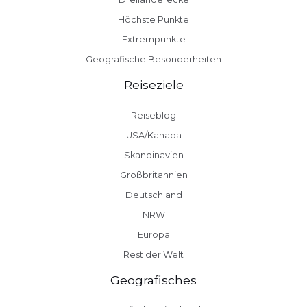
Höchste Punkte
Extrempunkte
Geografische Besonderheiten
Reiseziele
Reiseblog
USA/Kanada
Skandinavien
Großbritannien
Deutschland
NRW
Europa
Rest der Welt
Geografisches