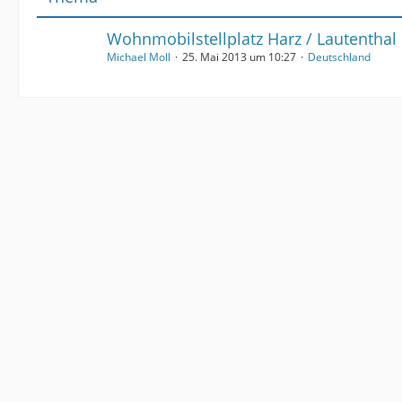
Wohnmobilstellplatz Harz / Lautenthal
Michael Moll
25. Mai 2013 um 10:27
Deutschland