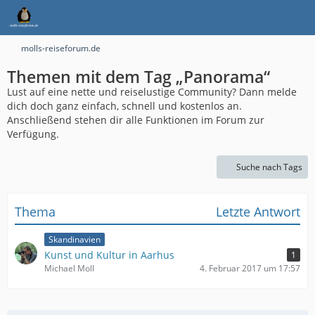
molls-reiseforum.de
Themen mit dem Tag „Panorama“
Lust auf eine nette und reiselustige Community? Dann melde
dich doch ganz einfach, schnell und kostenlos an.
Anschließend stehen dir alle Funktionen im Forum zur
Verfügung.
Suche nach Tags
Thema
Letzte Antwort
Skandinavien
Kunst und Kultur in Aarhus
1
Michael Moll
4. Februar 2017 um 17:57