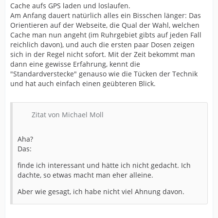
Cache aufs GPS laden und loslaufen.
Am Anfang dauert natürlich alles ein Bisschen länger: Das
Orientieren auf der Webseite, die Qual der Wahl, welchen
Cache man nun angeht (im Ruhrgebiet gibts auf jeden Fall
reichlich davon), und auch die ersten paar Dosen zeigen
sich in der Regel nicht sofort. Mit der Zeit bekommt man
dann eine gewisse Erfahrung, kennt die
"Standardverstecke" genauso wie die Tücken der Technik
und hat auch einfach einen geübteren Blick.
Zitat von Michael Moll
Aha?
Das:
finde ich interessant und hätte ich nicht gedacht. Ich
dachte, so etwas macht man eher alleine.
Aber wie gesagt, ich habe nicht viel Ahnung davon.