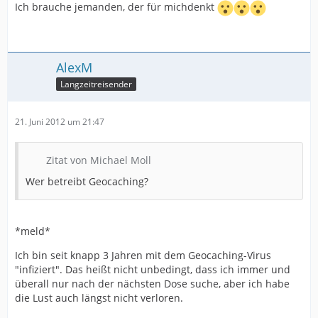
Ich brauche jemanden, der für michdenkt
AlexM
Langzeitreisender
21. Juni 2012 um 21:47
Zitat von Michael Moll
Wer betreibt Geocaching?
*meld*
Ich bin seit knapp 3 Jahren mit dem Geocaching-Virus
"infiziert". Das heißt nicht unbedingt, dass ich immer und
überall nur nach der nächsten Dose suche, aber ich habe
die Lust auch längst nicht verloren.