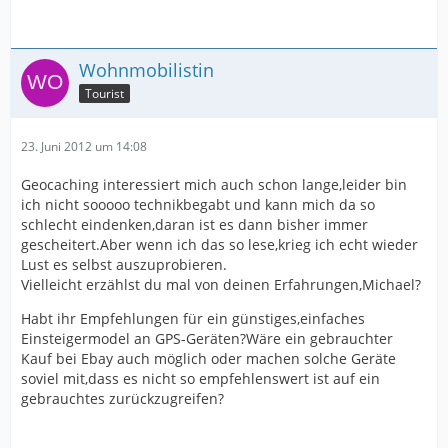
Wohnmobilistin
Tourist
23. Juni 2012 um 14:08
Geocaching interessiert mich auch schon lange,leider bin
ich nicht sooooo technikbegabt und kann mich da so
schlecht eindenken,daran ist es dann bisher immer
gescheitert.Aber wenn ich das so lese,krieg ich echt wieder
Lust es selbst auszuprobieren.
Vielleicht erzählst du mal von deinen Erfahrungen,Michael?
Habt ihr Empfehlungen für ein günstiges,einfaches
Einsteigermodel an GPS-Geräten?Wäre ein gebrauchter
Kauf bei Ebay auch möglich oder machen solche Geräte
soviel mit,dass es nicht so empfehlenswert ist auf ein
gebrauchtes zurückzugreifen?