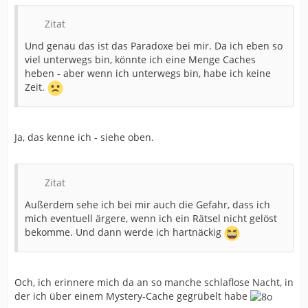
Zitat
Und genau das ist das Paradoxe bei mir. Da ich eben so
viel unterwegs bin, könnte ich eine Menge Caches
heben - aber wenn ich unterwegs bin, habe ich keine
Zeit.
Ja, das kenne ich - siehe oben.
Zitat
Außerdem sehe ich bei mir auch die Gefahr, dass ich
mich eventuell ärgere, wenn ich ein Rätsel nicht gelöst
bekomme. Und dann werde ich hartnäckig
Och, ich erinnere mich da an so manche schlaflose Nacht, in
der ich über einem Mystery-Cache gegrübelt habe