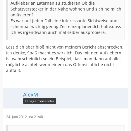
Aufkleber an Laternen zu studieren.Ob die
Schatzverstecker in der Nähe wohnen und sich heimlich
amüsieren?
Es war auf jeden Fall eine interessante Sichtweise und
scheinbar wichtig,genug Zeit einzuplanen.Ich hoffe,dass
ich es irgendwann auch mal selber ausprobiere.
Lass dich aber bloß nicht von meinem Bericht abschrecken.
Ich denke, Spaß macht es wirklich. Das mit den Aufklebern
ist wahrscheinlich so ein Beispiel, dass man dann auf alles
mögliche achtet, wenn einem das Offensichtliche nicht
auffällt.
AlexM
Langzeitreisender
24. Juni 2012 um 21:48