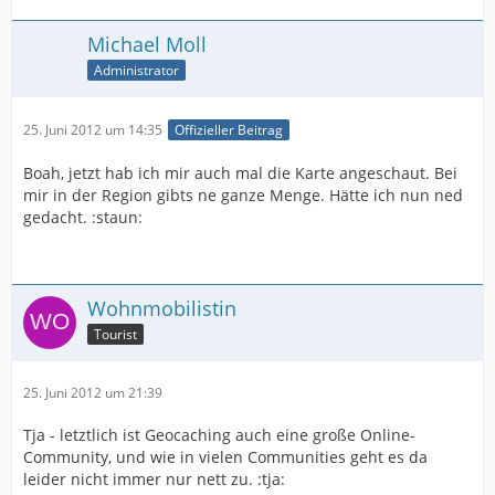
Michael Moll
Administrator
25. Juni 2012 um 14:35
Offizieller Beitrag
Boah, jetzt hab ich mir auch mal die Karte angeschaut. Bei
mir in der Region gibts ne ganze Menge. Hätte ich nun ned
gedacht. :staun:
Wohnmobilistin
Tourist
25. Juni 2012 um 21:39
Tja - letztlich ist Geocaching auch eine große Online-
Community, und wie in vielen Communities geht es da
leider nicht immer nur nett zu. :tja: