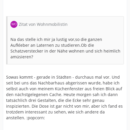
Zitat von Wohnmobilistin
Na das stelle ich mir ja lustig vor,so die ganzen
Aufkleber an Laternen zu studieren.Ob die
Schatzverstecker in der Nähe wohnen und sich heimlich
amüsieren?
Sowas kommt - gerade in Städten - durchaus mal vor. Und
seit bei uns das Nachbarhaus abgerissen wurde, habe ich
selbst auch von meinem Küchenfenster aus freien Blick auf
den nächstgelegenen Cache. Heute morgen sah ich dann
tatsächlich drei Gestalten, die die Ecke sehr genau
inspizierten. Die Dose ist gar nicht von mir, aber ich fand es
trotzdem interessant zu sehen, wie sich andere da
anstellen. :popcorn: