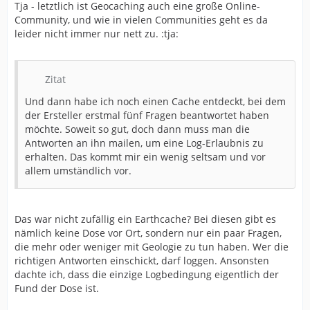
Tja - letztlich ist Geocaching auch eine große Online-
Community, und wie in vielen Communities geht es da
leider nicht immer nur nett zu. :tja:
Zitat
Und dann habe ich noch einen Cache entdeckt, bei dem
der Ersteller erstmal fünf Fragen beantwortet haben
möchte. Soweit so gut, doch dann muss man die
Antworten an ihn mailen, um eine Log-Erlaubnis zu
erhalten. Das kommt mir ein wenig seltsam und vor
allem umständlich vor.
Das war nicht zufällig ein Earthcache? Bei diesen gibt es
nämlich keine Dose vor Ort, sondern nur ein paar Fragen,
die mehr oder weniger mit Geologie zu tun haben. Wer die
richtigen Antworten einschickt, darf loggen. Ansonsten
dachte ich, dass die einzige Logbedingung eigentlich der
Fund der Dose ist.