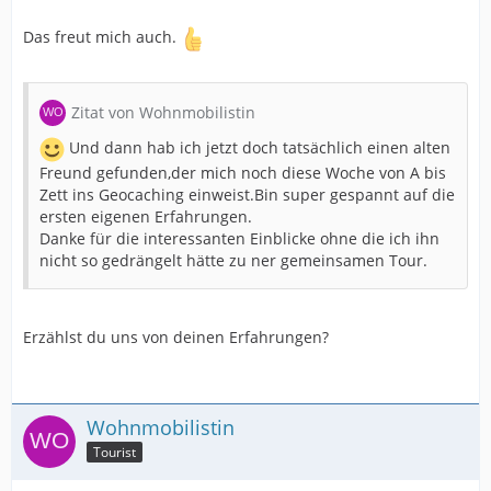
Das freut mich auch.
Zitat von Wohnmobilistin
Und dann hab ich jetzt doch tatsächlich einen alten
Freund gefunden,der mich noch diese Woche von A bis
Zett ins Geocaching einweist.Bin super gespannt auf die
ersten eigenen Erfahrungen.
Danke für die interessanten Einblicke ohne die ich ihn
nicht so gedrängelt hätte zu ner gemeinsamen Tour.
Erzählst du uns von deinen Erfahrungen?
Wohnmobilistin
Tourist