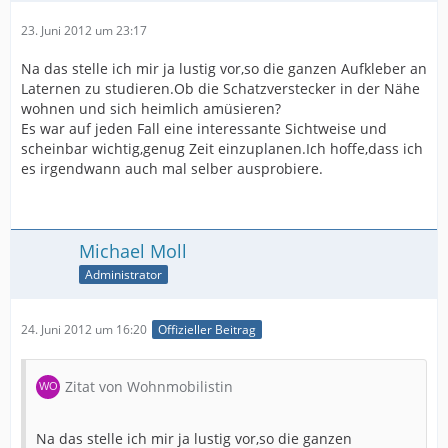
23. Juni 2012 um 23:17
Na das stelle ich mir ja lustig vor,so die ganzen Aufkleber an
Laternen zu studieren.Ob die Schatzverstecker in der Nähe
wohnen und sich heimlich amüsieren?
Es war auf jeden Fall eine interessante Sichtweise und
scheinbar wichtig,genug Zeit einzuplanen.Ich hoffe,dass ich
es irgendwann auch mal selber ausprobiere.
Michael Moll
Administrator
24. Juni 2012 um 16:20
Offizieller Beitrag
Zitat von Wohnmobilistin
Na das stelle ich mir ja lustig vor,so die ganzen