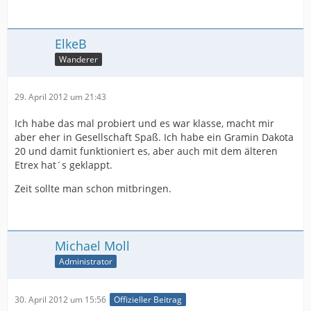
ElkeB
Wanderer
29. April 2012 um 21:43
Ich habe das mal probiert und es war klasse, macht mir
aber eher in Gesellschaft Spaß. Ich habe ein Gramin Dakota
20 und damit funktioniert es, aber auch mit dem älteren
Etrex hat´s geklappt.
Zeit sollte man schon mitbringen.
Michael Moll
Administrator
30. April 2012 um 15:56
Offizieller Beitrag