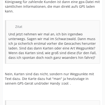
Königsweg für zahlende Kunden ist dann eine gpx-Datei mit
sämtlichen Informationen, die man direkt aufs GPS laden
kann.
Zitat
Und jetzt nehmen wir mal an, ich bin irgendwo
unterwegs. Sagen wir mal im Schwarzwald. Dann muss
ich ja sicherlich erstmal vorher die Geocaches herunter
laden. Sind das dann Karten oder eine Art Wegpunkte?
Wenn das Karten sind, wie groß sind diese (für den Fall,
dass ich spontan doch noch ganz woanders hin fahre)?
Nein, Karten sind das nicht, sondern nur Wegpunkte mit
Text dazu. Die Karte dazu hat "man" ja heutzutage in
seinem GPS-Gerät und/oder Handy :cool: .