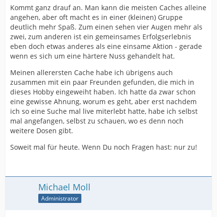
Kommt ganz drauf an. Man kann die meisten Caches alleine
angehen, aber oft macht es in einer (kleinen) Gruppe
deutlich mehr Spaß. Zum einen sehen vier Augen mehr als
zwei, zum anderen ist ein gemeinsames Erfolgserlebnis
eben doch etwas anderes als eine einsame Aktion - gerade
wenn es sich um eine härtere Nuss gehandelt hat.
Meinen allerersten Cache habe ich übrigens auch
zusammen mit ein paar Freunden gefunden, die mich in
dieses Hobby eingeweiht haben. Ich hatte da zwar schon
eine gewisse Ahnung, worum es geht, aber erst nachdem
ich so eine Suche mal live miterlebt hatte, habe ich selbst
mal angefangen, selbst zu schauen, wo es denn noch
weitere Dosen gibt.
Soweit mal für heute. Wenn Du noch Fragen hast: nur zu!
Michael Moll
Administrator