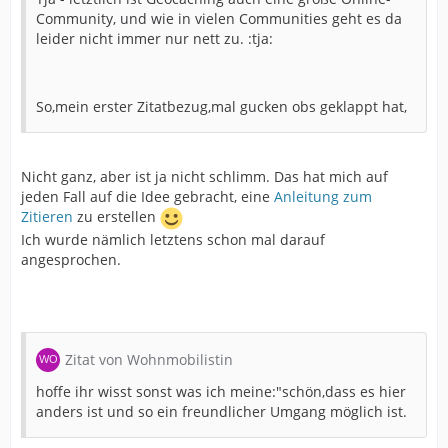
Community, und wie in vielen Communities geht es da
leider nicht immer nur nett zu. :tja:
So,mein erster Zitatbezug,mal gucken obs geklappt hat,
Nicht ganz, aber ist ja nicht schlimm. Das hat mich auf
jeden Fall auf die Idee gebracht, eine
Anleitung zum
Zitieren
zu erstellen
Ich wurde nämlich letztens schon mal darauf
angesprochen.
Zitat von Wohnmobilistin
hoffe ihr wisst sonst was ich meine:"schön,dass es hier
anders ist und so ein freundlicher Umgang möglich ist.