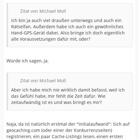
Zitat von Michael Moll
Ich bin ja auch viel draußen unterwegs und auch ein
Rätselfan. Außerdem habe ich auch ein gewöhnliches
Hand-GPS-Gerät dabei. Also bringe ich doch eigentlich
alle Voraussetzungen dafür mit, oder?
Würde ich sagen, ja.
Zitat von Michael Moll
Aber ich habe mich nie wirklich damit befasst, weil ich
das Gefühl habe, mir fehlt die Zeit dafür. Wie
zeitaufwändig ist es und was bringt es mir?
Naja, da ist natürlich erstmal der "Initialaufwand": Sich auf
geocaching.com (oder einer der Konkurrenzseiten)
registrieren, ein paar Cache-Listings lesen, einen ersten